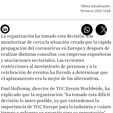
Última actualización
18 marzo 2020 14:28
La organización ha tomado esta decisión tras
monitorizar de cerca la situación creada por la rápida
propagación del coronavirus en Europa y después de
realizar distintas consultas con empresas expositoras
y asociaciones sectoriales. Las recientes
restricciones al movimiento de personas y a la
celebración de eventos ha llevado a determinar que
el aplazamiento era la mejor de las alternativas.
Paul Holloway, director de TOC Events Worldwide, ha
explicado que la organización “ha tomado esta difícil
decisión lo antes posible, ya que entendemos la
importancia de TOC Europe para la industria y cuánto