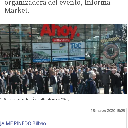
organizadora del evento, Informa
Market.
TOC Europe volverá a Rotterdam en 2021,
18 marzo 2020 15:25
JAIME PINEDO Bilbao