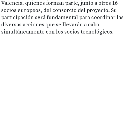
Valencia, quienes forman parte, junto a otros 16
socios europeos, del consorcio del proyecto. Su
participación será fundamental para coordinar las
diversas acciones que se llevarán a cabo
simultáneamente con los socios tecnológicos.