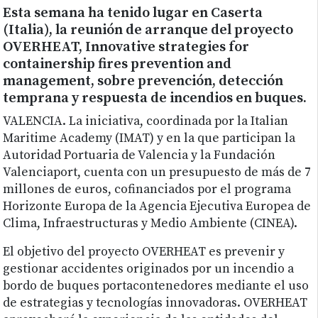
Esta semana ha tenido lugar en Caserta
(Italia), la reunión de arranque del proyecto
OVERHEAT, Innovative strategies for
containership fires prevention and
management, sobre prevención, detección
temprana y respuesta de incendios en buques.
VALENCIA. La iniciativa, coordinada por la Italian
Maritime Academy (IMAT) y en la que participan la
Autoridad Portuaria de Valencia y la Fundación
Valenciaport, cuenta con un presupuesto de más de 7
millones de euros, cofinanciados por el programa
Horizonte Europa de la Agencia Ejecutiva Europea de
Clima, Infraestructuras y Medio Ambiente (CINEA).
El objetivo del proyecto OVERHEAT es prevenir y
gestionar accidentes originados por un incendio a
bordo de buques portacontenedores mediante el uso
de estrategias y tecnologías innovadoras. OVERHEAT