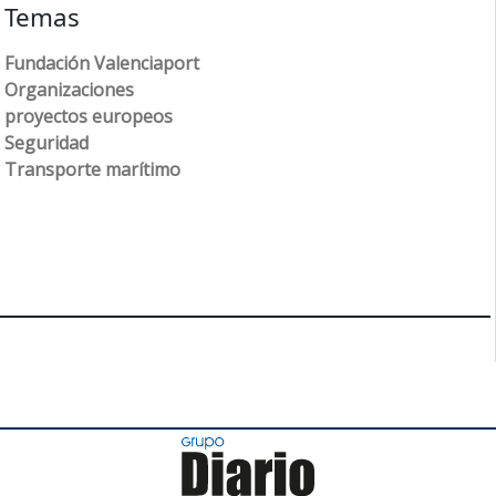
Temas
Fundación Valenciaport
Organizaciones
proyectos europeos
Seguridad
Transporte marítimo