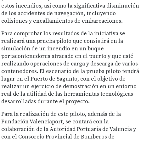
estos incendios, así como la significativa disminución
de los accidentes de navegación, incluyendo
colisiones y encallamientos de embarcaciones.
Para comprobar los resultados de la iniciativa se
realizará una prueba piloto que consistirá en la
simulación de un incendio en un buque
portacontenedores atracado en el puerto y que esté
realizando operaciones de carga y descarga de varios
contenedores. El escenario de la prueba piloto tendrá
lugar en el Puerto de Sagunto, con el objetivo de
realizar un ejercicio de demostración en un entorno
real de la utilidad de las herramientas tecnológicas
desarrolladas durante el proyecto.
Para la realización de este piloto, además de la
Fundación Valenciaport, se contará con la
colaboración de la Autoridad Portuaria de Valencia y
con el Consorcio Provincial de Bomberos de