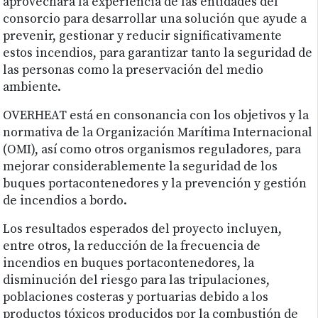
aprovechará la experiencia de las entidades del
consorcio para desarrollar una solución que ayude a
prevenir, gestionar y reducir significativamente
estos incendios, para garantizar tanto la seguridad de
las personas como la preservación del medio
ambiente.
OVERHEAT está en consonancia con los objetivos y la
normativa de la Organización Marítima Internacional
(OMI), así como otros organismos reguladores, para
mejorar considerablemente la seguridad de los
buques portacontenedores y la prevención y gestión
de incendios a bordo.
Los resultados esperados del proyecto incluyen,
entre otros, la reducción de la frecuencia de
incendios en buques portacontenedores, la
disminución del riesgo para las tripulaciones,
poblaciones costeras y portuarias debido a los
productos tóxicos producidos por la combustión de