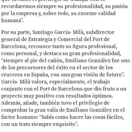
recordaremos siempre su profesionalidad, su pasión
por la empresa y, sobre todo, su enorme calidad
humana”.
Por su parte, Santiago Garcia- Milà, subdirector
general de Estrategia y Comercial del Port de
Barcelona, reconoce tanto su figura profesional,
como personal, y destaca su gran profesionalidad,
“siempre al pie del cañón, Emiliano González fue uno
de los precursores del éxito en el sector de los
cruceros en España, con una gran visión de futuro”.
Garcia- Milà valora, especialmente, el trabajo
conjunto con el Port de Barcelona que dio fruto a un
proyecto muy positivo con resultados óptimos.
Además, añade, también tuvo el privilegio de
comprobar la gran valía de Emiliano González en el
factor humano: “Sabía como hacer las cosas fáciles,
con un trato siempre exquisito”.