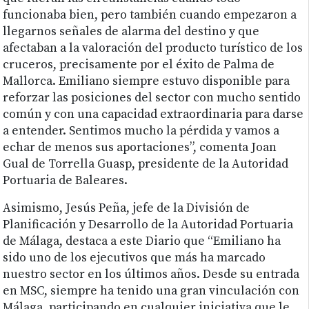
funcionaba bien, pero también cuando empezaron a
llegarnos señales de alarma del destino y que
afectaban a la valoración del producto turístico de los
cruceros, precisamente por el éxito de Palma de
Mallorca. Emiliano siempre estuvo disponible para
reforzar las posiciones del sector con mucho sentido
común y con una capacidad extraordinaria para darse
a entender. Sentimos mucho la pérdida y vamos a
echar de menos sus aportaciones”, comenta Joan
Gual de Torrella Guasp, presidente de la Autoridad
Portuaria de Baleares.
Asimismo, Jesús Peña, jefe de la División de
Planificación y Desarrollo de la Autoridad Portuaria
de Málaga, destaca a este Diario que “Emiliano ha
sido uno de los ejecutivos que más ha marcado
nuestro sector en los últimos años. Desde su entrada
en MSC, siempre ha tenido una gran vinculación con
Málaga, participando en cualquier iniciativa que le