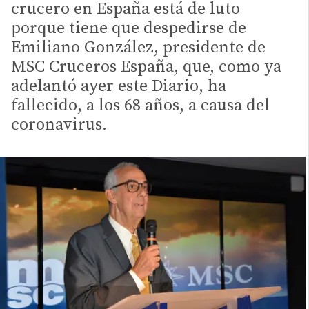
crucero en España está de luto
porque tiene que despedirse de
Emiliano González, presidente de
MSC Cruceros España, que, como ya
adelantó ayer este Diario, ha
fallecido, a los 68 años, a causa del
coronavirus.