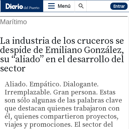
Menú
Hemeroteca
Entrar
Marítimo
La industria de los cruceros se
despide de Emiliano González,
su “aliado” en el desarrollo del
sector
Aliado. Empático. Dialogante.
Irremplazable. Gran persona. Estas
son sólo algunas de las palabras clave
que destacan quienes trabajaron con
él, quienes compartieron proyectos,
viajes y promociones. El sector del