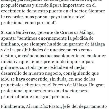
propusiéramos y siendo figura importante en el
crecimiento de nuestro puerto en el sector. Siempre
le recordaremos por su apoyo tanto a nivel
profesional como personal”.
Susana Gutiérrez, gerente de Cruceros Málaga,
apunta: “Sentimos enormemente la pérdida de
Emiliano, que siempre ha sido un garante de Málaga
y de las posibilidades de nuestro puerto como
destino, apoyándonos incansablemente en cualquier
iniciativa que hemos pretendido impulsar para
guiarnos con toda generosidad en el mejor
desarrollo de nuestro negocio, consiguiendo que
MSC se haya convertido, sin duda, en uno de los
principales clientes en el Puerto de Málaga. Un gran
profesional que perdemos en el sector, pero
principalmente una gran persona”.
Finalmente, Airam Díaz Pastor, jefe del departamento