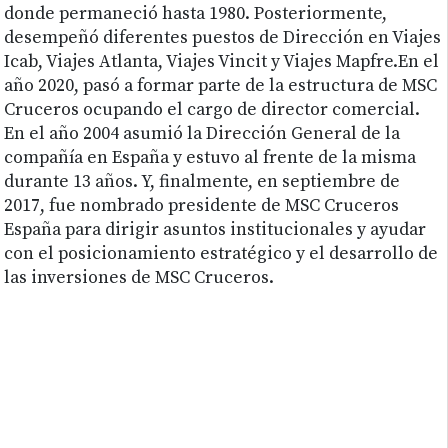
donde permaneció hasta 1980. Posteriormente,
desempeñó diferentes puestos de Dirección en Viajes
Icab, Viajes Atlanta, Viajes Vincit y Viajes Mapfre.En el
año 2020, pasó a formar parte de la estructura de MSC
Cruceros ocupando el cargo de director comercial.
En el año 2004 asumió la Dirección General de la
compañía en España y estuvo al frente de la misma
durante 13 años. Y, finalmente, en septiembre de
2017, fue nombrado presidente de MSC Cruceros
España para dirigir asuntos institucionales y ayudar
con el posicionamiento estratégico y el desarrollo de
las inversiones de MSC Cruceros.