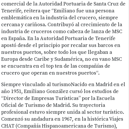
comercial de la Autoridad Portuaria de Santa Cruz de
Tenerife, reitera que “Emiliano fue una persona
emblemática en la industria del crucero, siempre
cercana y cariñosa. Contribuyó al crecimiento de la
industria de cruceros como cabeza de lanza de MSC
en España. En la Autoridad Portuaria de Tenerife
apostó desde el principio por recalar sus barcos en
nuestros puertos, sobre todo los que llegaban a
Europa desde Caribe y Sudamérica, no en vano MSC
se encuentra en el top ten de las compañías de
crucero que operan en nuestros puertos“.
Siempre vinculado al turismoNacido en Madrid en el
año 1951, Emiliano González cursó los estudios de
“Director de Empresas Turísticas” por la Escuela
Oficial de Turismo de Madrid. Su trayectoria
profesional estuvo siempre unida al sector turístico.
Comenzó su andadura en 1967, en la histórica Viajes
CHAT (Compañía Hispanoamericana de Turismo),