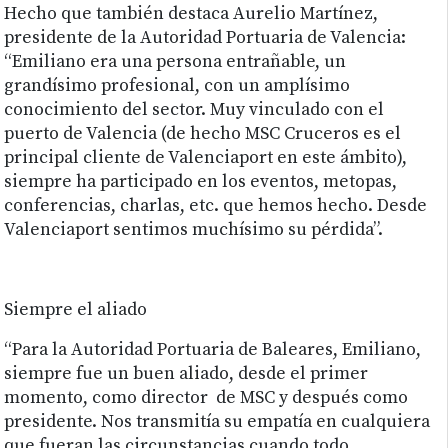
Hecho que también destaca Aurelio Martínez,
presidente de la Autoridad Portuaria de Valencia:
“Emiliano era una persona entrañable, un
grandísimo profesional, con un amplísimo
conocimiento del sector. Muy vinculado con el
puerto de Valencia (de hecho MSC Cruceros es el
principal cliente de Valenciaport en este ámbito),
siempre ha participado en los eventos, metopas,
conferencias, charlas, etc. que hemos hecho. Desde
Valenciaport sentimos muchísimo su pérdida”.
Siempre el aliado
“Para la Autoridad Portuaria de Baleares, Emiliano,
siempre fue un buen aliado, desde el primer
momento, como director de MSC y después como
presidente. Nos transmitía su empatía en cualquiera
que fueran las circunstancias cuando todo