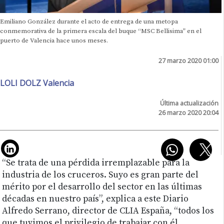
Emiliano González durante el acto de entrega de una metopa
conmemorativa de la primera escala del buque “MSC Bellisima” en el
puerto de Valencia hace unos meses.
27 marzo 2020 01:00
LOLI DOLZ Valencia
Última actualización
26 marzo 2020 20:04
“Se trata de una pérdida irremplazable para la
industria de los cruceros. Suyo es gran parte del
mérito por el desarrollo del sector en las últimas
décadas en nuestro país”, explica a este Diario
Alfredo Serrano, director de CLIA España, “todos los
que tuvimos el privilegio de trabajar con él