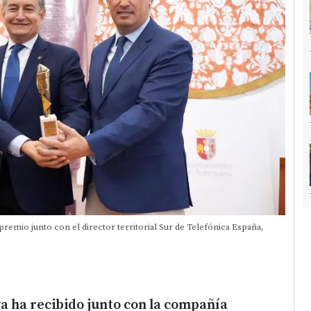
premio junto con el director territorial Sur de Telefónica España,
a ha recibido junto con la compañía