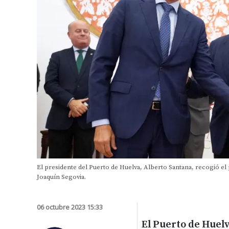
El presidente del Puerto de Huelva, Alberto Santana, recogió el 
Joaquín Segovia.
06 octubre 2023 15:33
El Puerto de Huelv