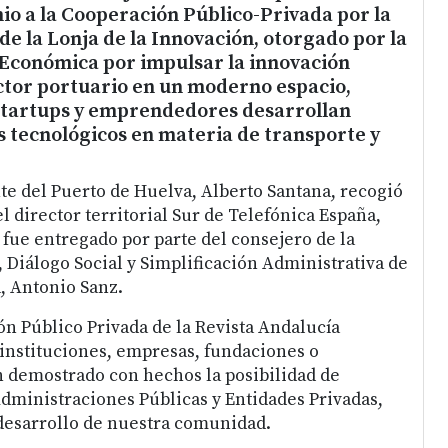
io a la Cooperación Público-Privada por la
e la Lonja de la Innovación, otorgado por la
 Económica por impulsar la innovación
ctor portuario en un moderno espacio,
tartups y emprendedores desarrollan
s tecnológicos en materia de transporte y
te del Puerto de Huelva, Alberto Santana, recogió
l director territorial Sur de Telefónica España,
 fue entregado por parte del consejero de la
, Diálogo Social y Simplificación Administrativa de
a, Antonio Sanz.
n Público Privada de la Revista Andalucía
instituciones, empresas, fundaciones o
 demostrado con hechos la posibilidad de
dministraciones Públicas y Entidades Privadas,
 desarrollo de nuestra comunidad.