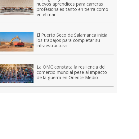
nuevos aprendices para carreras
profesionales tanto en tierra como
en el mar
El Puerto Seco de Salamanca inicia
los trabajos para completar su
infraestructura
La OMC constata la resiliencia del
comercio mundial pese al impacto
de la guerra en Oriente Medio