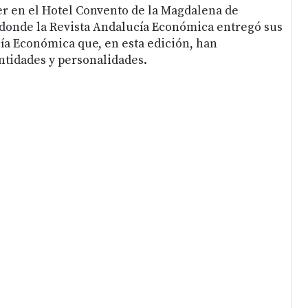
yer en el Hotel Convento de la Magdalena de
donde la Revista Andalucía Económica entregó sus
a Económica que, en esta edición, han
entidades y personalidades.