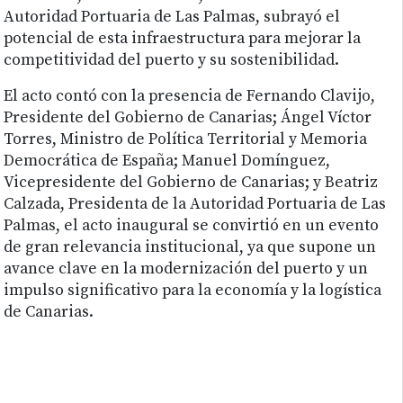
Autoridad Portuaria de Las Palmas, subrayó el
potencial de esta infraestructura para mejorar la
competitividad del puerto y su sostenibilidad.
El acto contó con la presencia de Fernando Clavijo,
Presidente del Gobierno de Canarias; Ángel Víctor
Torres, Ministro de Política Territorial y Memoria
Democrática de España; Manuel Domínguez,
Vicepresidente del Gobierno de Canarias; y Beatriz
Calzada, Presidenta de la Autoridad Portuaria de Las
Palmas, el acto inaugural se convirtió en un evento
de gran relevancia institucional, ya que supone un
avance clave en la modernización del puerto y un
impulso significativo para la economía y la logística
de Canarias.