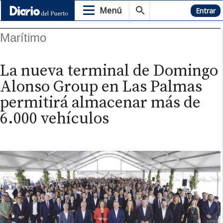
Menú
Hemeroteca
Entrar
Marítimo
La nueva terminal de Domingo
Alonso Group en Las Palmas
permitirá almacenar más de
6.000 vehículos