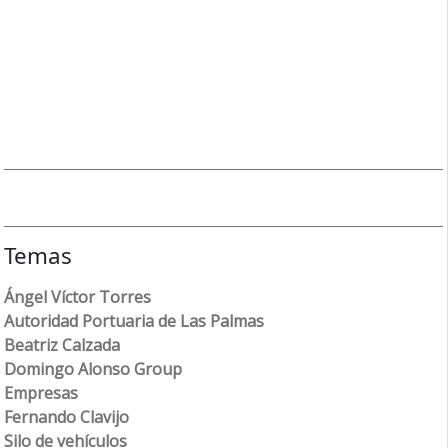
Temas
Ángel Víctor Torres
Autoridad Portuaria de Las Palmas
Beatriz Calzada
Domingo Alonso Group
Empresas
Fernando Clavijo
Silo de vehículos