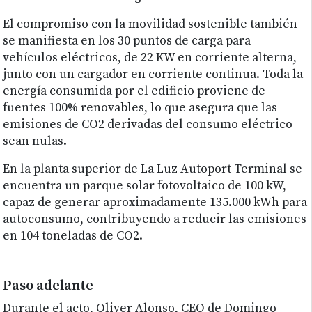
El compromiso con la movilidad sostenible también
se manifiesta en los 30 puntos de carga para
vehículos eléctricos, de 22 KW en corriente alterna,
junto con un cargador en corriente continua. Toda la
energía consumida por el edificio proviene de
fuentes 100% renovables, lo que asegura que las
emisiones de CO2 derivadas del consumo eléctrico
sean nulas.
En la planta superior de La Luz Autoport Terminal se
encuentra un parque solar fotovoltaico de 100 kW,
capaz de generar aproximadamente 135.000 kWh para
autoconsumo, contribuyendo a reducir las emisiones
en 104 toneladas de CO2.
Paso adelante
Durante el acto, Oliver Alonso, CEO de Domingo