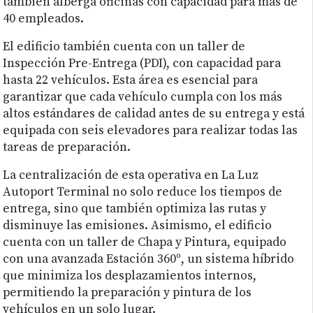
también alberga oficinas con capacidad para más de
40 empleados.
El edificio también cuenta con un taller de
Inspección Pre-Entrega (PDI), con capacidad para
hasta 22 vehículos. Esta área es esencial para
garantizar que cada vehículo cumpla con los más
altos estándares de calidad antes de su entrega y está
equipada con seis elevadores para realizar todas las
tareas de preparación.
La centralización de esta operativa en La Luz
Autoport Terminal no solo reduce los tiempos de
entrega, sino que también optimiza las rutas y
disminuye las emisiones. Asimismo, el edificio
cuenta con un taller de Chapa y Pintura, equipado
con una avanzada Estación 360º, un sistema híbrido
que minimiza los desplazamientos internos,
permitiendo la preparación y pintura de los
vehículos en un solo lugar.