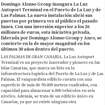
Domingo Alonso Group inaugura La Luz
Autoport Terminal en el Puerto de La Luz y de
Las Palmas. La nueva instalación abrió sus
puertas por primera vez al público el pasado
lunes. Con una inversión superior a los 26
millones de euros, esta iniciativa privada,
liderada por Domingo Alonso Group y Anro, se
convierte en la de mayor magnitud en los
últimos 30 años dentro del puerto.
LAS PALMAS DE GRAN CANARIA. La Luz Autoport
Terminal es un proyecto innovador y pionero en las
Islas Canarias, que marca un hito en la
infraestructura logística del Puerto de La Luz y de Las
Palmas. El vanguardista edificio cuenta con una
superficie de más de 90.000 metros cuadrados, con
capacidad para almacenar 6.000 vehículos en seis
niveles. Además, se trata de un edificio único en
Canarias, ya que no existe ninguna otra