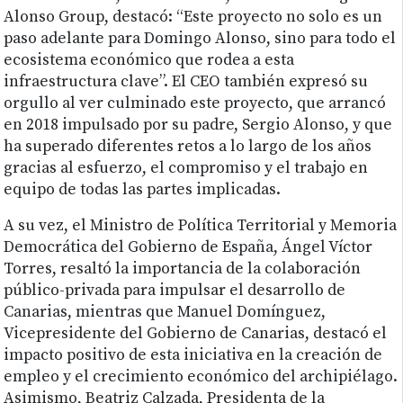
Alonso Group, destacó: “Este proyecto no solo es un
paso adelante para Domingo Alonso, sino para todo el
ecosistema económico que rodea a esta
infraestructura clave”. El CEO también expresó su
orgullo al ver culminado este proyecto, que arrancó
en 2018 impulsado por su padre, Sergio Alonso, y que
ha superado diferentes retos a lo largo de los años
gracias al esfuerzo, el compromiso y el trabajo en
equipo de todas las partes implicadas.
A su vez, el Ministro de Política Territorial y Memoria
Democrática del Gobierno de España, Ángel Víctor
Torres, resaltó la importancia de la colaboración
público-privada para impulsar el desarrollo de
Canarias, mientras que Manuel Domínguez,
Vicepresidente del Gobierno de Canarias, destacó el
impacto positivo de esta iniciativa en la creación de
empleo y el crecimiento económico del archipiélago.
Asimismo, Beatriz Calzada, Presidenta de la