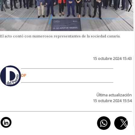
El acto contó con numerosos representantes de la sociedad canaria.
15 octubre 2024 15:43
DP
Última actualización
15 octubre 2024 15:54