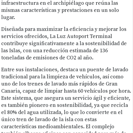
infraestructura en el archipiélago que reúna las
mismas características y prestaciones en un solo
lugar.
Diseñada para maximizar la eficiencia y mejorar los
servicios ofrecidos, La Luz Autoport Terminal
contribuye significativamente a la sostenibilidad de
las Islas, con una reducción estimada de 136
toneladas de emisiones de CO2 al año.
Entre sus instalaciones, destaca un puente de lavado
tradicional para la limpieza de vehículos, así como
uno de los trenes de lavado más rápidos de Gran
Canaria, capaz de limpiar hasta 60 vehículos por hora.
Este sistema, que asegura un servicio ágil y eficiente,
es también pionero en sostenibilidad, ya que recicla
el 80% del agua utilizada, lo que lo convierte en el
único tren de lavado de la isla con estas
características medioambientales. El complejo