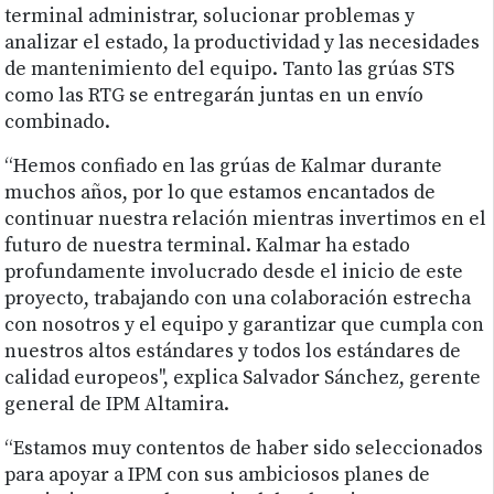
terminal administrar, solucionar problemas y
analizar el estado, la productividad y las necesidades
de mantenimiento del equipo. Tanto las grúas STS
como las RTG se entregarán juntas en un envío
combinado.
“Hemos confiado en las grúas de Kalmar durante
muchos años, por lo que estamos encantados de
continuar nuestra relación mientras invertimos en el
futuro de nuestra terminal. Kalmar ha estado
profundamente involucrado desde el inicio de este
proyecto, trabajando con una colaboración estrecha
con nosotros y el equipo y garantizar que cumpla con
nuestros altos estándares y todos los estándares de
calidad europeos", explica Salvador Sánchez, gerente
general de IPM Altamira.
“Estamos muy contentos de haber sido seleccionados
para apoyar a IPM con sus ambiciosos planes de