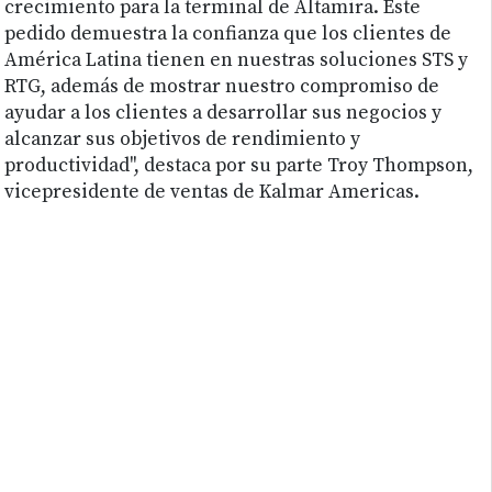
crecimiento para la terminal de Altamira. Este
pedido demuestra la confianza que los clientes de
América Latina tienen en nuestras soluciones STS y
RTG, además de mostrar nuestro compromiso de
ayudar a los clientes a desarrollar sus negocios y
alcanzar sus objetivos de rendimiento y
productividad", destaca por su parte Troy Thompson,
vicepresidente de ventas de Kalmar Americas.