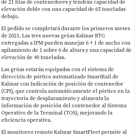
de 21 filas de contenedores y tendrán capacidad de
elevación doble con una capacidad de 65 toneladas
debajo.
El pedido se completará durante los primeros meses
de 2021. Las tres nuevas grúas Kalmar RTG
entregadas a IPM pueden manejar 6 + 1 de ancho con
apilamiento de 1 sobre 6 de altura y una capacidad de
elevación de 40 toneladas.
Las grúas estarán equipadas con el sistema de
dirección de pórtico automatizado SmartRail de
Kalmar con Indicación de posición de contenedor
(CPI), que controla automáticamente el pórtico en la
trayectoria de desplazamiento y alimenta la
información de posición del contenedor al Sistema
Operativo de la Terminal (TOS), mejorando la
eficiencia operativa.
El monitoreo remoto Kalmar SmartFleet permite al