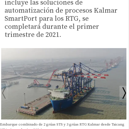
incluye las soluciones de
automatización de procesos Kalmar
SmartPort para los RTG, se
completará durante el primer
trimestre de 2021.
Embarque combinado de 2 grúas STS y 3 grúas RTG Kalmar desde Taicang