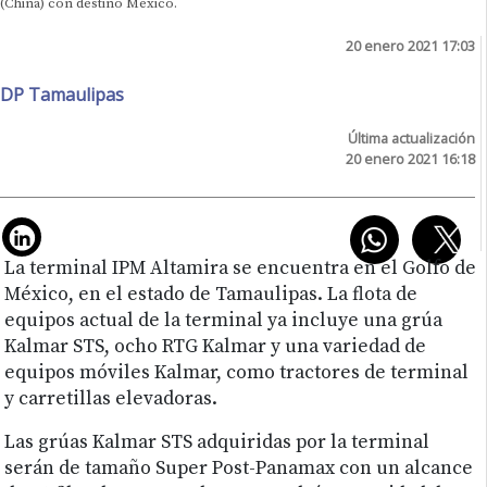
(China) con destino México.
20 enero 2021 17:03
DP Tamaulipas
Última actualización
20 enero 2021 16:18
La terminal IPM Altamira se encuentra en el Golfo de
México, en el estado de Tamaulipas. La flota de
equipos actual de la terminal ya incluye una grúa
Kalmar STS, ocho RTG Kalmar y una variedad de
equipos móviles Kalmar, como tractores de terminal
y carretillas elevadoras.
Las grúas Kalmar STS adquiridas por la terminal
serán de tamaño Super Post-Panamax con un alcance