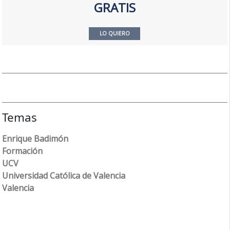
GRATIS
LO QUIERO
Temas
Enrique Badimón
Formación
UCV
Universidad Católica de Valencia
Valencia