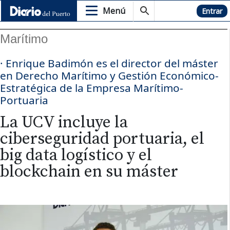
Menú
Hemeroteca
Entrar
Marítimo
· Enrique Badimón es el director del máster
en Derecho Marítimo y Gestión Económico-
Estratégica de la Empresa Marítimo-
Portuaria
La UCV incluye la
ciberseguridad portuaria, el
big data logístico y el
blockchain en su máster