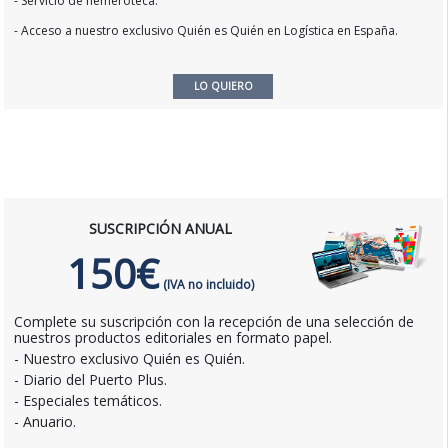
- Servicio de hemeroteca.
- Acceso a nuestro exclusivo Quién es Quién en Logística en España.
LO QUIERO
SUSCRIPCIÓN ANUAL
150€
(IVA no incluido)
Complete su suscripción con la recepción de una selección de
nuestros productos editoriales en formato papel.
- Nuestro exclusivo Quién es Quién.
- Diario del Puerto Plus.
- Especiales temáticos.
- Anuario.