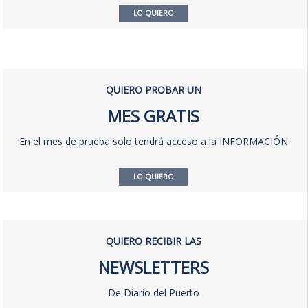
LO QUIERO
QUIERO PROBAR UN
MES GRATIS
En el mes de prueba solo tendrá acceso a la INFORMACIÓN
LO QUIERO
QUIERO RECIBIR LAS
NEWSLETTERS
De Diario del Puerto