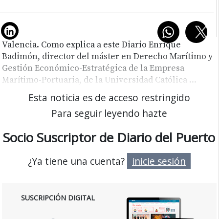
Valencia. Como explica a este Diario Enrique
Badimón, director del máster en Derecho Marítimo y
Gestión Económico-Estratégica de la Empresa
Marítimo-Portuaria, de la Universidad Católica
...
Esta noticia es de acceso restringido
Para seguir leyendo hazte
Socio Suscriptor de Diario del Puerto
¿Ya tiene una cuenta?
inicie sesión
SUSCRIPCIÓN DIGITAL