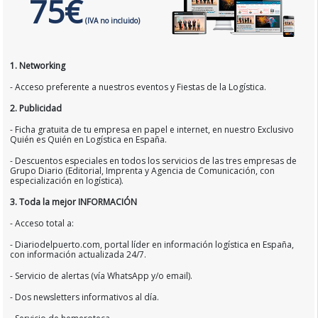
75€
(IVA no incluido)
1. Networking
- Acceso preferente a nuestros eventos y Fiestas de la Logística.
2. Publicidad
- Ficha gratuita de tu empresa en papel e internet, en nuestro Exclusivo
Quién es Quién en Logística en España.
- Descuentos especiales en todos los servicios de las tres empresas de
Grupo Diario (Editorial, Imprenta y Agencia de Comunicación, con
especialización en logística).
3. Toda la mejor INFORMACIÓN
- Acceso total a:
- Diariodelpuerto.com, portal líder en información logística en España,
con información actualizada 24/7.
- Servicio de alertas (vía WhatsApp y/o email).
- Dos newsletters informativos al día.