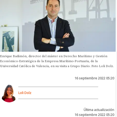
Enrique Badimón, director del máster en Derecho Marítimo y Gestión
Económico-Estratégica de la Empresa Marítimo-Portuaria, de la
Universidad Católica de Valencia, en su visita a Grupo Diario. Foto Loli Dolz.
16 septiembre 2022 05:20
Loli Dolz
Última actualización
16 septiembre 2022 05:20