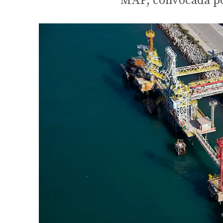
MAP, convocada po