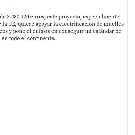
e 3.480.120 euros, este proyecto, especialmente
 la UE, quiere apoyar la electrificación de muelles
eos y pone el énfasis en conseguir un estándar de
en todo el continente.