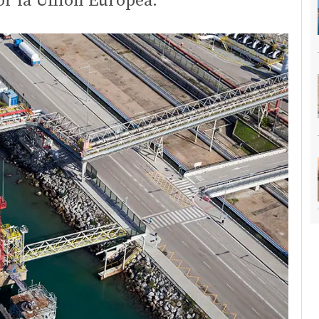
r la Unión Europea.