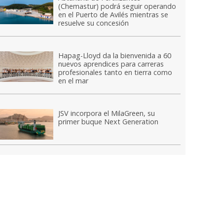
(Chemastur) podrá seguir operando
en el Puerto de Avilés mientras se
resuelve su concesión
Hapag-Lloyd da la bienvenida a 60
nuevos aprendices para carreras
profesionales tanto en tierra como
en el mar
JSV incorpora el MilaGreen, su
primer buque Next Generation