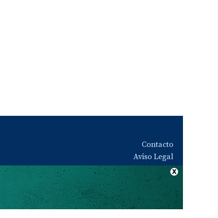
Contacto
Aviso Legal
Quiénes somos
Política de privacidad