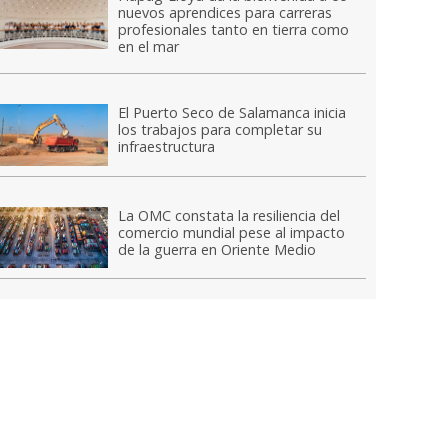
nuevos aprendices para carreras
profesionales tanto en tierra como
en el mar
El Puerto Seco de Salamanca inicia
los trabajos para completar su
infraestructura
La OMC constata la resiliencia del
comercio mundial pese al impacto
de la guerra en Oriente Medio