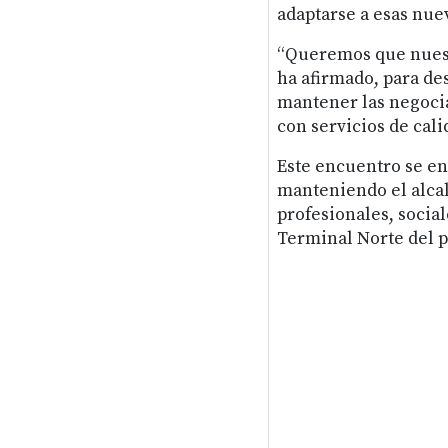
adaptarse a esas nue
“Queremos que nuestr
ha afirmado, para des
mantener las negocia
con servicios de cali
Este encuentro se en
manteniendo el alcal
profesionales, social
Terminal Norte del p