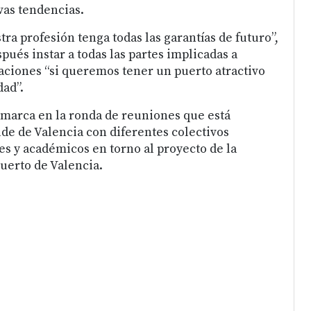
vas tendencias.
a profesión tenga todas las garantías de futuro”,
pués instar a todas las partes implicadas a
ciones “si queremos tener un puerto atractivo
dad”.
marca en la ronda de reuniones que está
de de Valencia con diferentes colectivos
es y académicos en torno al proyecto de la
uerto de Valencia.