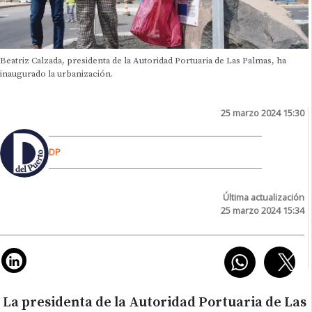
Beatriz Calzada, presidenta de la Autoridad Portuaria de Las Palmas, ha
inaugurado la urbanización.
25 marzo 2024 15:30
DP
Última actualización
25 marzo 2024 15:34
La presidenta de la Autoridad Portuaria de Las