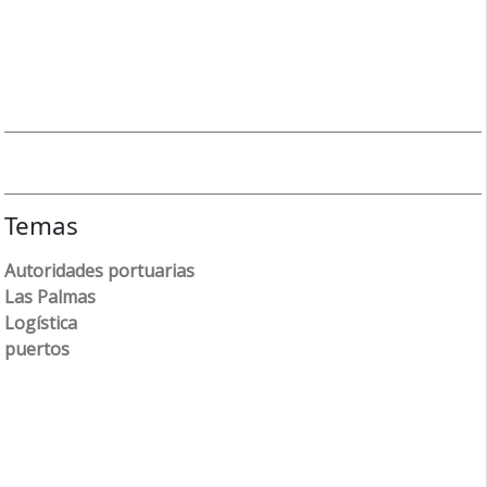
Temas
Autoridades portuarias
Las Palmas
Logística
puertos