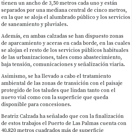
tienen un ancho de 3,50 metros cada uno y están
separados por una mediana central de cinco metros,
en la que se aloja el alumbrado público y los servicios
de saneamiento y pluviales.
Además, en ambas calzadas se han dispuesto zonas
de aparcamiento y aceras en cada borde, en las cuales
se alojan el resto de los servicios públicos habituales
de las urbanizaciones, tales como abastecimiento,
baja tensión, comunicaciones y señalización viaria.
Asimismo, se ha llevado a cabo el tratamiento
ambiental de las zonas de transición con el paisaje
protegido de los taludes que lindan tanto con el
nuevo vial como con la superficie que queda
disponible para concesiones.
Beatriz Calzada ha señalado que con la finalización
de estos trabajos el Puerto de Las Palmas cuenta con
40.820 metros cuadrados más de superficie