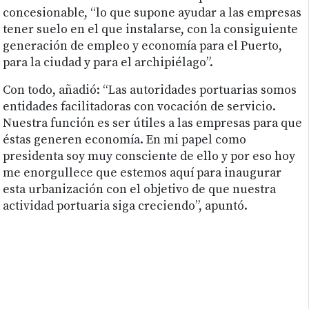
concesionable, “lo que supone ayudar a las empresas
tener suelo en el que instalarse, con la consiguiente
generación de empleo y economía para el Puerto,
para la ciudad y para el archipiélago”.
Con todo, añadió: “Las autoridades portuarias somos
entidades facilitadoras con vocación de servicio.
Nuestra función es ser útiles a las empresas para que
éstas generen economía. En mi papel como
presidenta soy muy consciente de ello y por eso hoy
me enorgullece que estemos aquí para inaugurar
esta urbanización con el objetivo de que nuestra
actividad portuaria siga creciendo”, apuntó.