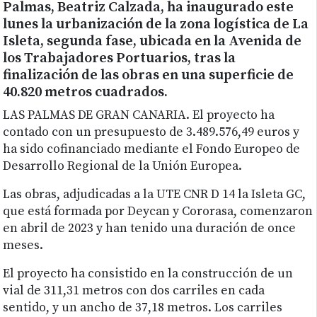
Palmas, Beatriz Calzada, ha inaugurado este
lunes la urbanización de la zona logística de La
Isleta, segunda fase, ubicada en la Avenida de
los Trabajadores Portuarios, tras la
finalización de las obras en una superficie de
40.820 metros cuadrados.
LAS PALMAS DE GRAN CANARIA. El proyecto ha
contado con un presupuesto de 3.489.576,49 euros y
ha sido cofinanciado mediante el Fondo Europeo de
Desarrollo Regional de la Unión Europea.
Las obras, adjudicadas a la UTE CNR D 14 la Isleta GC,
que está formada por Deycan y Cororasa, comenzaron
en abril de 2023 y han tenido una duración de once
meses.
El proyecto ha consistido en la construcción de un
vial de 311,31 metros con dos carriles en cada
sentido, y un ancho de 37,18 metros. Los carriles