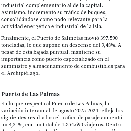
industrial complementario al de la capital.
Asimismo, incrementó su tráfico de buques,
consolidándose como nodo relevante para la
actividad energética e industrial de la isla.
Finalmente, el Puerto de Salinetas movió 397.590
toneladas, lo que supone un descenso del 9,48%. A
pesar de esta bajada puntual, mantiene su
importancia como puerto especializado en el
suministro y almacenamiento de combustibles para
el Archipiélago.
Puerto de Las Palmas
En lo que respecta al Puerto de Las Palmas, la
variación interanual de agosto 2025-2024 refleja los
siguientes resultados: el tráfico de pasaje aumentó
un 4,31%, con un total de 1.554.690 viajeros. Dentro