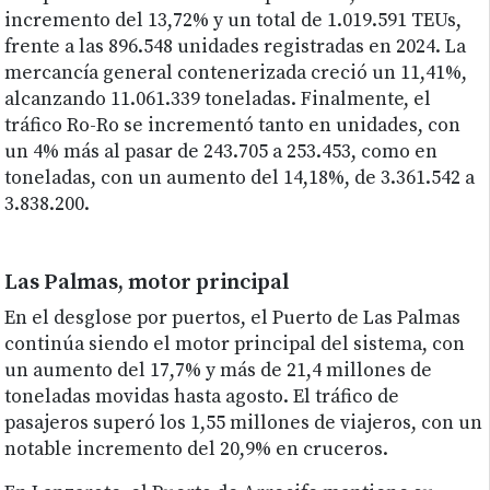
incremento del 13,72% y un total de 1.019.591 TEUs,
frente a las 896.548 unidades registradas en 2024. La
mercancía general contenerizada creció un 11,41%,
alcanzando 11.061.339 toneladas. Finalmente, el
tráfico Ro-Ro se incrementó tanto en unidades, con
un 4% más al pasar de 243.705 a 253.453, como en
toneladas, con un aumento del 14,18%, de 3.361.542 a
3.838.200.
Las Palmas, motor principal
En el desglose por puertos, el Puerto de Las Palmas
continúa siendo el motor principal del sistema, con
un aumento del 17,7% y más de 21,4 millones de
toneladas movidas hasta agosto. El tráfico de
pasajeros superó los 1,55 millones de viajeros, con un
notable incremento del 20,9% en cruceros.