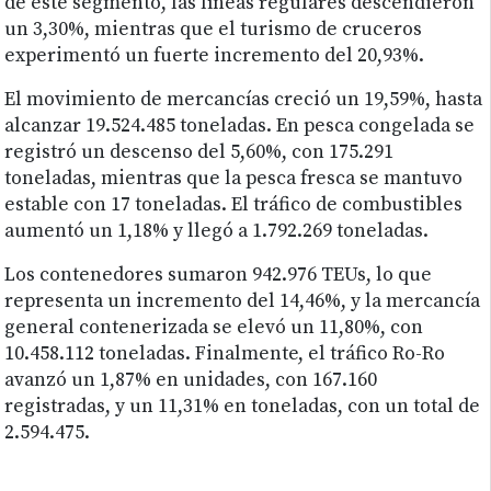
de este segmento, las líneas regulares descendieron
un 3,30%, mientras que el turismo de cruceros
experimentó un fuerte incremento del 20,93%.
El movimiento de mercancías creció un 19,59%, hasta
alcanzar 19.524.485 toneladas. En pesca congelada se
registró un descenso del 5,60%, con 175.291
toneladas, mientras que la pesca fresca se mantuvo
estable con 17 toneladas. El tráfico de combustibles
aumentó un 1,18% y llegó a 1.792.269 toneladas.
Los contenedores sumaron 942.976 TEUs, lo que
representa un incremento del 14,46%, y la mercancía
general contenerizada se elevó un 11,80%, con
10.458.112 toneladas. Finalmente, el tráfico Ro-Ro
avanzó un 1,87% en unidades, con 167.160
registradas, y un 11,31% en toneladas, con un total de
2.594.475.