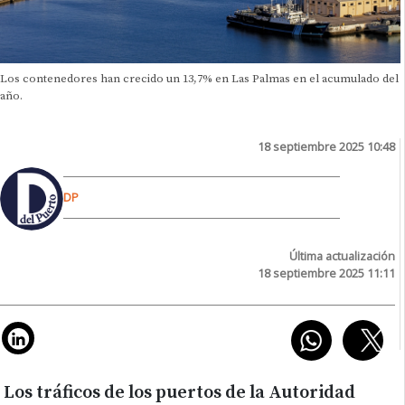
Los contenedores han crecido un 13,7% en Las Palmas en el acumulado del
año.
18 septiembre 2025 10:48
DP
Última actualización
18 septiembre 2025 11:11
Los tráficos de los puertos de la Autoridad