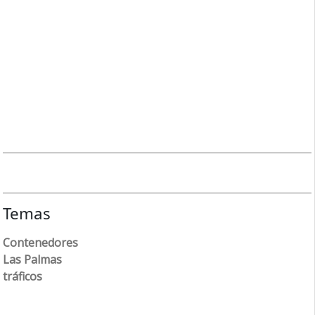
Temas
Contenedores
Las Palmas
tráficos