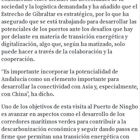
sociedad y la logística demandada y ha añadido que el
Estrecho de Gibraltar es estratégico, por lo que ha
asegurado que se está trabajando para desarrollar las
potenciales de los puertos ante los desafíos que hay
por delante en materia de transición energética y
digitalización, algo que, según ha matizado, solo
puede hacer a través de la colaboración y la
cooperación.
“Es importante incorporar la potencialidad de
Andalucía como un elemento importante para
desarrollar la conectividad con Asia y, especialmente,
con China”, ha dicho.
Uno de los objetivos de esta visita al Puerto de Ningbo
es avanzar en aspectos como el desarrollo de los
corredores marítimos verdes para contribuir a la
descarbonización económica y seguir dando pasos en
firme que permitan una transición energética con