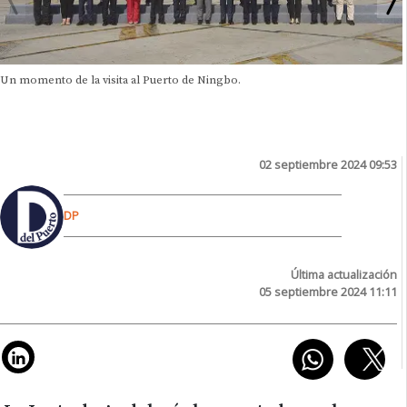
Un momento de la visita al Puerto de Ningbo.
02 septiembre 2024 09:53
DP
Última actualización
05 septiembre 2024 11:11