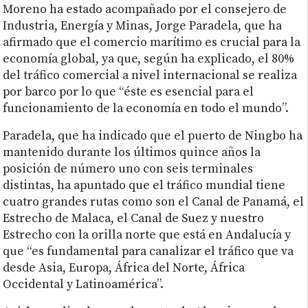
Moreno ha estado acompañado por el consejero de
Industria, Energía y Minas, Jorge Paradela, que ha
afirmado que el comercio marítimo es crucial para la
economía global, ya que, según ha explicado, el 80%
del tráfico comercial a nivel internacional se realiza
por barco por lo que “éste es esencial para el
funcionamiento de la economía en todo el mundo”.
Paradela, que ha indicado que el puerto de Ningbo ha
mantenido durante los últimos quince años la
posición de número uno con seis terminales
distintas, ha apuntado que el tráfico mundial tiene
cuatro grandes rutas como son el Canal de Panamá, el
Estrecho de Malaca, el Canal de Suez y nuestro
Estrecho con la orilla norte que está en Andalucía y
que “es fundamental para canalizar el tráfico que va
desde Asia, Europa, África del Norte, África
Occidental y Latinoamérica”.