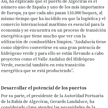
Así, ha explicado que el puerto de Algeciras es el
número uno de España y uno de los más importantes
de Europa, ya que cada año pasan 110.000 buques, al
mismo tiempo que ha incidido en que la logística y el
comercio internacional marítimo es esencial para la
economía y se encuentra en un proceso de transición
energética que tiene mucho que ver con la
utilización de combustibles limpios. “Andalucía tiene
como objetivo convertirse en una gran potencia de
hidrógeno verde y para ello se están llevando a cabo
proyectos como el Valle Andaluz del Hidrógeno
Verde, esencial también en esta transición
energética que se está produciendo”.
Desarrollar el potencial de los puertos
Por su parte, el presidente de la Autoridad Portuaria
de la Bahía de Algeciras, Gerardo Landaluce, ha
considerado clave atender las necesidades de la