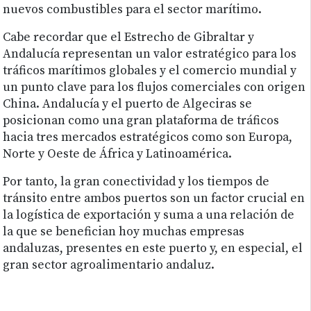
nuevos combustibles para el sector marítimo.
Cabe recordar que el Estrecho de Gibraltar y
Andalucía representan un valor estratégico para los
tráficos marítimos globales y el comercio mundial y
un punto clave para los flujos comerciales con origen
China. Andalucía y el puerto de Algeciras se
posicionan como una gran plataforma de tráficos
hacia tres mercados estratégicos como son Europa,
Norte y Oeste de África y Latinoamérica.
Por tanto, la gran conectividad y los tiempos de
tránsito entre ambos puertos son un factor crucial en
la logística de exportación y suma a una relación de
la que se benefician hoy muchas empresas
andaluzas, presentes en este puerto y, en especial, el
gran sector agroalimentario andaluz.