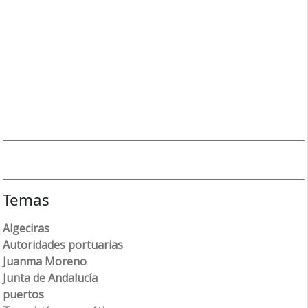
Temas
Algeciras
Autoridades portuarias
Juanma Moreno
Junta de Andalucía
puertos