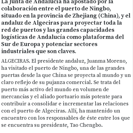
La Junta de Andalucía ha apostado por la
colaboración entre el puerto de Ningbo,
situado en la provincia de Zhejiang (China), y el
andaluz de Algeciras para proyectar toda la
red de puertos y las grandes capacidades
logísticas de Andalucía como plataforma del
Sur de Europa y potenciar sectores
industriales que son claves.
ALGECIRAS. El presidente andaluz, Juanma Moreno,
ha visitado el puerto de Ningbo, una de las grandes
puertas desde la que China se proyecta al mundo y un
claro reflejo de su pujanza comercial. Se trata del
puerto más activo del mundo en volumen de
mercancías y el aliado portuario más potente para
contribuir a consolidar e incrementar las relaciones
con el puerto de Algeciras. Allí, ha mantenido un
encuentro con los responsables de éste entre los que
se encuentra su presidente, Tao Chengbo.