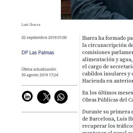
Luis Ibarra
02 septiembre 2019 01:00
Ibarra ha formado pa
la circunscripción d
DP Las Palmas
comisiones parlament
alimentación y agua,
el cargo de secretari
Última actualización
cabildos insulares y
30 agosto 2019 17:24
Hacienda en anterior
En los últimos meses
Obras Públicas del C
Durante su primera e
de Barcelona, Luis Ib
recuperar los tráfic