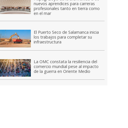
nuevos aprendices para carreras
profesionales tanto en tierra como
en el mar
El Puerto Seco de Salamanca inicia
los trabajos para completar su
infraestructura
La OMC constata la resiliencia del
comercio mundial pese al impacto
de la guerra en Oriente Medio