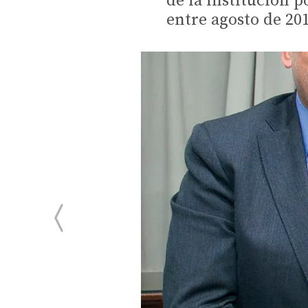
de la institución p
entre agosto de 20