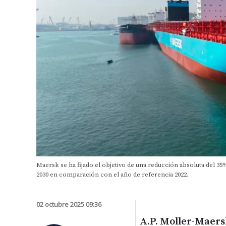
Maersk se ha fijado el objetivo de una reducción absoluta del 3
2030 en comparación con el año de referencia 2022.
02 octubre 2025 09:36
A.P. Moller-Maers