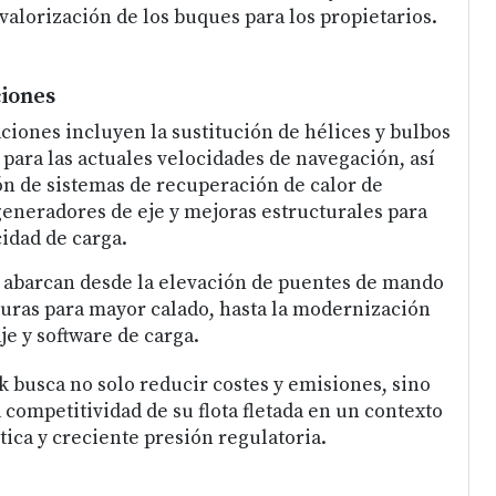
valorización de los buques para los propietarios.
ciones
ciones incluyen la sustitución de hélices y bulbos
para las actuales velocidades de navegación, así
n de sistemas de recuperación de calor de
generadores de eje y mejoras estructurales para
idad de carga.
 abarcan desde la elevación de puentes de mando
turas para mayor calado, hasta la modernización
je y software de carga.
k busca no solo reducir costes y emisiones, sino
competitividad de su flota fletada en un contexto
tica y creciente presión regulatoria.