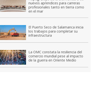
nuevos aprendices para carreras
profesionales tanto en tierra como
en el mar
El Puerto Seco de Salamanca inicia
los trabajos para completar su
infraestructura
La OMC constata la resiliencia del
comercio mundial pese al impacto
de la guerra en Oriente Medio