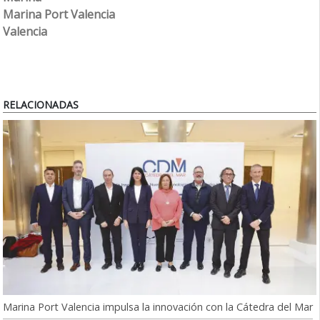
Marina Port Valencia
Valencia
RELACIONADAS
Marina Port Valencia impulsa la innovación con la Cátedra del Mar