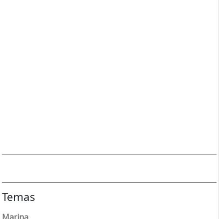
Temas
Marina