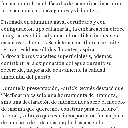
forma natural en el día a día de la marina sin alterar
la experiencia de navegantes y visitantes.
Diseñada en aluminio naval certificado y con
configuración tipo catamarán, la embarcación ofrece
una gran estabilidad y maniobrabilidad incluso en
espacios reducidos. Su sistema multitarea permite
retirar residuos sólidos flotantes, aspirar
hidrocarburos y aceites superficiales y, además,
contribuir a la oxigenación del agua durante su
recorrido, mejorando activamente la calidad
ambiental del puerto.
Durante la presentación, Patrick Reynés destacó que
“NetBoat no es solo una herramienta de limpieza,
sino una declaración de intenciones sobre el modelo
de marina que queremos construir para el futuro”.
Además, subrayó que esta incorporación forma parte
de una hoja de ruta más amplia basada en la