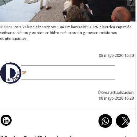
Marina Port Valencia incorpora una embarcación 100% eléctrica capaz de
retirar residuos y contener hidrocarburos sin generar emisiones
contaminantes.
08 mayo 2026 16:20
DP
Última actualización
08 mayo 2026 16:28