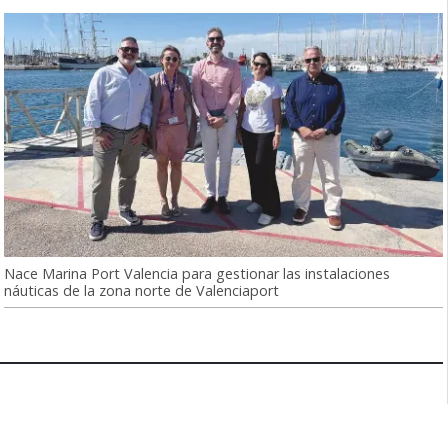
Nace Marina Port Valencia para gestionar las instalaciones
náuticas de la zona norte de Valenciaport