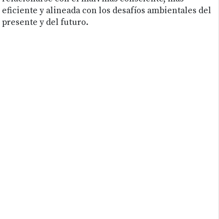
eficiente y alineada con los desafíos ambientales del
presente y del futuro.