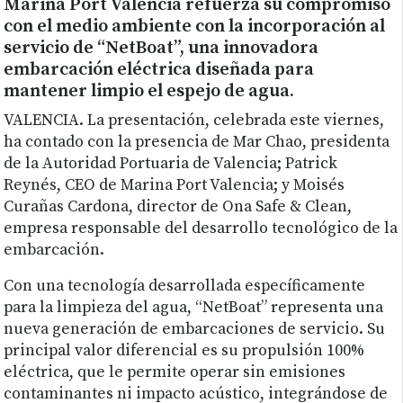
Marina Port Valencia refuerza su compromiso
con el medio ambiente con la incorporación al
servicio de “NetBoat”, una innovadora
embarcación eléctrica diseñada para
mantener limpio el espejo de agua.
VALENCIA. La presentación, celebrada este viernes,
ha contado con la presencia de Mar Chao, presidenta
de la Autoridad Portuaria de Valencia; Patrick
Reynés, CEO de Marina Port Valencia; y Moisés
Curañas Cardona, director de Ona Safe & Clean,
empresa responsable del desarrollo tecnológico de la
embarcación.
Con una tecnología desarrollada específicamente
para la limpieza del agua, “NetBoat” representa una
nueva generación de embarcaciones de servicio. Su
principal valor diferencial es su propulsión 100%
eléctrica, que le permite operar sin emisiones
contaminantes ni impacto acústico, integrándose de