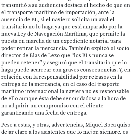
transmitió a su audiencia destaca el hecho de que en
el transporte marítimo de importación, ante la
ausencia de BL, si el naviero solicita un aval el
transitario no lo haga ya que está amparado por la
nueva Ley de Navegación Marítima, que permite la
puesta en marcha de un expediente notarial para
poder retirar la mercancía. También explicó el socio
director de Blas de Lezo que “los BLs nunca se
pueden retener” y aseguró que el transitario que lo
haga puede acarrear con graves consecuencias. Y, en
relación con la responsabilidad por retrasos en la
entrega de la mercancía, en el caso del trasporte
marítimo internacional la naviera no es responsable
de ello aunque ésta debe ser cuidadosa a la hora de
no adquirir un compromiso con el cliente
garantizando una fecha de entrega.
Pese a estas, y otras, advertencias, Miquel Roca quiso
dejar claro a los asistentes que lo mejor, siempre, es