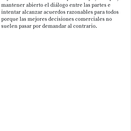
mantener abierto el diálogo entre las partes e
intentar alcanzar acuerdos razonables para todos
porque las mejores decisiones comerciales no
suelen pasar por demandar al contrario.