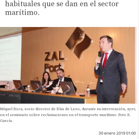
habituales que se dan en el sector
marítimo.
Miquel Roca, socio director de Blas de Lezo, durante su intervención, ayer,
en el seminario sobre reclamaciones en el transporte marítimo. Foto E.
García.
30 enero 2019 01:00