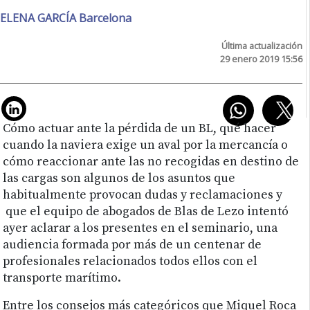
ELENA GARCÍA Barcelona
Última actualización
29 enero 2019 15:56
Cómo actuar ante la pérdida de un BL, qué hacer
cuando la naviera exige un aval por la mercancía o
cómo reaccionar ante las no recogidas en destino de
las cargas son algunos de los asuntos que
habitualmente provocan dudas y reclamaciones y
que el equipo de abogados de Blas de Lezo intentó
ayer aclarar a los presentes en el seminario, una
audiencia formada por más de un centenar de
profesionales relacionados todos ellos con el
transporte marítimo.
Entre los consejos más categóricos que Miquel Roca