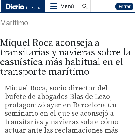
Menú
Hemeroteca
Entrar
Marítimo
Miquel Roca aconseja a
transitarias y navieras sobre la
casuística más habitual en el
transporte marítimo
Miquel Roca, socio director del
bufete de abogados Blas de Lezo,
protagonizó ayer en Barcelona un
seminario en el que se aconsejó a
transitarias y navieras sobre cómo
actuar ante las reclamaciones más