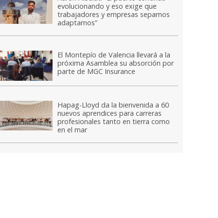
evolucionando y eso exige que
trabajadores y empresas sepamos
adaptarnos”
El Montepío de Valencia llevará a la
próxima Asamblea su absorción por
parte de MGC Insurance
Hapag-Lloyd da la bienvenida a 60
nuevos aprendices para carreras
profesionales tanto en tierra como
en el mar