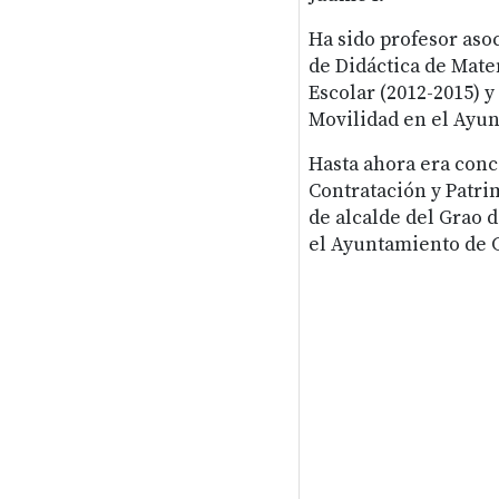
Ha sido profesor aso
de Didáctica de Mate
Escolar (2012-2015) y
Movilidad en el Ayun
Hasta ahora era conc
Contratación y Patri
de alcalde del Grao 
el Ayuntamiento de C