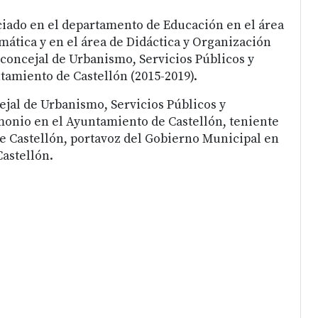
ciado en el departamento de Educación en el área
mática y en el área de Didáctica y Organización
 concejal de Urbanismo, Servicios Públicos y
tamiento de Castellón (2015-2019).
ejal de Urbanismo, Servicios Públicos y
monio en el Ayuntamiento de Castellón, teniente
de Castellón, portavoz del Gobierno Municipal en
astellón.