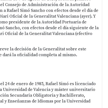
el Consejo de Administración de la Autoridad
n a Rafael Simó Sancho con efectos desde el día de
iari Oficial de la Generalitat Valenciana (ayer). Y
omo presidente de la Autoridad Portuaria de
mó Sancho, con efectos desde el día siguiente de la
ri Oficial de la Generalitat Valenciana (efectivo
eve la decisión de la Generalitat sobre este
dará la oficialidad completa al mismo.
el 24 de enero de 1985, Rafael Simó es licenciado
a Universidad de Valencia y máster universitario
ción Secundaria Obligatoria y Bachillerato,
l y Enseñanzas de Idiomas por la Universidad