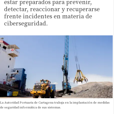
estar preparados para prevenir,
detectar, reaccionar y recuperarse
frente incidentes en materia de
ciberseguridad.
La Autoridad Portuaria de Cartagena trabaja en la implantación de medidas
de seguridad informática de sus sistemas.