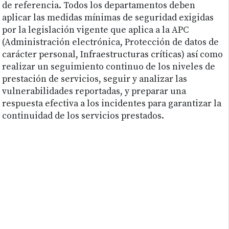
de referencia. Todos los departamentos deben
aplicar las medidas mínimas de seguridad exigidas
por la legislación vigente que aplica a la APC
(Administración electrónica, Protección de datos de
carácter personal, Infraestructuras críticas) así como
realizar un seguimiento continuo de los niveles de
prestación de servicios, seguir y analizar las
vulnerabilidades reportadas, y preparar una
respuesta efectiva a los incidentes para garantizar la
continuidad de los servicios prestados.