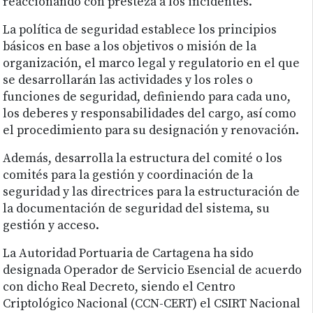
reaccionando con presteza a los incidentes.
La política de seguridad establece los principios
básicos en base a los objetivos o misión de la
organización, el marco legal y regulatorio en el que
se desarrollarán las actividades y los roles o
funciones de seguridad, definiendo para cada uno,
los deberes y responsabilidades del cargo, así como
el procedimiento para su designación y renovación.
Además, desarrolla la estructura del comité o los
comités para la gestión y coordinación de la
seguridad y las directrices para la estructuración de
la documentación de seguridad del sistema, su
gestión y acceso.
La Autoridad Portuaria de Cartagena ha sido
designada Operador de Servicio Esencial de acuerdo
con dicho Real Decreto, siendo el Centro
Criptológico Nacional (CCN-CERT) el CSIRT Nacional