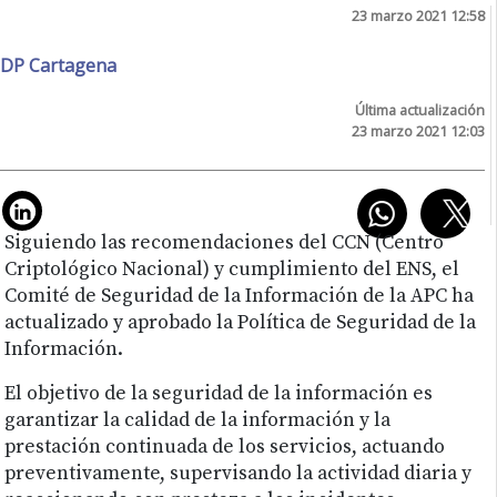
23 marzo 2021 12:58
DP Cartagena
Última actualización
23 marzo 2021 12:03
Siguiendo las recomendaciones del CCN (Centro
Criptológico Nacional) y cumplimiento del ENS, el
Comité de Seguridad de la Información de la APC ha
actualizado y aprobado la Política de Seguridad de la
Información.
El objetivo de la seguridad de la información es
garantizar la calidad de la información y la
prestación continuada de los servicios, actuando
preventivamente, supervisando la actividad diaria y