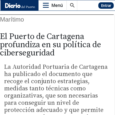
Menú
Hemeroteca
Entrar
Marítimo
El Puerto de Cartagena
profundiza en su política de
ciberseguridad
La Autoridad Portuaria de Cartagena
ha publicado el documento que
recoge el conjunto estrategias,
medidas tanto técnicas como
organizativas, que son necesarias
para conseguir un nivel de
protección adecuado y que permite