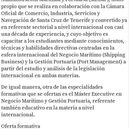
propio que se realiza en colaboración con la Cámara
Oficial de Comercio, Industria, Servicios y
Navegación de Santa Cruz de Tenerife y convertido ya
en referente sectorial a nivel internacional con casi
una década de experiencia, y cuyo objetivo es
capacitar a los estudiantes mediante conocimientos,
técnicas y habilidades directivas centradas en la
esfera internacional del Negocio Marítimo (Shipping
Business) y la Gestión Portuaria (Port Management) a
partir del estudio y análisis de la legislación
internacional en ambas materias.
De igual manera, otra de las especialidades
formativas que se ofertan es el Máster Executive en
Negocio Marítimo y Gestión Portuaria, referente
también educativo en la materia a nivel
internacional.
Oferta formativa