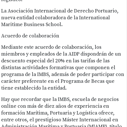
La Asociación Internacional de Derecho Portuario,
nueva entidad colaboradora de la International
Maritime Business School.
Acuerdo de colaboración
Mediante este acuerdo de colaboración, los
miembros y empleados de la AIDP dispondrán de un
descuento especial del 20% en las tarifas de las
distintas actividades formativas que componen el
programa de la IMBS, además de poder participar con
carácter preferente en el Programa de Becas que
tiene establecido la entidad.
Hay que recordar que la IMBS, escuela de negocios
online con más de diez años de experiencia en
formación Marítima, Portuaria y Logística ofrece,
entre otros, el prestigioso Máster Internacional en
Administración Marítima y Portuaria (MIAMP), título