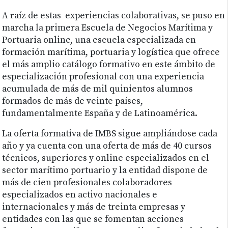
A raíz de estas experiencias colaborativas, se puso en
marcha la primera Escuela de Negocios Marítima y
Portuaria online, una escuela especializada en
formación marítima, portuaria y logística que ofrece
el más amplio catálogo formativo en este ámbito de
especialización profesional con una experiencia
acumulada de más de mil quinientos alumnos
formados de más de veinte países,
fundamentalmente España y de Latinoamérica.
La oferta formativa de IMBS sigue ampliándose cada
año y ya cuenta con una oferta de más de 40 cursos
técnicos, superiores y online especializados en el
sector marítimo portuario y la entidad dispone de
más de cien profesionales colaboradores
especializados en activo nacionales e
internacionales y más de treinta empresas y
entidades con las que se fomentan acciones