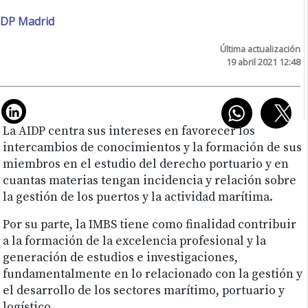
DP Madrid
Última actualización
19 abril 2021 12:48
La AIDP centra sus intereses en favorecer los
intercambios de conocimientos y la formación de sus
miembros en el estudio del derecho portuario y en
cuantas materias tengan incidencia y relación sobre
la gestión de los puertos y la actividad marítima.
Por su parte, la IMBS tiene como finalidad contribuir
a la formación de la excelencia profesional y la
generación de estudios e investigaciones,
fundamentalmente en lo relacionado con la gestión y
el desarrollo de los sectores marítimo, portuario y
logístico.