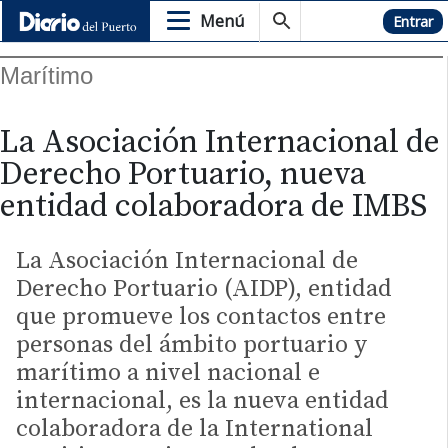
Menú
Hemeroteca
Entrar
Marítimo
La Asociación Internacional de
Derecho Portuario, nueva
entidad colaboradora de IMBS
La Asociación Internacional de
Derecho Portuario (AIDP), entidad
que promueve los contactos entre
personas del ámbito portuario y
marítimo a nivel nacional e
internacional, es la nueva entidad
colaboradora de la International