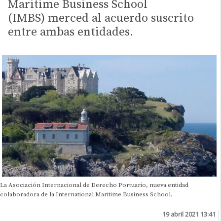
Maritime Business School
(IMBS) merced al acuerdo suscrito
entre ambas entidades.
La Asociación Internacional de Derecho Portuario, nueva entidad
colaboradora de la International Maritime Business School.
19 abril 2021 13:41