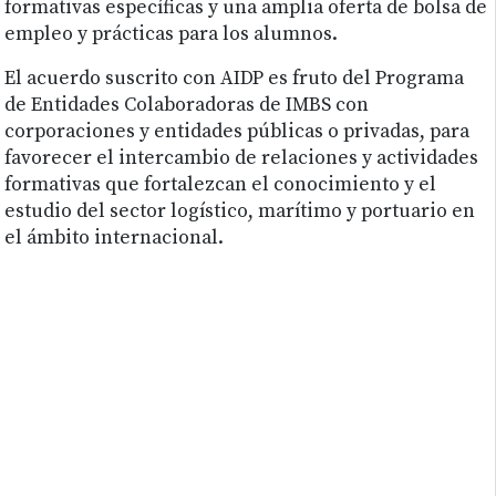
formativas específicas y una amplia oferta de bolsa de
empleo y prácticas para los alumnos.
El acuerdo suscrito con AIDP es fruto del Programa
de Entidades Colaboradoras de IMBS con
corporaciones y entidades públicas o privadas, para
favorecer el intercambio de relaciones y actividades
formativas que fortalezcan el conocimiento y el
estudio del sector logístico, marítimo y portuario en
el ámbito internacional.