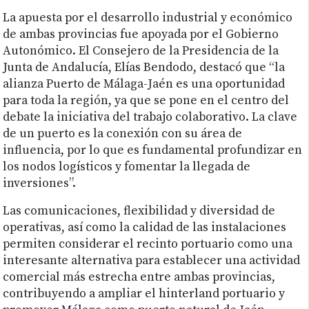
La apuesta por el desarrollo industrial y económico
de ambas provincias fue apoyada por el Gobierno
Autonómico. El Consejero de la Presidencia de la
Junta de Andalucía, Elías Bendodo, destacó que “la
alianza Puerto de Málaga-Jaén es una oportunidad
para toda la región, ya que se pone en el centro del
debate la iniciativa del trabajo colaborativo. La clave
de un puerto es la conexión con su área de
influencia, por lo que es fundamental profundizar en
los nodos logísticos y fomentar la llegada de
inversiones”.
Las comunicaciones, flexibilidad y diversidad de
operativas, así como la calidad de las instalaciones
permiten considerar el recinto portuario como una
interesante alternativa para establecer una actividad
comercial más estrecha entre ambas provincias,
contribuyendo a ampliar el hinterland portuario y