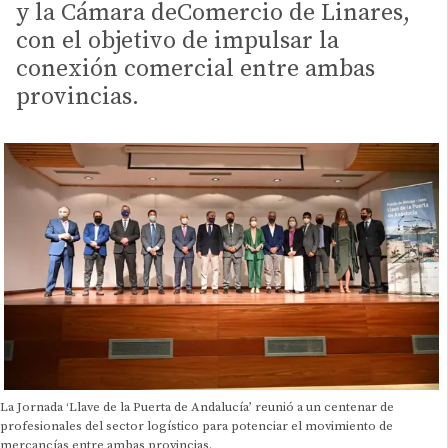
y la Cámara deComercio de Linares,
con el objetivo de impulsar la
conexión comercial entre ambas
provincias.
La Jornada ‘Llave de la Puerta de Andalucía’ reunió a un centenar de
profesionales del sector logístico para potenciar el movimiento de
mercancías entre ambas provincias.