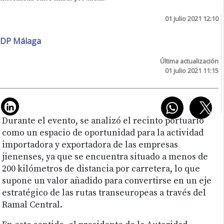
01 julio 2021 12:10
DP Málaga
Última actualización
01 julio 2021 11:15
Durante el evento, se analizó el recinto portuario
como un espacio de oportunidad para la actividad
importadora y exportadora de las empresas
jienenses, ya que se encuentra situado a menos de
200 kilómetros de distancia por carretera, lo que
supone un valor añadido para convertirse en un eje
estratégico de las rutas transeuropeas a través del
Ramal Central.