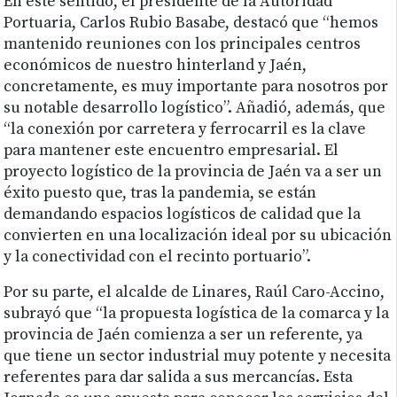
En este sentido, el presidente de la Autoridad
Portuaria, Carlos Rubio Basabe, destacó que “hemos
mantenido reuniones con los principales centros
económicos de nuestro hinterland y Jaén,
concretamente, es muy importante para nosotros por
su notable desarrollo logístico”. Añadió, además, que
“la conexión por carretera y ferrocarril es la clave
para mantener este encuentro empresarial. El
proyecto logístico de la provincia de Jaén va a ser un
éxito puesto que, tras la pandemia, se están
demandando espacios logísticos de calidad que la
convierten en una localización ideal por su ubicación
y la conectividad con el recinto portuario”.
Por su parte, el alcalde de Linares, Raúl Caro-Accino,
subrayó que “la propuesta logística de la comarca y la
provincia de Jaén comienza a ser un referente, ya
que tiene un sector industrial muy potente y necesita
referentes para dar salida a sus mercancías. Esta