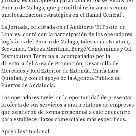
Jornada es una apuesta para conocer los servicios del
Puerto de Málaga, que permitirá reforzarnos como
una localización estratégica en el Ramal Central”.
La Jornada, celebrada en el Auditorio ‘El Pósito’ de
Linares, contó con la participación de los operadores
logísticos del Puerto de Málaga, tales como Noatum,
Servimad, Cabeza Marítima, Bergé/Condeminas y Oil
Distribution Terminals, acompañados por la
directora del Área de Promoción, Desarrollo de
Mercados y Red Exterior de Extenda, María Lara
Quinlan, y con el apoyo de la Agencia Pública de
Puertos de Andalucía.
Los operadores tuvieron la oportunidad de presentar
la oferta de sus servicios a una treintena de empresas
que asistieron de forma presencial a este encuentro
para establecer lazos comerciales más específicos.
Apoyo institucional