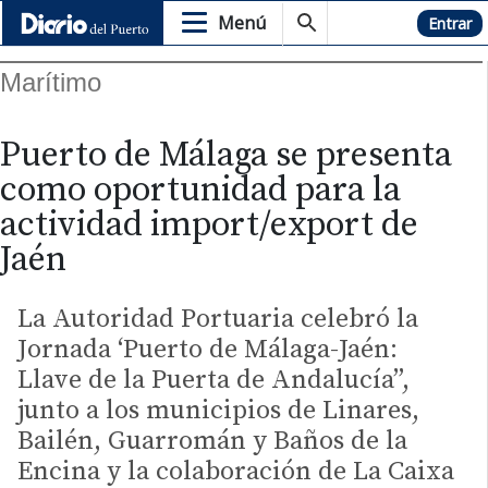
Menú
Hemeroteca
Entrar
Marítimo
Puerto de Málaga se presenta
como oportunidad para la
actividad import/export de
Jaén
La Autoridad Portuaria celebró la
Jornada ‘Puerto de Málaga-Jaén:
Llave de la Puerta de Andalucía”,
junto a los municipios de Linares,
Bailén, Guarromán y Baños de la
Encina y la colaboración de La Caixa