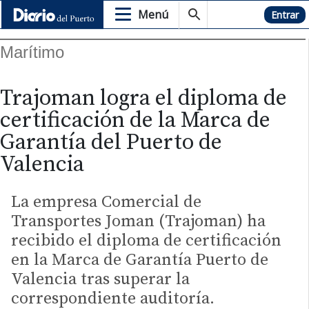
Menú
Hemeroteca
Entrar
Marítimo
Trajoman logra el diploma de
certificación de la Marca de
Garantía del Puerto de
Valencia
La empresa Comercial de
Transportes Joman (Trajoman) ha
recibido el diploma de certificación
en la Marca de Garantía Puerto de
Valencia tras superar la
correspondiente auditoría.