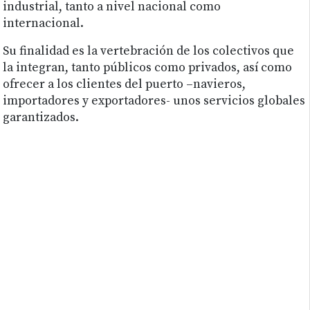
industrial, tanto a nivel nacional como
internacional.
Su finalidad es la vertebración de los colectivos que
la integran, tanto públicos como privados, así como
ofrecer a los clientes del puerto –navieros,
importadores y exportadores- unos servicios globales
garantizados.