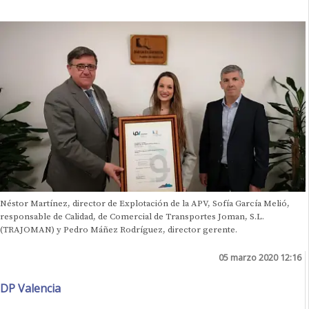
Néstor Martínez, director de Explotación de la APV, Sofía García Melió,
responsable de Calidad, de Comercial de Transportes Joman, S.L.
(TRAJOMAN) y Pedro Máñez Rodríguez, director gerente.
05 marzo 2020 12:16
DP Valencia