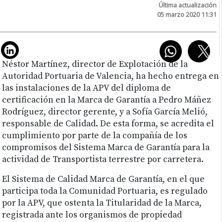
Última actualización
05 marzo 2020 11:31
Néstor Martínez, director de Explotación de la
Autoridad Portuaria de Valencia, ha hecho entrega en
las instalaciones de la APV del diploma de
certificación en la Marca de Garantía a Pedro Máñez
Rodríguez, director gerente, y a Sofía García Melió,
responsable de Calidad. De esta forma, se acredita el
cumplimiento por parte de la compañía de los
compromisos del Sistema Marca de Garantía para la
actividad de Transportista terrestre por carretera.
El Sistema de Calidad Marca de Garantía, en el que
participa toda la Comunidad Portuaria, es regulado
por la APV, que ostenta la Titularidad de la Marca,
registrada ante los organismos de propiedad