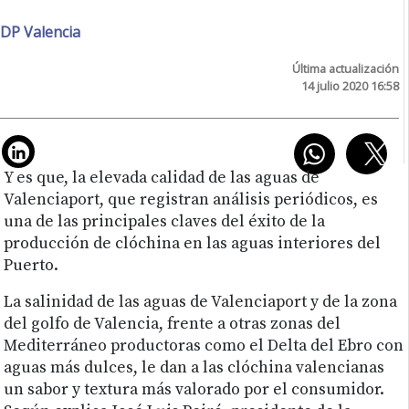
DP Valencia
Última actualización
14 julio 2020 16:58
Y es que, la elevada calidad de las aguas de
Valenciaport, que registran análisis periódicos, es
una de las principales claves del éxito de la
producción de clóchina en las aguas interiores del
Puerto.
La salinidad de las aguas de Valenciaport y de la zona
del golfo de Valencia, frente a otras zonas del
Mediterráneo productoras como el Delta del Ebro con
aguas más dulces, le dan a las clóchina valencianas
un sabor y textura más valorado por el consumidor.