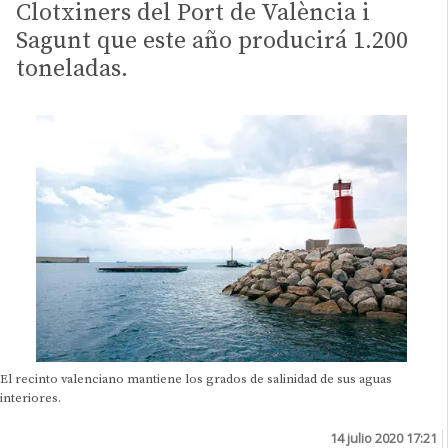
Clotxiners del Port de València i
Sagunt que este año producirá 1.200
toneladas.
El recinto valenciano mantiene los grados de salinidad de sus aguas
interiores.
14 julio 2020 17:21