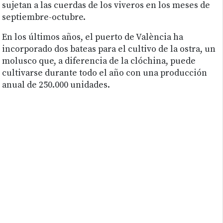
sujetan a las cuerdas de los viveros en los meses de
septiembre-octubre.
En los últimos años, el puerto de València ha
incorporado dos bateas para el cultivo de la ostra, un
molusco que, a diferencia de la clóchina, puede
cultivarse durante todo el año con una producción
anual de 250.000 unidades.