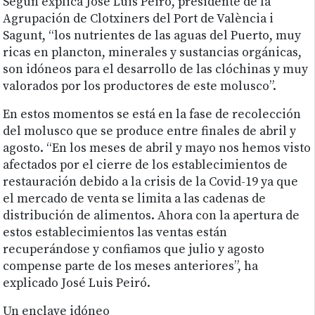
Según explica José Luis Peiró, presidente de la
Agrupación de Clotxiners del Port de València i
Sagunt, “los nutrientes de las aguas del Puerto, muy
ricas en plancton, minerales y sustancias orgánicas,
son idóneos para el desarrollo de las clóchinas y muy
valorados por los productores de este molusco”.
En estos momentos se está en la fase de recolección
del molusco que se produce entre finales de abril y
agosto. “En los meses de abril y mayo nos hemos visto
afectados por el cierre de los establecimientos de
restauración debido a la crisis de la Covid-19 ya que
el mercado de venta se limita a las cadenas de
distribución de alimentos. Ahora con la apertura de
estos establecimientos las ventas están
recuperándose y confiamos que julio y agosto
compense parte de los meses anteriores”, ha
explicado José Luis Peiró.
Un enclave idóneo