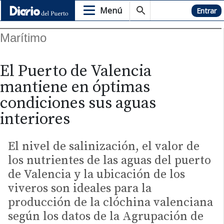
Menú
Hemeroteca
Entrar
Marítimo
El Puerto de Valencia
mantiene en óptimas
condiciones sus aguas
interiores
El nivel de salinización, el valor de
los nutrientes de las aguas del puerto
de Valencia y la ubicación de los
viveros son ideales para la
producción de la clóchina valenciana
según los datos de la Agrupación de