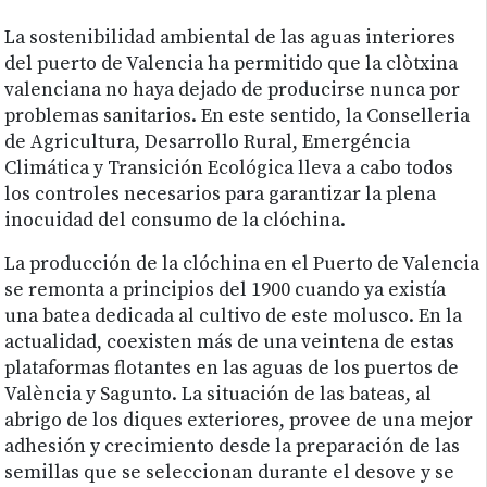
La sostenibilidad ambiental de las aguas interiores
del puerto de Valencia ha permitido que la clòtxina
valenciana no haya dejado de producirse nunca por
problemas sanitarios. En este sentido, la Conselleria
de Agricultura, Desarrollo Rural, Emergéncia
Climática y Transición Ecológica lleva a cabo todos
los controles necesarios para garantizar la plena
inocuidad del consumo de la clóchina.
La producción de la clóchina en el Puerto de Valencia
se remonta a principios del 1900 cuando ya existía
una batea dedicada al cultivo de este molusco. En la
actualidad, coexisten más de una veintena de estas
plataformas flotantes en las aguas de los puertos de
València y Sagunto. La situación de las bateas, al
abrigo de los diques exteriores, provee de una mejor
adhesión y crecimiento desde la preparación de las
semillas que se seleccionan durante el desove y se