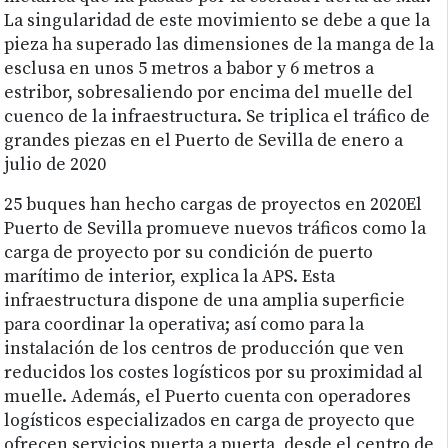
La singularidad de este movimiento se debe a que la
pieza ha superado las dimensiones de la manga de la
esclusa en unos 5 metros a babor y 6 metros a
estribor, sobresaliendo por encima del muelle del
cuenco de la infraestructura. Se triplica el tráfico de
grandes piezas en el Puerto de Sevilla de enero a
julio de 2020
25 buques han hecho cargas de proyectos en 2020El
Puerto de Sevilla promueve nuevos tráficos como la
carga de proyecto por su condición de puerto
marítimo de interior, explica la APS. Esta
infraestructura dispone de una amplia superficie
para coordinar la operativa; así como para la
instalación de los centros de producción que ven
reducidos los costes logísticos por su proximidad al
muelle. Además, el Puerto cuenta con operadores
logísticos especializados en carga de proyecto que
ofrecen servicios puerta a puerta, desde el centro de