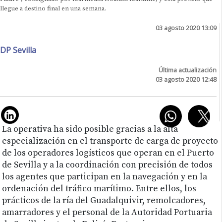
llegue a destino final en una semana.
03 agosto 2020 13:09
DP Sevilla
Última actualización
03 agosto 2020 12:48
La operativa ha sido posible gracias a la alta
especialización en el transporte de carga de proyecto
de los operadores logísticos que operan en el Puerto
de Sevilla y a la coordinación con precisión de todos
los agentes que participan en la navegación y en la
ordenación del tráfico marítimo. Entre ellos, los
prácticos de la ría del Guadalquivir, remolcadores,
amarradores y el personal de la Autoridad Portuaria