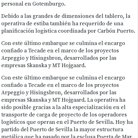
personal en Gotemburgo.
Debido a las grandes de dimensiones del tablero, la
operativa de estiba también ha requerido de una
planificación logística coordinada por Carbón Puerto.
Con este último embarque se culmina el encargo
confiado a Tecade en el marco de los proyectos
Arpeggio y Hisingsbron, desarrollados por las
empresas Skanska y MT Hojgaard.
Con este último embarque se culmina el encargo
confiado a Tecade en el marco de los proyectos
Arpeggio y Hisingsbron, desarrollados por las
empresas Skanska y MT Hojgaard. La operativa ha
sido posible gracias a la alta especialización en el
transporte de carga de proyecto de los operadores
logísticos que operan en el Puerto de Sevilla. Hoy ha
partido del Puerto de Sevilla la mayor estructura
metálica que ha pasado por la esclusa Puerta de Mar.