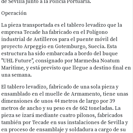
de Sevilla junto a la Policía Portuaria.
Operación
La pieza transportada es el tablero levadizo que la
empresa Tecade ha fabricado en el Polígono
industrial de Astilleros para el puente móvil del
proyecto Arpeggio en Gotemburgo, Suecia. Esta
estructura ha sido embarcada a bordo del buque
"UHL Future", consignado por Marmedsa Noatum
Maritime, y está previsto que llegue a destino final en
una semana.
El tablero levadizo, fabricado de una sola pieza y
ensamblado en el muelle de Armamento, tiene unas
dimensiones de unos 44 metros de largo por 39
metros de ancho y su peso es de 662 toneladas. La
pieza se izará mediante cuatro pilonos, fabricados
también por Tecade en sus instalaciones de Sevilla y
en proceso de ensamblaje y soldadura a cargo de su