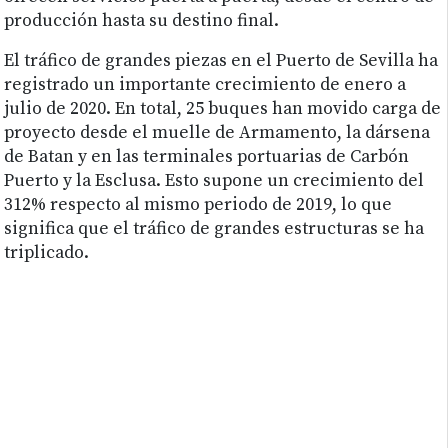
producción hasta su destino final.
El tráfico de grandes piezas en el Puerto de Sevilla ha
registrado un importante crecimiento de enero a
julio de 2020. En total, 25 buques han movido carga de
proyecto desde el muelle de Armamento, la dársena
de Batan y en las terminales portuarias de Carbón
Puerto y la Esclusa. Esto supone un crecimiento del
312% respecto al mismo periodo de 2019, lo que
significa que el tráfico de grandes estructuras se ha
triplicado.