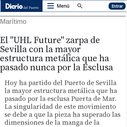
Menú
Hemeroteca
Entrar
Marítimo
El "UHL Future" zarpa de
Sevilla con la mayor
estructura metálica que ha
pasado nunca por la Esclusa
Hoy ha partido del Puerto de Sevilla
la mayor estructura metálica que ha
pasado por la esclusa Puerta de Mar.
La singularidad de este movimiento
se debe a que la pieza ha superado las
dimensiones de la manga de la