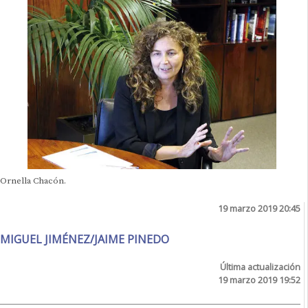
Ornella Chacón.
19 marzo 2019 20:45
MIGUEL JIMÉNEZ/JAIME PINEDO
Última actualización
19 marzo 2019 19:52