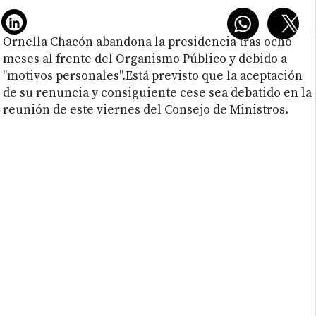
Ornella Chacón abandona la presidencia tras ocho
meses al frente del Organismo Público y debido a
"motivos personales".Está previsto que la aceptación
de su renuncia y consiguiente cese sea debatido en la
reunión de este viernes del Consejo de Ministros.