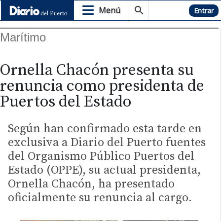
Menú
Hemeroteca
Entrar
Marítimo
Ornella Chacón presenta su
renuncia como presidenta de
Puertos del Estado
Según han confirmado esta tarde en
exclusiva a Diario del Puerto fuentes
del Organismo Público Puertos del
Estado (OPPE), su actual presidenta,
Ornella Chacón, ha presentado
oficialmente su renuncia al cargo.