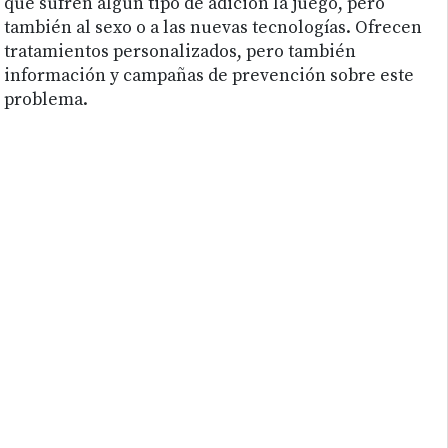
que sufren algún tipo de adición la juego, pero
también al sexo o a las nuevas tecnologías. Ofrecen
tratamientos personalizados, pero también
información y campañas de prevención sobre este
problema.