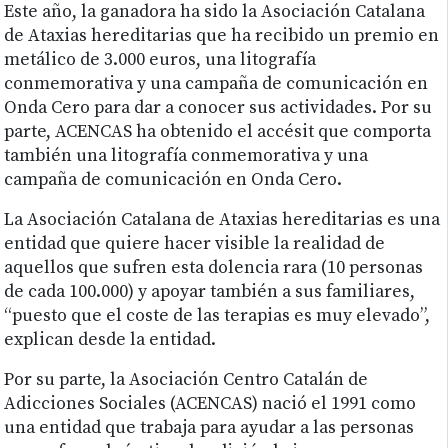
Este año, la ganadora ha sido la Asociación Catalana
de Ataxias hereditarias que ha recibido un premio en
metálico de 3.000 euros, una litografía
conmemorativa y una campaña de comunicación en
Onda Cero para dar a conocer sus actividades. Por su
parte, ACENCAS ha obtenido el accésit que comporta
también una litografía conmemorativa y una
campaña de comunicación en Onda Cero.
La Asociación Catalana de Ataxias hereditarias es una
entidad que quiere hacer visible la realidad de
aquellos que sufren esta dolencia rara (10 personas
de cada 100.000) y apoyar también a sus familiares,
“puesto que el coste de las terapias es muy elevado”,
explican desde la entidad.
Por su parte, la Asociación Centro Catalán de
Adicciones Sociales (ACENCAS) nació el 1991 como
una entidad que trabaja para ayudar a las personas