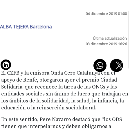
04 diciembre 2019 01:00
ALBA TEJERA Barcelona
Última actualización
03 diciembre 2019 16:26
El CZFB y la emisora Onda Cero Catalunya con el
apoyo de Renfe, otorgaron ayer el premio Ciudad
Solidaria que reconoce la tarea de las ONGs y las
entidades sociales sin ánimo de lucro que trabajan en
los ámbitos de la solidaridad, la salud, la infancia, la
educación o la reinserción sociolaboral.
En este sentido, Pere Navarro destacó que “los ODS
tienen que interpelarnos y deben obligarnos a