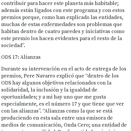
contribuir para hacer este planeta más habitable;
además están ligados con este programa y con estos
premios porque, como han explicado las entidades,
muchas de estas enfermedades son problemas que
habitan dentro de cuatro paredes y iniciativas como
este premio los hacen evidentes para el resto de la
sociedad”.
ODS 17: Alianzas
Durante su intervención en el acto de entrega de los
premios, Pere Navarro explicó que “dentro de los
ODS hay algunos objetivos relacionados con la
solidaridad, la inclusión y la igualdad de
oportunidades; y a mi hay uno que me gusta
especialmente, es el número 17 y que tiene que ver
con las alianzas”. “Alianzas como la que se está
produciendo en esta sala entre una emisora de
medios de comunicación, Onda Cero; una entidad de