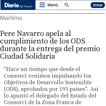
Menú
Hemeroteca
Entrar
Marítimo
Pere Navarro apela al
cumplimiento de los ODS
durante la entrega del premio
Ciudad Solidaria
“Hace un tiempo que desde el
Consorci venimos impulsando los
Objetivos de Desarrollo Sostenible
(ODS), aprobados por 193 países”. Así
lo apuntó el delegado del Estado del
Consorci de la Zona Franca de