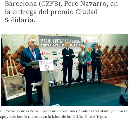
Barcelona (CZFB), Pere Navarro, en
la entrega del premio Ciudad
Solidaria.
El Consorci de la Zona Franca de Barcelona y Onda Cero Catalunya, con el
apoyo de Renfe reconocen la labor de las ONGs. Foto A.Tejera.