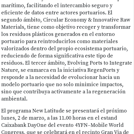
marítimo, facilitando el intercambio seguro y
eficiente de datos entre actores portuarios. El
segundo ámbito, Circular Economy & Innovative Raw
Materials, tiene como objetivo recoger y transformar
los residuos plásticos generados en el entorno
portuario para reintroducirlos como materiales
valorizados dentro del propio ecosistema portuario,
reduciendo de forma significativa este tipo de
residuos. El tercer ámbito, Evolving Ports to Integrate
Nature, se enmarca en la iniciativa RegenPorts y
responde a la necesidad de evolucionar hacia un
modelo portuario que no solo minimice impactos,
sino que contribuya activamente a la regeneración
ambiental.
El programa New Latitude se presentará el próximo
lunes, 2 de marzo, a las 11.00 horas en el estand
Caixabank DayOne del evento 4YFN–Mobile World
Congress, que se celebrará en el recinto Gran Via de