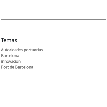
Temas
Autoridades portuarias
Barcelona
innovación
Port de Barcelona