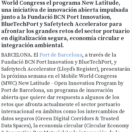
World Congress el programa New Latitude,
una iniciativa de innovación abierta impulsada
junto a la Fundació BCN Port Innovation,
BlueTechPort y Safetytech Accelerator para
afrontar los grandes retos del sector portuario
en digitalización segura, economía circular e
integración ambiental.
BARCELONA. El
Port de Barcelona
, a través de la
Fundació BCN Port Innovation y BlueTechPort, y
Safetytech Accelerator (Lloyd’s Register), presentarán
la próxima semana en el Mobile World Congress
(MWC) New Latitude - Open Innovation Program by
Port de Barcelona, un programa de innovación
abierta que quiere dar respuesta a algunos de los
retos que afronta actualmente el sector portuario
internacional en ámbitos como los intercambios de
datos seguros (Green Digital Corridors & Trusted
Data Spaces), la economía circular (Circular Economy