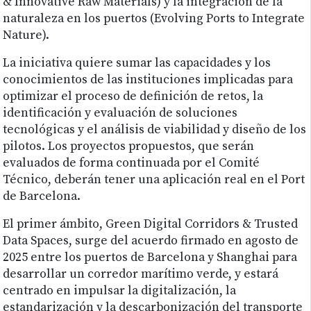
& Innovative Raw Materials) y la integración de la
naturaleza en los puertos (Evolving Ports to Integrate
Nature).
La iniciativa quiere sumar las capacidades y los
conocimientos de las instituciones implicadas para
optimizar el proceso de definición de retos, la
identificación y evaluación de soluciones
tecnológicas y el análisis de viabilidad y diseño de los
pilotos. Los proyectos propuestos, que serán
evaluados de forma continuada por el Comité
Técnico, deberán tener una aplicación real en el Port
de Barcelona.
El primer ámbito, Green Digital Corridors & Trusted
Data Spaces, surge del acuerdo firmado en agosto de
2025 entre los puertos de Barcelona y Shanghai para
desarrollar un corredor marítimo verde, y estará
centrado en impulsar la digitalización, la
estandarización y la descarbonización del transporte