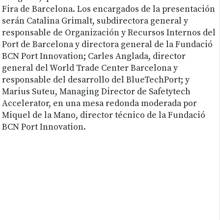
Fira de Barcelona. Los encargados de la presentación
serán Catalina Grimalt, subdirectora general y
responsable de Organización y Recursos Internos del
Port de Barcelona y directora general de la Fundació
BCN Port Innovation; Carles Anglada, director
general del World Trade Center Barcelona y
responsable del desarrollo del BlueTechPort; y
Marius Suteu, Managing Director de Safetytech
Accelerator, en una mesa redonda moderada por
Miquel de la Mano, director técnico de la Fundació
BCN Port Innovation.