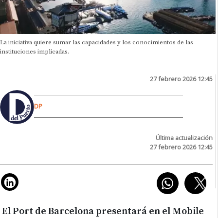
La iniciativa quiere sumar las capacidades y los conocimientos de las
instituciones implicadas.
27 febrero 2026 12:45
DP
Última actualización
27 febrero 2026 12:45
El Port de Barcelona presentará en el Mobile