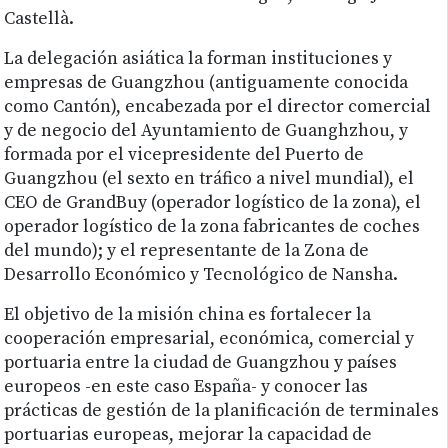
Castellà.
La delegación asiática la forman instituciones y
empresas de Guangzhou (antiguamente conocida
como Cantón), encabezada por el director comercial
y de negocio del Ayuntamiento de Guanghzhou, y
formada por el vicepresidente del Puerto de
Guangzhou (el sexto en tráfico a nivel mundial), el
CEO de GrandBuy (operador logístico de la zona), el
operador logístico de la zona fabricantes de coches
del mundo); y el representante de la Zona de
Desarrollo Económico y Tecnológico de Nansha.
El objetivo de la misión china es fortalecer la
cooperación empresarial, económica, comercial y
portuaria entre la ciudad de Guangzhou y países
europeos -en este caso España- y conocer las
prácticas de gestión de la planificación de terminales
portuarias europeas, mejorar la capacidad de