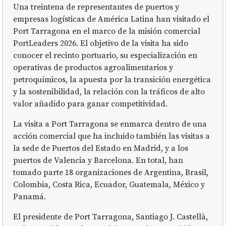
Una treintena de representantes de puertos y
empresas logísticas de América Latina han visitado el
Port Tarragona en el marco de la misión comercial
PortLeaders 2026. El objetivo de la visita ha sido
conocer el recinto portuario, su especialización en
operativas de productos agroalimentarios y
petroquímicos, la apuesta por la transición energética
y la sostenibilidad, la relación con la tráficos de alto
valor añadido para ganar competitividad.
La visita a Port Tarragona se enmarca dentro de una
acción comercial que ha incluido también las visitas a
la sede de Puertos del Estado en Madrid, y a los
puertos de Valencia y Barcelona. En total, han
tomado parte 18 organizaciones de Argentina, Brasil,
Colombia, Costa Rica, Ecuador, Guatemala, México y
Panamá.
El presidente de Port Tarragona, Santiago J. Castellà,