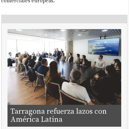
comerciales europeas.
Tarragona refuerza lazos con
América Latina