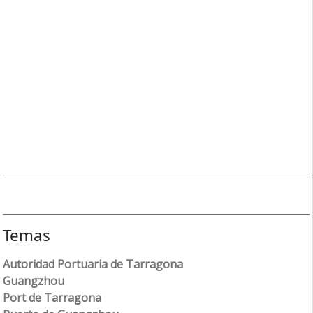
Temas
Autoridad Portuaria de Tarragona
Guangzhou
Port de Tarragona