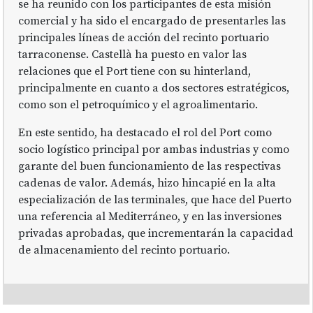
se ha reunido con los participantes de esta misión
comercial y ha sido el encargado de presentarles las
principales líneas de acción del recinto portuario
tarraconense. Castellà ha puesto en valor las
relaciones que el Port tiene con su hinterland,
principalmente en cuanto a dos sectores estratégicos,
como son el petroquímico y el agroalimentario.
En este sentido, ha destacado el rol del Port como
socio logístico principal por ambas industrias y como
garante del buen funcionamiento de las respectivas
cadenas de valor. Además, hizo hincapié en la alta
especialización de las terminales, que hace del Puerto
una referencia al Mediterráneo, y en las inversiones
privadas aprobadas, que incrementarán la capacidad
de almacenamiento del recinto portuario.