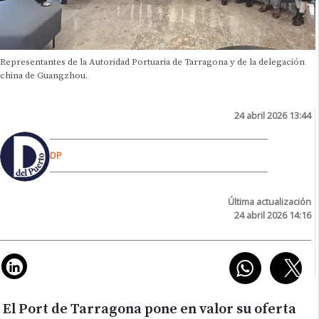
Representantes de la Autoridad Portuaria de Tarragona y de la delegación
china de Guangzhou.
24 abril 2026 13:44
DP
Última actualización
24 abril 2026 14:16
El Port de Tarragona pone en valor su oferta