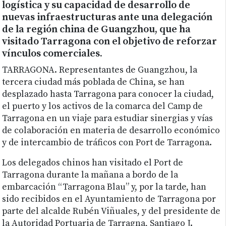
logística y su capacidad de desarrollo de
nuevas infraestructuras ante una delegación
de la región china de Guangzhou, que ha
visitado Tarragona con el objetivo de reforzar
vínculos comerciales.
TARRAGONA. Representantes de Guangzhou, la
tercera ciudad más poblada de China, se han
desplazado hasta Tarragona para conocer la ciudad,
el puerto y los activos de la comarca del Camp de
Tarragona en un viaje para estudiar sinergias y vías
de colaboración en materia de desarrollo económico
y de intercambio de tráficos con Port de Tarragona.
Los delegados chinos han visitado el Port de
Tarragona durante la mañana a bordo de la
embarcación “Tarragona Blau” y, por la tarde, han
sido recibidos en el Ayuntamiento de Tarragona por
parte del alcalde Rubén Viñuales, y del presidente de
la Autoridad Portuaria de Tarragna, Santiago J.