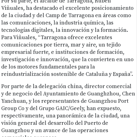
Por su parte, el alcalde de Tarragona, Rubén
Viñuales, ha destacado el excelente posicionamiento
de la ciudad y del Camp de Tarragona en áreas como
las comunicaciones, la industria química, las
tecnologías digitales, la innovación y la formación.
Para Viñuales, “Tarragona ofrece excelentes
comunicaciones por tierra, mar y aire, un tejido
empresarial fuerte, e instituciones de formación,
investigación e innovación, que la convierten en uno
de los motores fundamentales para la
reindustrialización sostenible de Cataluña y España”.
Por parte de la delegación china, director comercial
y de negocio del Ayuntamiento de Guanghzhou, Chen
Yanchuan, y los representantes de Guangzhou Port
Group Co y del Grupo GAIC/Geely, han expuesto,
respectivamente, una panorámica de la ciudad, una
visión general del desarrollo del Puerto de
Guangzhou y un avance de las operaciones