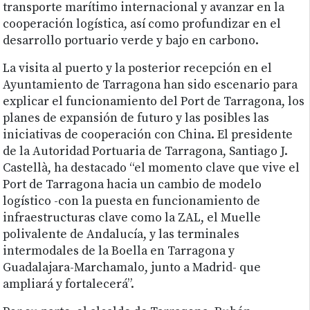
transporte marítimo internacional y avanzar en la
cooperación logística, así como profundizar en el
desarrollo portuario verde y bajo en carbono.
La visita al puerto y la posterior recepción en el
Ayuntamiento de Tarragona han sido escenario para
explicar el funcionamiento del Port de Tarragona, los
planes de expansión de futuro y las posibles las
iniciativas de cooperación con China. El presidente
de la Autoridad Portuaria de Tarragona, Santiago J.
Castellà, ha destacado “el momento clave que vive el
Port de Tarragona hacia un cambio de modelo
logístico -con la puesta en funcionamiento de
infraestructuras clave como la ZAL, el Muelle
polivalente de Andalucía, y las terminales
intermodales de la Boella en Tarragona y
Guadalajara-Marchamalo, junto a Madrid- que
ampliará y fortalecerá”.