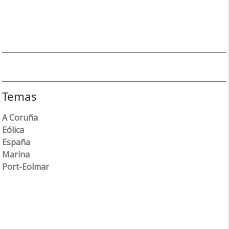
Temas
A Coruña
Eólica
España
Marina
Port-Eolmar