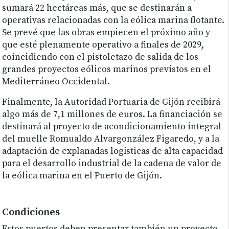
sumará 22 hectáreas más, que se destinarán a
operativas relacionadas con la eólica marina flotante.
Se prevé que las obras empiecen el próximo año y
que esté plenamente operativo a finales de 2029,
coincidiendo con el pistoletazo de salida de los
grandes proyectos eólicos marinos previstos en el
Mediterráneo Occidental.
Finalmente, la Autoridad Portuaria de Gijón recibirá
algo más de 7,1 millones de euros. La financiación se
destinará al proyecto de acondicionamiento integral
del muelle Romualdo Alvargonzález Figaredo, y a la
adaptación de explanadas logísticas de alta capacidad
para el desarrollo industrial de la cadena de valor de
la eólica marina en el Puerto de Gijón.
Condiciones