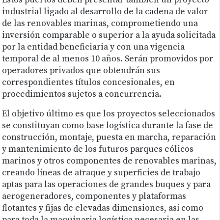
Estos puertos deben presentar también un proyecto
industrial ligado al desarrollo de la cadena de valor
de las renovables marinas, comprometiendo una
inversión comparable o superior a la ayuda solicitada
por la entidad beneficiaria y con una vigencia
temporal de al menos 10 años. Serán promovidos por
operadores privados que obtendrán sus
correspondientes títulos concesionales, en
procedimientos sujetos a concurrencia.
El objetivo último es que los proyectos seleccionados
se constituyan como base logística durante la fase de
construcción, montaje, puesta en marcha, reparación
y mantenimiento de los futuros parques eólicos
marinos y otros componentes de renovables marinas,
creando líneas de atraque y superficies de trabajo
aptas para las operaciones de grandes buques y para
aerogeneradores, componentes y plataformas
flotantes y fijas de elevadas dimensiones, así como