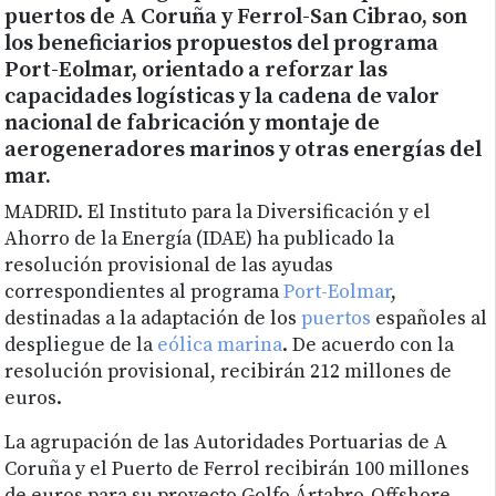
puertos de A Coruña y Ferrol-San Cibrao, son
los beneficiarios propuestos del programa
Port-Eolmar, orientado a reforzar las
capacidades logísticas y la cadena de valor
nacional de fabricación y montaje de
aerogeneradores marinos y otras energías del
mar.
MADRID. El Instituto para la Diversificación y el
Ahorro de la Energía (IDAE) ha publicado la
resolución provisional de las ayudas
correspondientes al programa
Port-Eolmar
,
destinadas a la adaptación de los
puertos
españoles al
despliegue de la
eólica marina
. De acuerdo con la
resolución provisional, recibirán 212 millones de
euros.
La agrupación de las Autoridades Portuarias de A
Coruña y el Puerto de Ferrol recibirán 100 millones