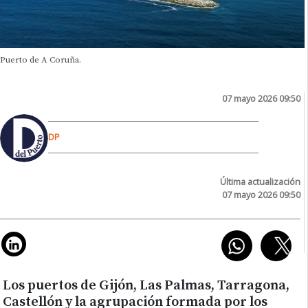
Puerto de A Coruña.
07 mayo 2026 09:50
DP
Última actualización
07 mayo 2026 09:50
Los puertos de Gijón, Las Palmas, Tarragona,
Castellón y la agrupación formada por los