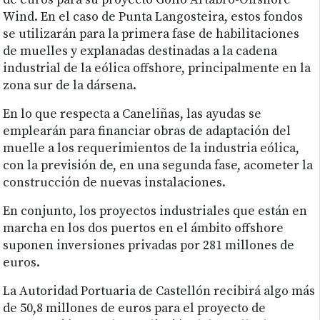
de euros para su proyecto Golfo Ártabro-Offshore
Wind. En el caso de Punta Langosteira, estos fondos
se utilizarán para la primera fase de habilitaciones
de muelles y explanadas destinadas a la cadena
industrial de la eólica offshore, principalmente en la
zona sur de la dársena.
En lo que respecta a Caneliñas, las ayudas se
emplearán para financiar obras de adaptación del
muelle a los requerimientos de la industria eólica,
con la previsión de, en una segunda fase, acometer la
construcción de nuevas instalaciones.
En conjunto, los proyectos industriales que están en
marcha en los dos puertos en el ámbito offshore
suponen inversiones privadas por 281 millones de
euros.
La Autoridad Portuaria de Castellón recibirá algo más
de 50,8 millones de euros para el proyecto de