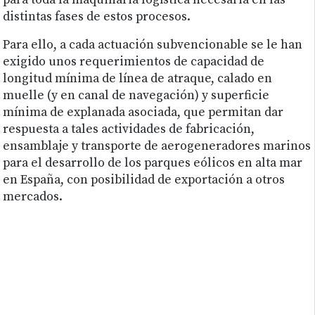
para toda la maquinaria logística necesaria en las
distintas fases de estos procesos.
Para ello, a cada actuación subvencionable se le han
exigido unos requerimientos de capacidad de
longitud mínima de línea de atraque, calado en
muelle (y en canal de navegación) y superficie
mínima de explanada asociada, que permitan dar
respuesta a tales actividades de fabricación,
ensamblaje y transporte de aerogeneradores marinos
para el desarrollo de los parques eólicos en alta mar
en España, con posibilidad de exportación a otros
mercados.