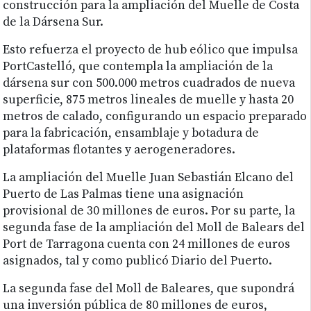
construcción para la ampliación del Muelle de Costa
de la Dársena Sur.
Esto refuerza el proyecto de hub eólico que impulsa
PortCastelló, que contempla la ampliación de la
dársena sur con 500.000 metros cuadrados de nueva
superficie, 875 metros lineales de muelle y hasta 20
metros de calado, configurando un espacio preparado
para la fabricación, ensamblaje y botadura de
plataformas flotantes y aerogeneradores.
La ampliación del Muelle Juan Sebastián Elcano del
Puerto de Las Palmas tiene una asignación
provisional de 30 millones de euros. Por su parte, la
segunda fase de la ampliación del Moll de Balears del
Port de Tarragona cuenta con 24 millones de euros
asignados, tal y como publicó Diario del Puerto.
La segunda fase del Moll de Baleares, que supondrá
una inversión pública de 80 millones de euros,