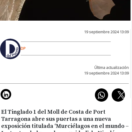
19 septiembre 2024 13:09
DP
Última actualización
19 septiembre 2024 13:09
El Tinglado 1 del Moll de Costa de Port
Tarragona abre sus puertas a una nueva
exposición titulada ‘Murciélagos en el mundo –