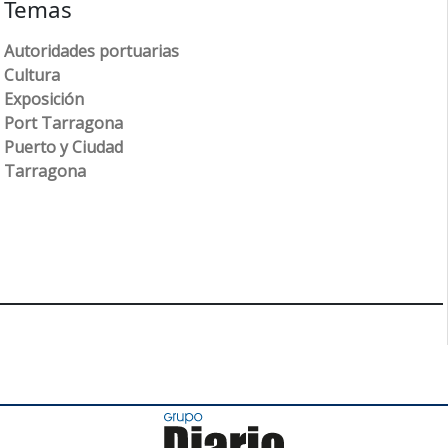
Temas
Autoridades portuarias
Cultura
Exposición
Port Tarragona
Puerto y Ciudad
Tarragona