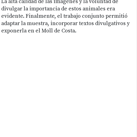
La alta calidad de las imágenes y la voluntad de
divulgar la importancia de estos animales era
evidente. Finalmente, el trabajo conjunto permitió
adaptar la muestra, incorporar textos divulgativos y
exponerla en el Moll de Costa.