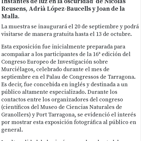
Instantes de luz en la oscuridad’ de Nicolás
Reusens, Adrià López-Baucells y Joan de la
Malla.
La muestra se inaugurará el 20 de septiembre y podrá
visitarse de manera gratuita hasta el 13 de octubre.
Esta exposición fue inicialmente preparada para
acompañar a los participantes de la 16ª edición del
Congreso Europeo de Investigación sobre
Murciélagos, celebrado durante el mes de
septiembre en el Palau de Congressos de Tarragona.
Es decir, fue concebida en inglés y destinada a un
público altamente especializado. Durante los
contactos entre los organizadores del congreso
(científicos del Museo de Ciencias Naturales de
Granollers) y Port Tarragona, se evidenció el interés
por mostrar esta exposición fotográfica al público en
general.