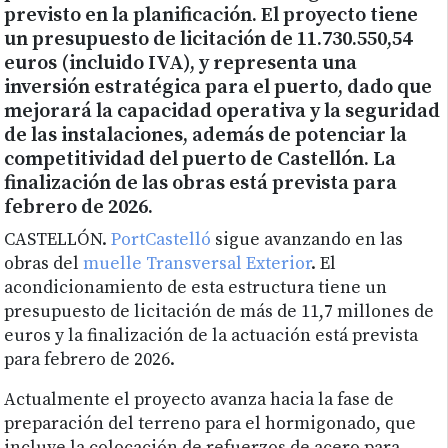
previsto en la planificación. El proyecto tiene
un presupuesto de licitación de 11.730.550,54
euros (incluido IVA), y representa una
inversión estratégica para el puerto, dado que
mejorará la capacidad operativa y la seguridad
de las instalaciones, además de potenciar la
competitividad del puerto de Castellón. La
finalización de las obras está prevista para
febrero de 2026.
CASTELLÓN.
PortCastelló
sigue avanzando en las
obras del
muelle Transversal Exterior
. El
acondicionamiento de esta estructura tiene un
presupuesto de licitación de más de 11,7 millones de
euros y la finalización de la actuación está prevista
para febrero de 2026.
Actualmente el proyecto avanza hacia la fase de
preparación del terreno para el hormigonado, que