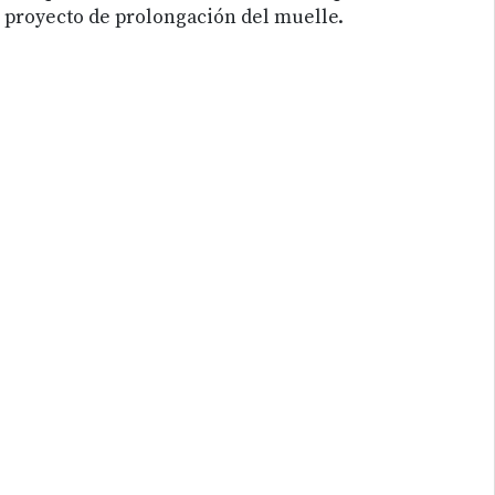
proyecto de prolongación del muelle.