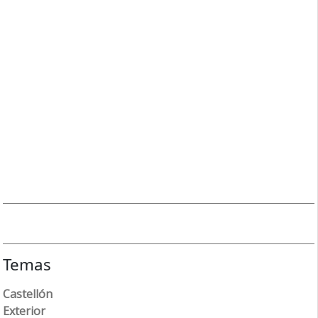
Temas
Castellón
Exterior