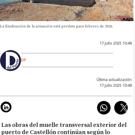
La finalización de la actuación está prevista para febrero de 2026.
17 julio 2025 10:48
DP
Última actualización
17 julio 2025 10:48
Las obras del muelle transversal exterior del
puerto de Castellón continúan según lo