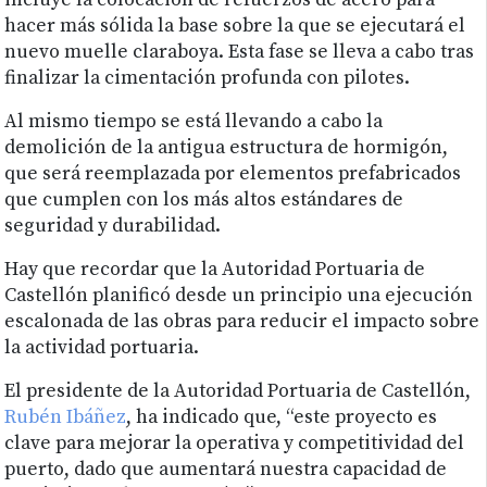
incluye la colocación de refuerzos de acero para
hacer más sólida la base sobre la que se ejecutará el
nuevo muelle claraboya. Esta fase se lleva a cabo tras
finalizar la cimentación profunda con pilotes.
Al mismo tiempo se está llevando a cabo la
demolición de la antigua estructura de hormigón,
que será reemplazada por elementos prefabricados
que cumplen con los más altos estándares de
seguridad y durabilidad.
Hay que recordar que la Autoridad Portuaria de
Castellón planificó desde un principio una ejecución
escalonada de las obras para reducir el impacto sobre
la actividad portuaria.
El presidente de la Autoridad Portuaria de Castellón,
Rubén Ibáñez
, ha indicado que, “este proyecto es
clave para mejorar la operativa y competitividad del
puerto, dado que aumentará nuestra capacidad de