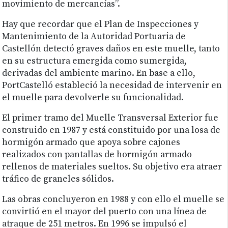
movimiento de mercancías”.
Hay que recordar que el Plan de Inspecciones y
Mantenimiento de la Autoridad Portuaria de
Castellón detectó graves daños en este muelle, tanto
en su estructura emergida como sumergida,
derivadas del ambiente marino. En base a ello,
PortCastelló estableció la necesidad de intervenir en
el muelle para devolverle su funcionalidad.
El primer tramo del Muelle Transversal Exterior fue
construido en 1987 y está constituido por una losa de
hormigón armado que apoya sobre cajones
realizados con pantallas de hormigón armado
rellenos de materiales sueltos. Su objetivo era atraer
tráfico de graneles sólidos.
Las obras concluyeron en 1988 y con ello el muelle se
convirtió en el mayor del puerto con una línea de
atraque de 251 metros. En 1996 se impulsó el