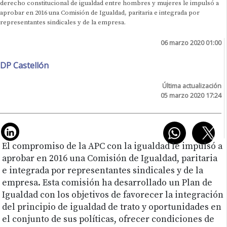
derecho constitucional de igualdad entre hombres y mujeres le impulsó a
aprobar en 2016 una Comisión de Igualdad, paritaria e integrada por
representantes sindicales y de la empresa.
06 marzo 2020 01:00
DP Castellón
Última actualización
05 marzo 2020 17:24
El compromiso de la APC con la igualdad le impulsó a
aprobar en 2016 una Comisión de Igualdad, paritaria
e integrada por representantes sindicales y de la
empresa. Esta comisión ha desarrollado un Plan de
Igualdad con los objetivos de favorecer la integración
del principio de igualdad de trato y oportunidades en
el conjunto de sus políticas, ofrecer condiciones de