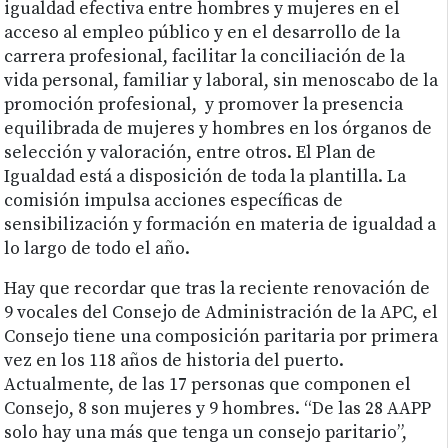
igualdad efectiva entre hombres y mujeres en el
acceso al empleo público y en el desarrollo de la
carrera profesional, facilitar la conciliación de la
vida personal, familiar y laboral, sin menoscabo de la
promoción profesional, y promover la presencia
equilibrada de mujeres y hombres en los órganos de
selección y valoración, entre otros. El Plan de
Igualdad está a disposición de toda la plantilla. La
comisión impulsa acciones específicas de
sensibilización y formación en materia de igualdad a
lo largo de todo el año.
Hay que recordar que tras la reciente renovación de
9 vocales del Consejo de Administración de la APC, el
Consejo tiene una composición paritaria por primera
vez en los 118 años de historia del puerto.
Actualmente, de las 17 personas que componen el
Consejo, 8 son mujeres y 9 hombres. “De las 28 AAPP
solo hay una más que tenga un consejo paritario”,