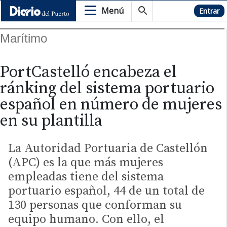
Menú
Hemeroteca
Entrar
Marítimo
PortCastelló encabeza el
ránking del sistema portuario
español en número de mujeres
en su plantilla
La Autoridad Portuaria de Castellón
(APC) es la que más mujeres
empleadas tiene del sistema
portuario español, 44 de un total de
130 personas que conforman su
equipo humano. Con ello, el