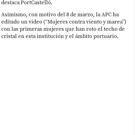
destaca PortCastelló.
Asimismo, con motivo del 8 de marzo, la APC ha
editado un video (“Mujeres contra viento y marea”)
con las primeras mujeres que han roto el techo de
cristal en esta institución y el ámbito portuario.