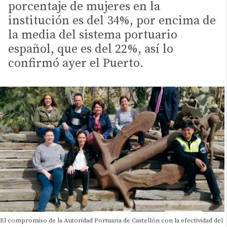
porcentaje de mujeres en la
institución es del 34%, por encima de
la media del sistema portuario
español, que es del 22%, así lo
confirmó ayer el Puerto.
El compromiso de la Autoridad Portuaria de Castellón con la efectividad del