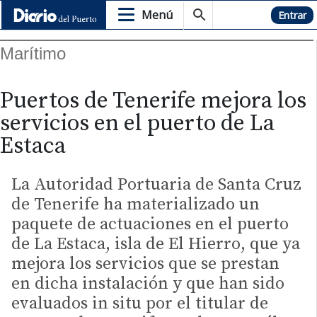
Menú
Hemeroteca
Entrar
Marítimo
Puertos de Tenerife mejora los
servicios en el puerto de La
Estaca
La Autoridad Portuaria de Santa Cruz
de Tenerife ha materializado un
paquete de actuaciones en el puerto
de La Estaca, isla de El Hierro, que ya
mejora los servicios que se prestan
en dicha instalación y que han sido
evaluados in situ por el titular de