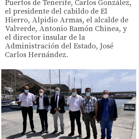
Puertos de Tenerife, Carlos González,
el presidente del cabildo de El
Hierro, Alpidio Armas, el alcalde de
Valverde, Antonio Ramón Chinea, y
el director insular de la
Administración del Estado, José
Carlos Hernández.