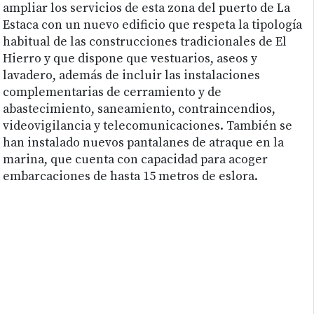
ampliar los servicios de esta zona del puerto de La
Estaca con un nuevo edificio que respeta la tipología
habitual de las construcciones tradicionales de El
Hierro y que dispone que vestuarios, aseos y
lavadero, además de incluir las instalaciones
complementarias de cerramiento y de
abastecimiento, saneamiento, contraincendios,
videovigilancia y telecomunicaciones. También se
han instalado nuevos pantalanes de atraque en la
marina, que cuenta con capacidad para acoger
embarcaciones de hasta 15 metros de eslora.