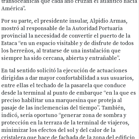
transoceánicas que cada año cruzan el atlántico hacia
América”.
Por su parte, el presidente insular, Alpidio Armas,
mostró al responsable de la Autoridad Portuaria
provincial la necesidad de convertir el puerto de la
Estaca “en un espacio visitable y de disfrute de todos
los herreños, al tratarse de una instalación que
siempre ha sido cercana, abierta y entrañable”.
En tal sentido solicitó la ejecución de actuaciones
dirigidas a dar mayor confortabilidad a sus usuarios,
entre ellas el techado de la pasarela que conduce
desde la terminal al punto de embarque “en la que es
preciso habilitar una marquesina que proteja al
pasaje de las inclemencias del tiempo”. También,
indicó, sería oportuno “generar zona de sombra y
protección en la terraza de la terminal de viajeros,
minimizar los efectos del sol y del calor de la
cristalera que hace de fachada de la zona del edificio