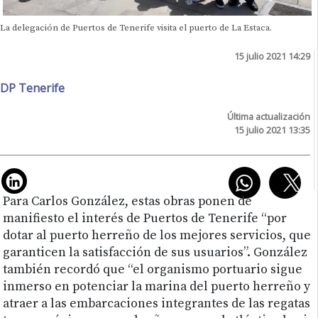
La delegación de Puertos de Tenerife visita el puerto de La Estaca.
15 julio 2021 14:29
DP Tenerife
Última actualización
15 julio 2021 13:35
Para Carlos González, estas obras ponen de
manifiesto el interés de Puertos de Tenerife “por
dotar al puerto herreño de los mejores servicios, que
garanticen la satisfacción de sus usuarios”. González
también recordó que “el organismo portuario sigue
inmerso en potenciar la marina del puerto herreño y
atraer a las embarcaciones integrantes de las regatas