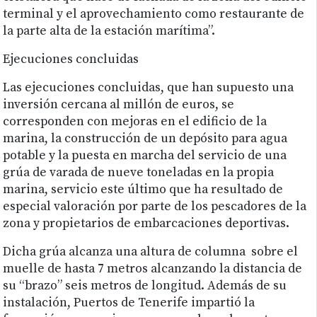
terminal y el aprovechamiento como restaurante de
la parte alta de la estación marítima”.
Ejecuciones concluidas
Las ejecuciones concluidas, que han supuesto una
inversión cercana al millón de euros, se
corresponden con mejoras en el edificio de la
marina, la construcción de un depósito para agua
potable y la puesta en marcha del servicio de una
grúa de varada de nueve toneladas en la propia
marina, servicio este último que ha resultado de
especial valoración por parte de los pescadores de la
zona y propietarios de embarcaciones deportivas.
Dicha grúa alcanza una altura de columna sobre el
muelle de hasta 7 metros alcanzando la distancia de
su “brazo” seis metros de longitud. Además de su
instalación, Puertos de Tenerife impartió la