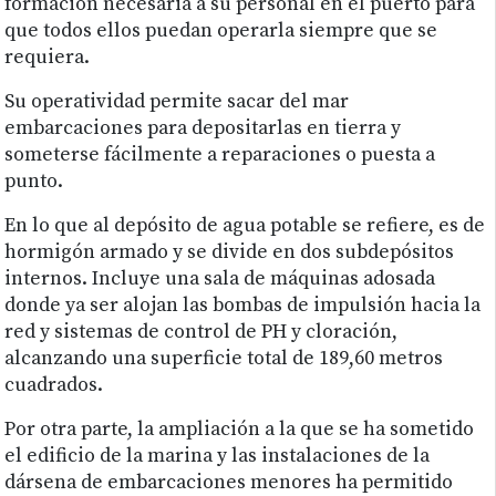
formación necesaria a su personal en el puerto para
que todos ellos puedan operarla siempre que se
requiera.
Su operatividad permite sacar del mar
embarcaciones para depositarlas en tierra y
someterse fácilmente a reparaciones o puesta a
punto.
En lo que al depósito de agua potable se refiere, es de
hormigón armado y se divide en dos subdepósitos
internos. Incluye una sala de máquinas adosada
donde ya ser alojan las bombas de impulsión hacia la
red y sistemas de control de PH y cloración,
alcanzando una superficie total de 189,60 metros
cuadrados.
Por otra parte, la ampliación a la que se ha sometido
el edificio de la marina y las instalaciones de la
dársena de embarcaciones menores ha permitido