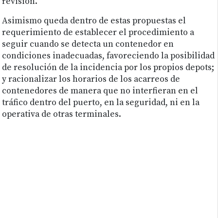
revisión.
Asimismo queda dentro de estas propuestas el
requerimiento de establecer el procedimiento a
seguir cuando se detecta un contenedor en
condiciones inadecuadas, favoreciendo la posibilidad
de resolución de la incidencia por los propios depots;
y racionalizar los horarios de los acarreos de
contenedores de manera que no interfieran en el
tráfico dentro del puerto, en la seguridad, ni en la
operativa de otras terminales.