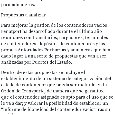
para-aduaneros.
Propuestas a analizar
Para mejorar la gestión de los contenedores vacíos
Fenatport ha desarrollado durante el último año
reuniones con transitarios, cargadores, terminales
de contenedores, depósitos de contenedores y las
propias Autoridades Portuarias y aduaneras que han
dado lugar a una serie de propuestas que van a ser
analizadas por Puertos del Estado.
Dentro de estas propuestas se incluye el
establecimiento de un sistema de categorización del
estado de contenedor que pueda ser incluido en la
Orden de Transporte, de manera que se garantice
que el contenedor asignado es apto para el uso que se
le va a dar; y valorar la posibilidad de establecer un
“informe de idoneidad del contenedor vacío” tras su