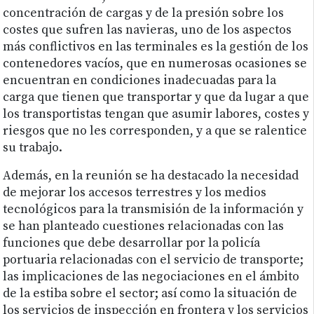
concentración de cargas y de la presión sobre los
costes que sufren las navieras, uno de los aspectos
más conflictivos en las terminales es la gestión de los
contenedores vacíos, que en numerosas ocasiones se
encuentran en condiciones inadecuadas para la
carga que tienen que transportar y que da lugar a que
los transportistas tengan que asumir labores, costes y
riesgos que no les corresponden, y a que se ralentice
su trabajo.
Además, en la reunión se ha destacado la necesidad
de mejorar los accesos terrestres y los medios
tecnológicos para la transmisión de la información y
se han planteado cuestiones relacionadas con las
funciones que debe desarrollar por la policía
portuaria relacionadas con el servicio de transporte;
las implicaciones de las negociaciones en el ámbito
de la estiba sobre el sector; así como la situación de
los servicios de inspección en frontera y los servicios