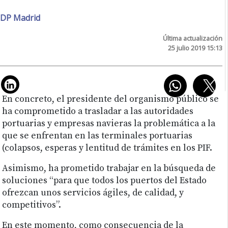
DP Madrid
Última actualización
25 julio 2019 15:13
En concreto, el presidente del organismo público se
ha comprometido a trasladar a las autoridades
portuarias y empresas navieras la problemática a la
que se enfrentan en las terminales portuarias
(colapsos, esperas y lentitud de trámites en los PIF.
Asimismo, ha prometido trabajar en la búsqueda de
soluciones “para que todos los puertos del Estado
ofrezcan unos servicios ágiles, de calidad, y
competitivos”.
En este momento, como consecuencia de la