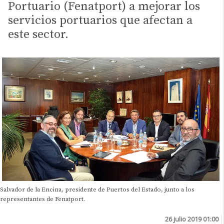
Portuario (Fenatport) a mejorar los
servicios portuarios que afectan a
este sector.
Salvador de la Encina, presidente de Puertos del Estado, junto a los
representantes de Fenatport.
26 julio 2019 01:00