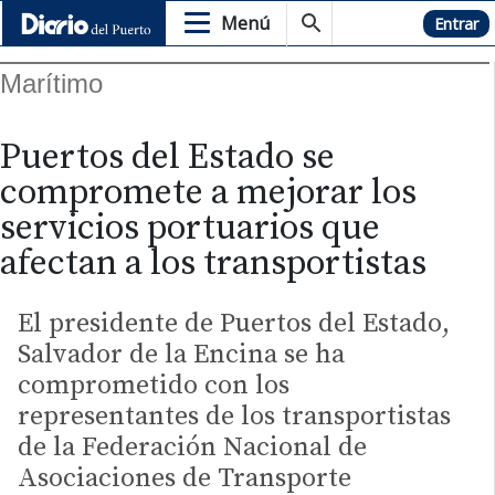
Menú
Hemeroteca
Entrar
Marítimo
Puertos del Estado se
compromete a mejorar los
servicios portuarios que
afectan a los transportistas
El presidente de Puertos del Estado,
Salvador de la Encina se ha
comprometido con los
representantes de los transportistas
de la Federación Nacional de
Asociaciones de Transporte