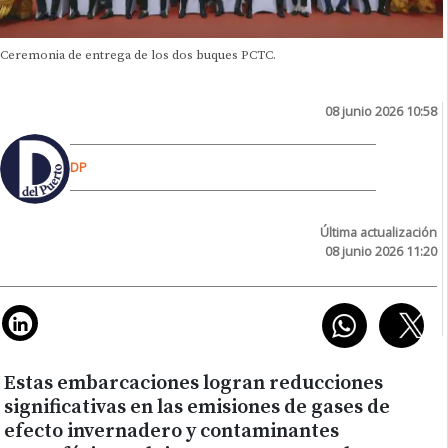
Ceremonia de entrega de los dos buques PCTC.
08 junio 2026 10:58
DP
Última actualización
08 junio 2026 11:20
Estas embarcaciones logran reducciones
significativas en las emisiones de gases de
efecto invernadero y contaminantes