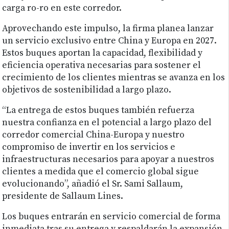
carga ro-ro en este corredor.
Aprovechando este impulso, la firma planea lanzar
un servicio exclusivo entre China y Europa en 2027.
Estos buques aportan la capacidad, flexibilidad y
eficiencia operativa necesarias para sostener el
crecimiento de los clientes mientras se avanza en los
objetivos de sostenibilidad a largo plazo.
“La entrega de estos buques también refuerza
nuestra confianza en el potencial a largo plazo del
corredor comercial China-Europa y nuestro
compromiso de invertir en los servicios e
infraestructuras necesarios para apoyar a nuestros
clientes a medida que el comercio global sigue
evolucionando”, añadió el Sr. Sami Sallaum,
presidente de Sallaum Lines.
Los buques entrarán en servicio comercial de forma