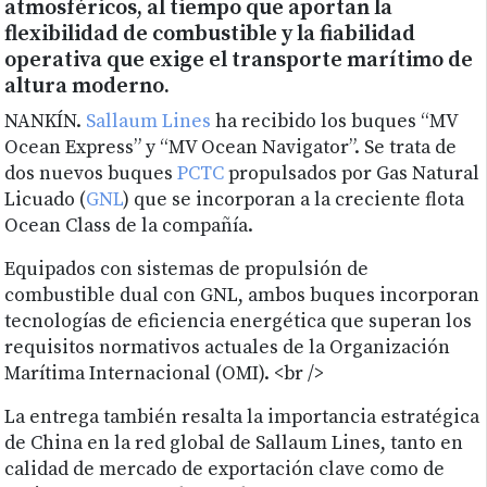
atmosféricos, al tiempo que aportan la
flexibilidad de combustible y la fiabilidad
operativa que exige el transporte marítimo de
altura moderno.
NANKÍN.
Sallaum Lines
ha recibido los buques “MV
Ocean Express” y “MV Ocean Navigator”. Se trata de
dos nuevos buques
PCTC
propulsados por Gas Natural
Licuado (
GNL
) que se incorporan a la creciente flota
Ocean Class de la compañía.
Equipados con sistemas de propulsión de
combustible dual con GNL, ambos buques incorporan
tecnologías de eficiencia energética que superan los
requisitos normativos actuales de la Organización
Marítima Internacional (OMI). <br />
La entrega también resalta la importancia estratégica
de China en la red global de Sallaum Lines, tanto en
calidad de mercado de exportación clave como de