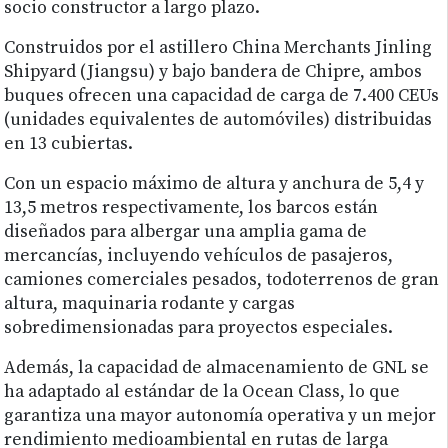
socio constructor a largo plazo.
Construidos por el astillero China Merchants Jinling
Shipyard (Jiangsu) y bajo bandera de Chipre, ambos
buques ofrecen una capacidad de carga de 7.400 CEUs
(unidades equivalentes de automóviles) distribuidas
en 13 cubiertas.
Con un espacio máximo de altura y anchura de 5,4 y
13,5 metros respectivamente, los barcos están
diseñados para albergar una amplia gama de
mercancías, incluyendo vehículos de pasajeros,
camiones comerciales pesados, todoterrenos de gran
altura, maquinaria rodante y cargas
sobredimensionadas para proyectos especiales.
Además, la capacidad de almacenamiento de GNL se
ha adaptado al estándar de la Ocean Class, lo que
garantiza una mayor autonomía operativa y un mejor
rendimiento medioambiental en rutas de larga