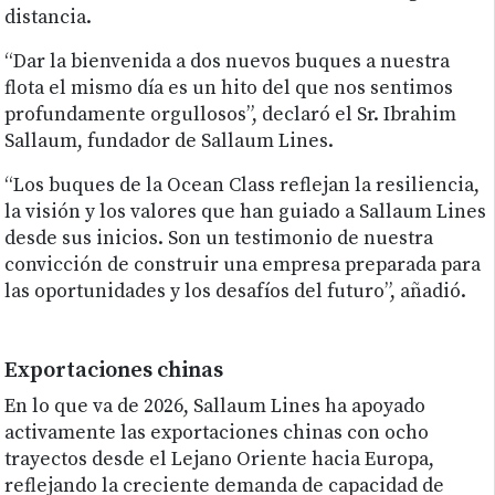
distancia.
“Dar la bienvenida a dos nuevos buques a nuestra
flota el mismo día es un hito del que nos sentimos
profundamente orgullosos”, declaró el Sr. Ibrahim
Sallaum, fundador de Sallaum Lines.
“Los buques de la Ocean Class reflejan la resiliencia,
la visión y los valores que han guiado a Sallaum Lines
desde sus inicios. Son un testimonio de nuestra
convicción de construir una empresa preparada para
las oportunidades y los desafíos del futuro”, añadió.
Exportaciones chinas
En lo que va de 2026, Sallaum Lines ha apoyado
activamente las exportaciones chinas con ocho
trayectos desde el Lejano Oriente hacia Europa,
reflejando la creciente demanda de capacidad de