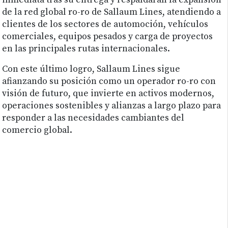
inmediata tras su entrega y respaldarán la expansión
de la red global ro-ro de Sallaum Lines, atendiendo a
clientes de los sectores de automoción, vehículos
comerciales, equipos pesados y carga de proyectos
en las principales rutas internacionales.
Con este último logro, Sallaum Lines sigue
afianzando su posición como un operador ro-ro con
visión de futuro, que invierte en activos modernos,
operaciones sostenibles y alianzas a largo plazo para
responder a las necesidades cambiantes del
comercio global.