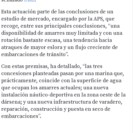
señalado
Díaz
.
Esta actuación parte de las conclusiones de un
estudio de mercado, encargado por la APS, que
recoge, entre sus principales conclusiones, “una
disponibilidad de amarres muy limitada y con una
rotación bastante escasa, una tendencia hacia
atraques de mayor eslora y un flujo creciente de
embarcaciones de tránsito”.
Con estas premisas, ha detallado, “las tres
concesiones planteadas pasan por una marina que,
prácticamente, coincide con la superficie de agua
que ocupan los amarres actuales; una nueva
instalación náutico-deportiva en la zona oeste de la
dársena; y una nueva infraestructura de varadero,
reparación, construcción y puesta en seco de
embarcaciones”.