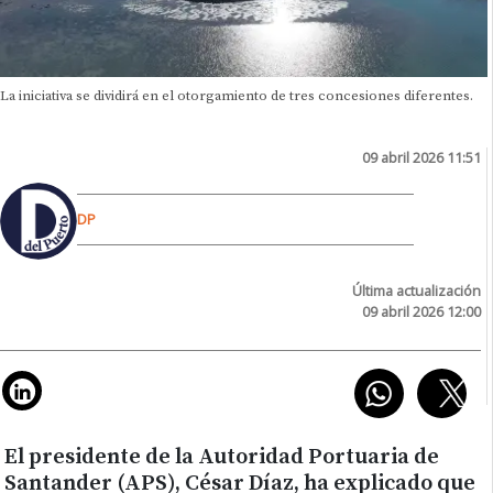
La iniciativa se dividirá en el otorgamiento de tres concesiones diferentes.
09 abril 2026 11:51
DP
Última actualización
09 abril 2026 12:00
El presidente de la Autoridad Portuaria de
Santander (APS), César Díaz, ha explicado que