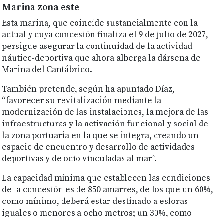
Marina zona este
Esta marina, que coincide sustancialmente con la
actual y cuya concesión finaliza el 9 de julio de 2027,
persigue asegurar la continuidad de la actividad
náutico-deportiva que ahora alberga la dársena de
Marina del Cantábrico.
También pretende, según ha apuntado Díaz,
“favorecer su revitalización mediante la
modernización de las instalaciones, la mejora de las
infraestructuras y la activación funcional y social de
la zona portuaria en la que se integra, creando un
espacio de encuentro y desarrollo de actividades
deportivas y de ocio vinculadas al mar”.
La capacidad mínima que establecen las condiciones
de la concesión es de 850 amarres, de los que un 60%,
como mínimo, deberá estar destinado a esloras
iguales o menores a ocho metros; un 30%, como