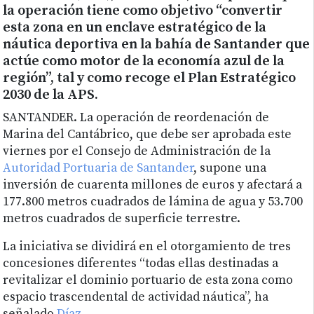
la operación tiene como objetivo “convertir
esta zona en un enclave estratégico de la
náutica deportiva en la bahía de Santander que
actúe como motor de la economía azul de la
región”, tal y como recoge el Plan Estratégico
2030 de la APS.
SANTANDER. La operación de reordenación de
Marina del Cantábrico, que debe ser aprobada este
viernes por el Consejo de Administración de la
Autoridad Portuaria de Santander
, supone una
inversión de cuarenta millones de euros y afectará a
177.800 metros cuadrados de lámina de agua y 53.700
metros cuadrados de superficie terrestre.
La iniciativa se dividirá en el otorgamiento de tres
concesiones diferentes “todas ellas destinadas a
revitalizar el dominio portuario de esta zona como
espacio trascendental de actividad náutica”, ha