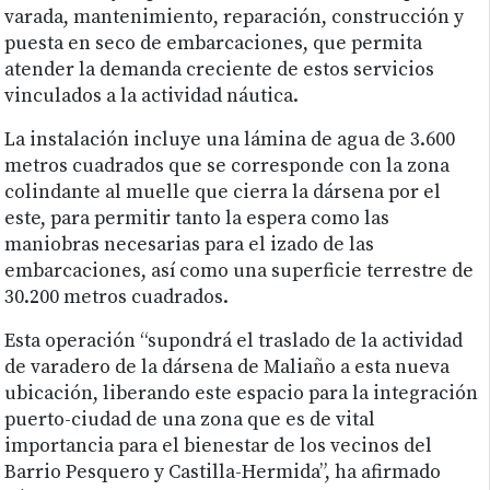
varada, mantenimiento, reparación, construcción y
puesta en seco de embarcaciones, que permita
atender la demanda creciente de estos servicios
vinculados a la actividad náutica.
La instalación incluye una lámina de agua de 3.600
metros cuadrados que se corresponde con la zona
colindante al muelle que cierra la dársena por el
este, para permitir tanto la espera como las
maniobras necesarias para el izado de las
embarcaciones, así como una superficie terrestre de
30.200 metros cuadrados.
Esta operación “supondrá el traslado de la actividad
de varadero de la dársena de Maliaño a esta nueva
ubicación, liberando este espacio para la integración
puerto-ciudad de una zona que es de vital
importancia para el bienestar de los vecinos del
Barrio Pesquero y Castilla-Hermida”, ha afirmado