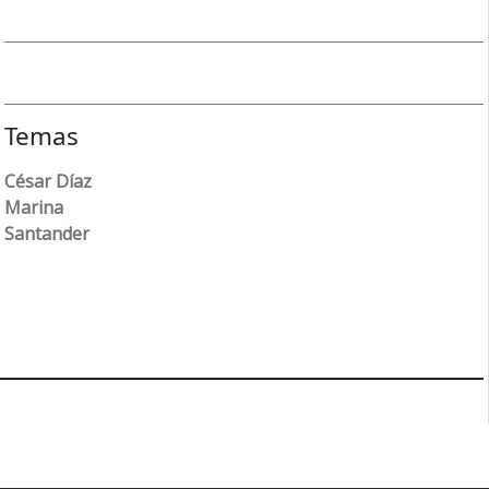
Temas
César Díaz
Marina
Santander