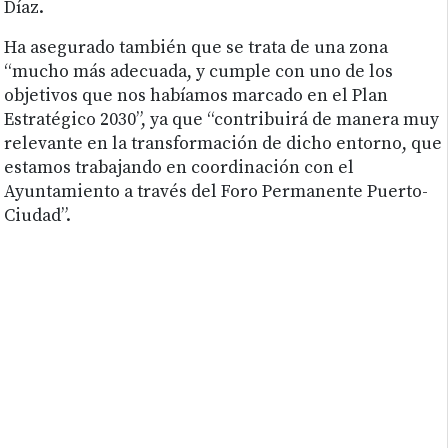
Díaz.
Ha asegurado también que se trata de una zona
“mucho más adecuada, y cumple con uno de los
objetivos que nos habíamos marcado en el Plan
Estratégico 2030”, ya que “contribuirá de manera muy
relevante en la transformación de dicho entorno, que
estamos trabajando en coordinación con el
Ayuntamiento a través del Foro Permanente Puerto-
Ciudad”.