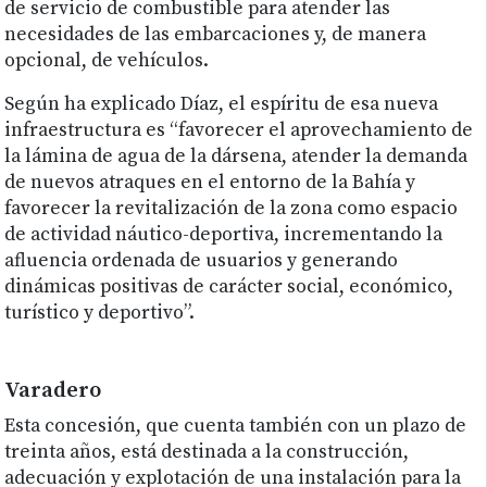
de servicio de combustible para atender las
necesidades de las embarcaciones y, de manera
opcional, de vehículos.
Según ha explicado Díaz, el espíritu de esa nueva
infraestructura es “favorecer el aprovechamiento de
la lámina de agua de la dársena, atender la demanda
de nuevos atraques en el entorno de la Bahía y
favorecer la revitalización de la zona como espacio
de actividad náutico-deportiva, incrementando la
afluencia ordenada de usuarios y generando
dinámicas positivas de carácter social, económico,
turístico y deportivo”.
Varadero
Esta concesión, que cuenta también con un plazo de
treinta años, está destinada a la construcción,
adecuación y explotación de una instalación para la