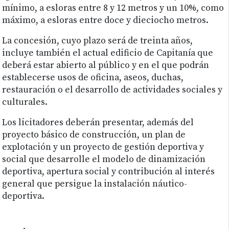
mínimo, a esloras entre 8 y 12 metros y un 10%, como
máximo, a esloras entre doce y dieciocho metros.
La concesión, cuyo plazo será de treinta años,
incluye también el actual edificio de Capitanía que
deberá estar abierto al público y en el que podrán
establecerse usos de oficina, aseos, duchas,
restauración o el desarrollo de actividades sociales y
culturales.
Los licitadores deberán presentar, además del
proyecto básico de construcción, un plan de
explotación y un proyecto de gestión deportiva y
social que desarrolle el modelo de dinamización
deportiva, apertura social y contribución al interés
general que persigue la instalación náutico-
deportiva.