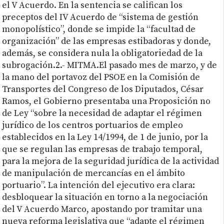
el V Acuerdo. En la sentencia se califican los
preceptos del IV Acuerdo de “sistema de gestión
monopolístico”, donde se impide la “facultad de
organización” de las empresas estibadoras y donde,
además, se considera nula la obligatoriedad de la
subrogación.2.- MITMA.El pasado mes de marzo, y de
la mano del portavoz del PSOE en la Comisión de
Transportes del Congreso de los Diputados, César
Ramos, el Gobierno presentaba una Proposición no
de Ley “sobre la necesidad de adaptar el régimen
jurídico de los centros portuarios de empleo
establecidos en la Ley 14/1994, de 1 de junio, por la
que se regulan las empresas de trabajo temporal,
para la mejora de la seguridad jurídica de la actividad
de manipulación de mercancías en el ámbito
portuario”. La intención del ejecutivo era clara:
desbloquear la situación en torno a la negociación
del V Acuerdo Marco, apostando por tramitar una
nueva reforma legislativa que “adapte el régimen