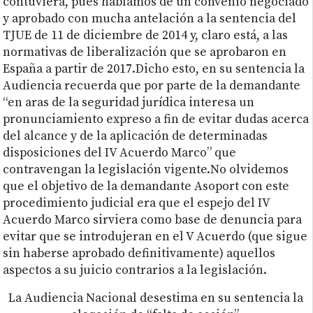
contuviera, pues hablamos de un convenio negociado
y aprobado con mucha antelación a la sentencia del
TJUE de 11 de diciembre de 2014 y, claro está, a las
normativas de liberalización que se aprobaron en
España a partir de 2017.Dicho esto, en su sentencia la
Audiencia recuerda que por parte de la demandante
“en aras de la seguridad jurídica interesa un
pronunciamiento expreso a fin de evitar dudas acerca
del alcance y de la aplicación de determinadas
disposiciones del IV Acuerdo Marco” que
contravengan la legislación vigente.No olvidemos
que el objetivo de la demandante Asoport con este
procedimiento judicial era que el espejo del IV
Acuerdo Marco sirviera como base de denuncia para
evitar que se introdujeran en el V Acuerdo (que sigue
sin haberse aprobado definitivamente) aquellos
aspectos a su juicio contrarios a la legislación.
La Audiencia Nacional desestima en su sentencia la