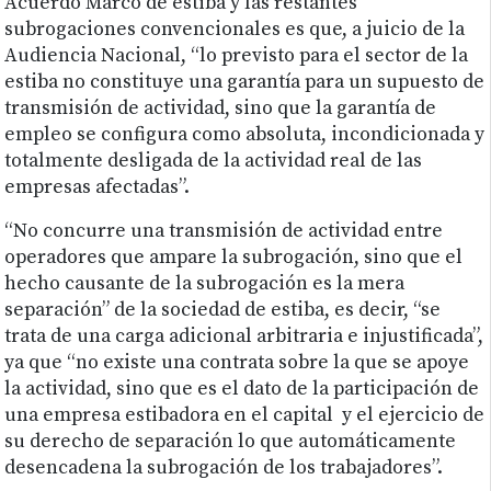
Acuerdo Marco de estiba y las restantes
subrogaciones convencionales es que, a juicio de la
Audiencia Nacional, “lo previsto para el sector de la
estiba no constituye una garantía para un supuesto de
transmisión de actividad, sino que la garantía de
empleo se configura como absoluta, incondicionada y
totalmente desligada de la actividad real de las
empresas afectadas”.
“No concurre una transmisión de actividad entre
operadores que ampare la subrogación, sino que el
hecho causante de la subrogación es la mera
separación” de la sociedad de estiba, es decir, “se
trata de una carga adicional arbitraria e injustificada”,
ya que “no existe una contrata sobre la que se apoye
la actividad, sino que es el dato de la participación de
una empresa estibadora en el capital y el ejercicio de
su derecho de separación lo que automáticamente
desencadena la subrogación de los trabajadores”.