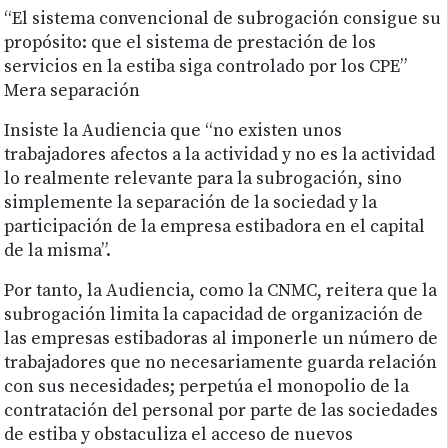
“El sistema convencional de subrogación consigue su
propósito: que el sistema de prestación de los
servicios en la estiba siga controlado por los CPE”
Mera separación
Insiste la Audiencia que “no existen unos
trabajadores afectos a la actividad y no es la actividad
lo realmente relevante para la subrogación, sino
simplemente la separación de la sociedad y la
participación de la empresa estibadora en el capital
de la misma”.
Por tanto, la Audiencia, como la CNMC, reitera que la
subrogación limita la capacidad de organización de
las empresas estibadoras al imponerle un número de
trabajadores que no necesariamente guarda relación
con sus necesidades; perpetúa el monopolio de la
contratación del personal por parte de las sociedades
de estiba y obstaculiza el acceso de nuevos