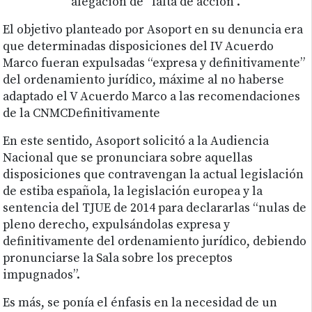
alegación de “falta de acción”.
El objetivo planteado por Asoport en su denuncia era
que determinadas disposiciones del IV Acuerdo
Marco fueran expulsadas “expresa y definitivamente”
del ordenamiento jurídico, máxime al no haberse
adaptado el V Acuerdo Marco a las recomendaciones
de la CNMCDefinitivamente
En este sentido, Asoport solicitó a la Audiencia
Nacional que se pronunciara sobre aquellas
disposiciones que contravengan la actual legislación
de estiba española, la legislación europea y la
sentencia del TJUE de 2014 para declararlas “nulas de
pleno derecho, expulsándolas expresa y
definitivamente del ordenamiento jurídico, debiendo
pronunciarse la Sala sobre los preceptos
impugnados”.
Es más, se ponía el énfasis en la necesidad de un