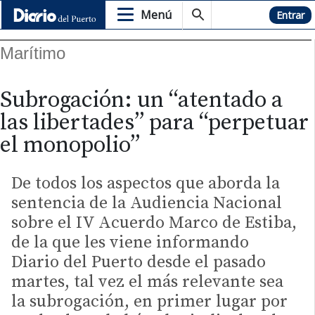
Menú
Hemeroteca
Entrar
Marítimo
Subrogación: un “atentado a
las libertades” para “perpetuar
el monopolio”
De todos los aspectos que aborda la
sentencia de la Audiencia Nacional
sobre el IV Acuerdo Marco de Estiba,
de la que les viene informando
Diario del Puerto desde el pasado
martes, tal vez el más relevante sea
la subrogación, en primer lugar por