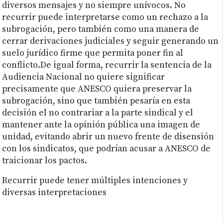
diversos mensajes y no siempre unívocos. No
recurrir puede interpretarse como un rechazo a la
subrogación, pero también como una manera de
cerrar derivaciones judiciales y seguir generando un
suelo jurídico firme que permita poner fin al
conflicto.De igual forma, recurrir la sentencia de la
Audiencia Nacional no quiere significar
precisamente que ANESCO quiera preservar la
subrogación, sino que también pesaría en esta
decisión el no contrariar a la parte sindical y el
mantener ante la opinión pública una imagen de
unidad, evitando abrir un nuevo frente de disensión
con los sindicatos, que podrían acusar a ANESCO de
traicionar los pactos.
Recurrir puede tener múltiples intenciones y
diversas interpretaciones