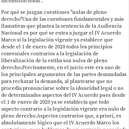
inconstitucional”.
Por qué se juzgan cuestiones "nulas de pleno
derecho"Una de las cuestiones fundamentales y más
llamativas que plantea la sentencia de la Audiencia
Nacional es por qué se entra a juzgar el IV Acuerdo
Marco si la legislación vigente ya establece que
desde el 1 de enero de 2020 todos los principios
conveniales contrarios a la legislación de
liberalización de la estiba son nulos de pleno
derecho.Precisamente, en el juicio este era uno de
los principales argumentos de las partes demandadas
para rechazar la demanda, al plantearse que no
procedía pronunciarse sobre la idoneidad legal o no
de determinados aspectos del IV Acuerdo pues desde
el 1 de enero de 2020 ya se establecía que todo
aspecto contrario a la legislación vigente era nulo de
pleno derecho.Aspectos contrarios que, a priori, es
absolutamente lógico que el IV Acuerdo Marco los