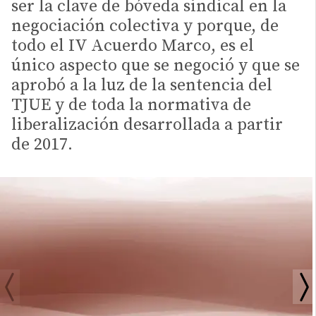
ser la clave de bóveda sindical en la
negociación colectiva y porque, de
todo el IV Acuerdo Marco, es el
único aspecto que se negoció y que se
aprobó a la luz de la sentencia del
TJUE y de toda la normativa de
liberalización desarrollada a partir
de 2017.