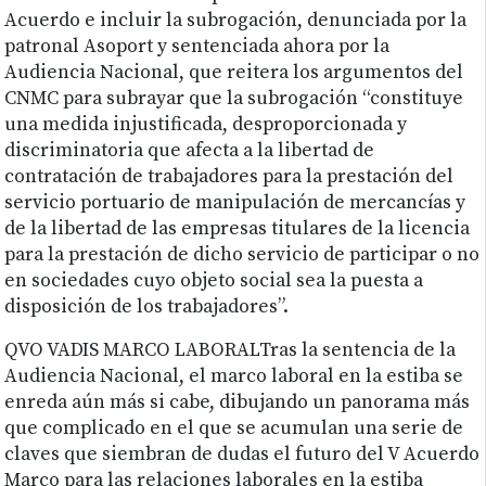
Acuerdo e incluir la subrogación, denunciada por la
patronal Asoport y sentenciada ahora por la
Audiencia Nacional, que reitera los argumentos del
CNMC para subrayar que la subrogación “constituye
una medida injustificada, desproporcionada y
discriminatoria que afecta a la libertad de
contratación de trabajadores para la prestación del
servicio portuario de manipulación de mercancías y
de la libertad de las empresas titulares de la licencia
para la prestación de dicho servicio de participar o no
en sociedades cuyo objeto social sea la puesta a
disposición de los trabajadores”.
QVO VADIS MARCO LABORALTras la sentencia de la
Audiencia Nacional, el marco laboral en la estiba se
enreda aún más si cabe, dibujando un panorama más
que complicado en el que se acumulan una serie de
claves que siembran de dudas el futuro del V Acuerdo
Marco para las relaciones laborales en la estiba