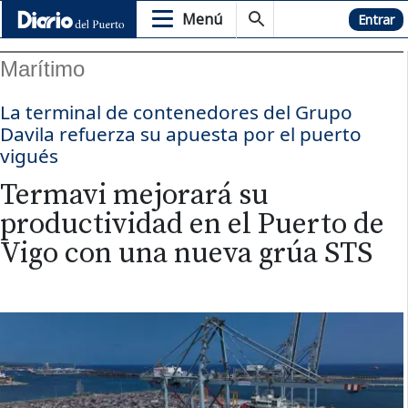
Menú
Hemeroteca
Entrar
Marítimo
La terminal de contenedores del Grupo
Davila refuerza su apuesta por el puerto
vigués
Termavi mejorará su
productividad en el Puerto de
Vigo con una nueva grúa STS