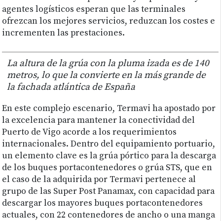
agentes logísticos esperan que las terminales
ofrezcan los mejores servicios, reduzcan los costes e
incrementen las prestaciones.
La altura de la grúa con la pluma izada es de 140
metros, lo que la convierte en la más grande de
la fachada atlántica de España
En este complejo escenario, Termavi ha apostado por
la excelencia para mantener la conectividad del
Puerto de Vigo acorde a los requerimientos
internacionales. Dentro del equipamiento portuario,
un elemento clave es la grúa pórtico para la descarga
de los buques portacontenedores o grúa STS, que en
el caso de la adquirida por Termavi pertenece al
grupo de las Super Post Panamax, con capacidad para
descargar los mayores buques portacontenedores
actuales, con 22 contenedores de ancho o una manga