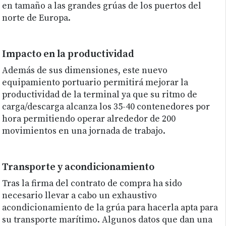
en tamaño a las grandes grúas de los puertos del
norte de Europa.
Impacto en la productividad
Además de sus dimensiones, este nuevo
equipamiento portuario permitirá mejorar la
productividad de la terminal ya que su ritmo de
carga/descarga alcanza los 35-40 contenedores por
hora permitiendo operar alrededor de 200
movimientos en una jornada de trabajo.
Transporte y acondicionamiento
Tras la firma del contrato de compra ha sido
necesario llevar a cabo un exhaustivo
acondicionamiento de la grúa para hacerla apta para
su transporte marítimo. Algunos datos que dan una