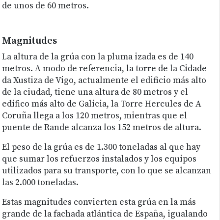
de unos de 60 metros.
Magnitudes
La altura de la grúa con la pluma izada es de 140
metros. A modo de referencia, la torre de la Cidade
da Xustiza de Vigo, actualmente el edificio más alto
de la ciudad, tiene una altura de 80 metros y el
edifico más alto de Galicia, la Torre Hercules de A
Coruña llega a los 120 metros, mientras que el
puente de Rande alcanza los 152 metros de altura.
El peso de la grúa es de 1.300 toneladas al que hay
que sumar los refuerzos instalados y los equipos
utilizados para su transporte, con lo que se alcanzan
las 2.000 toneladas.
Estas magnitudes convierten esta grúa en la más
grande de la fachada atlántica de España, igualando