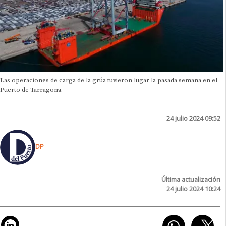
Las operaciones de carga de la grúa tuvieron lugar la pasada semana en el
Puerto de Tarragona.
24 julio 2024 09:52
DP
Última actualización
24 julio 2024 10:24