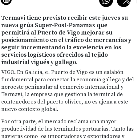
Termavi tiene previsto recibir este jueves su
nueva grúa Super-Post-Panamax que
permitirá al Puerto de Vigo mejorar su
posicionamiento en el tráfico de mercancías y
seguir incrementando la excelencia en los
servicios logísticos ofrecidos al tejido
industrial vigués y gallego.
VIGO. En Galicia, el Puerto de Vigo es un eslabón
fundamental para conectar la economía gallega y del
noroeste peninsular al comercio internacional y
Termavi, la empresa que gestiona la terminal de
contenedores del puerto olívico, no es ajena a este
nuevo contexto global.
Por otra parte, el mercado reclama una mayor
productividad de las terminales portuarias. Tanto las
navieras como los importadores y exportadores y