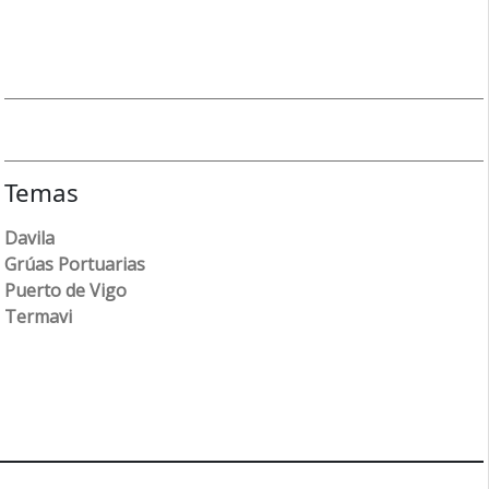
Temas
Davila
Grúas Portuarias
Puerto de Vigo
Termavi