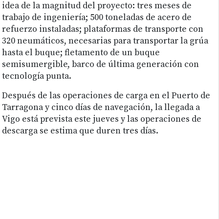
idea de la magnitud del proyecto: tres meses de
trabajo de ingeniería; 500 toneladas de acero de
refuerzo instaladas; plataformas de transporte con
320 neumáticos, necesarias para transportar la grúa
hasta el buque; fletamento de un buque
semisumergible, barco de última generación con
tecnología punta.
Después de las operaciones de carga en el Puerto de
Tarragona y cinco días de navegación, la llegada a
Vigo está prevista este jueves y las operaciones de
descarga se estima que duren tres días.