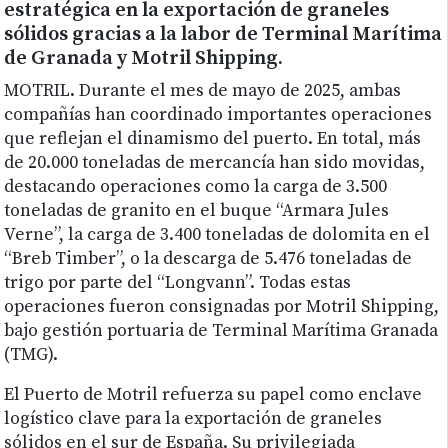
estratégica en la exportación de graneles
sólidos gracias a la labor de Terminal Marítima
de Granada y Motril Shipping.
MOTRIL. Durante el mes de mayo de 2025, ambas
compañías han coordinado importantes operaciones
que reflejan el dinamismo del puerto. En total, más
de 20.000 toneladas de mercancía han sido movidas,
destacando operaciones como la carga de 3.500
toneladas de granito en el buque “Armara Jules
Verne”, la carga de 3.400 toneladas de dolomita en el
“Breb Timber”, o la descarga de 5.476 toneladas de
trigo por parte del “Longvann”. Todas estas
operaciones fueron consignadas por Motril Shipping,
bajo gestión portuaria de Terminal Marítima Granada
(TMG).
El Puerto de Motril refuerza su papel como enclave
logístico clave para la exportación de graneles
sólidos en el sur de España. Su privilegiada