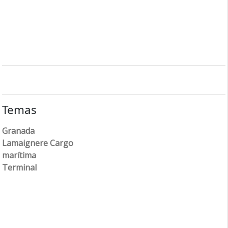
Temas
Granada
Lamaignere Cargo
marítima
Terminal