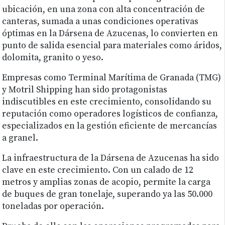
ubicación, en una zona con alta concentración de
canteras, sumada a unas condiciones operativas
óptimas en la Dársena de Azucenas, lo convierten en
punto de salida esencial para materiales como áridos,
dolomita, granito o yeso.
Empresas como Terminal Marítima de Granada (TMG)
y Motril Shipping han sido protagonistas
indiscutibles en este crecimiento, consolidando su
reputación como operadores logísticos de confianza,
especializados en la gestión eficiente de mercancías
a granel.
La infraestructura de la Dársena de Azucenas ha sido
clave en este crecimiento. Con un calado de 12
metros y amplias zonas de acopio, permite la carga
de buques de gran tonelaje, superando ya las 50.000
toneladas por operación.