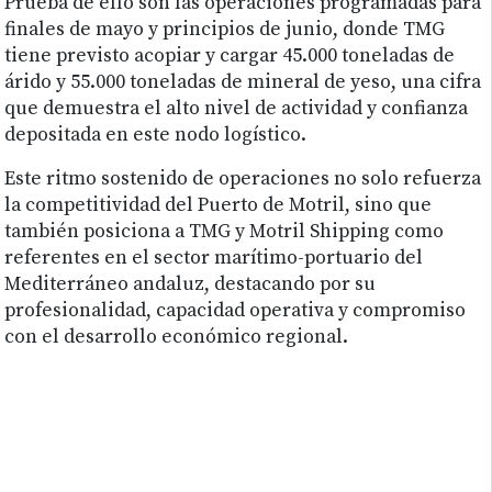
Prueba de ello son las operaciones programadas para
finales de mayo y principios de junio, donde TMG
tiene previsto acopiar y cargar 45.000 toneladas de
árido y 55.000 toneladas de mineral de yeso, una cifra
que demuestra el alto nivel de actividad y confianza
depositada en este nodo logístico.
Este ritmo sostenido de operaciones no solo refuerza
la competitividad del Puerto de Motril, sino que
también posiciona a TMG y Motril Shipping como
referentes en el sector marítimo-portuario del
Mediterráneo andaluz, destacando por su
profesionalidad, capacidad operativa y compromiso
con el desarrollo económico regional.