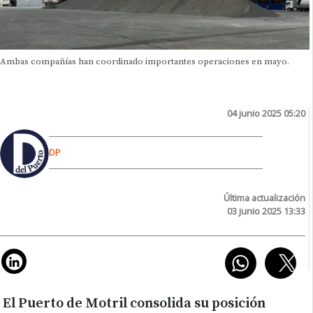
Ambas compañías han coordinado importantes operaciones en mayo.
04 junio 2025 05:20
DP
Última actualización
03 junio 2025 13:33
El Puerto de Motril consolida su posición