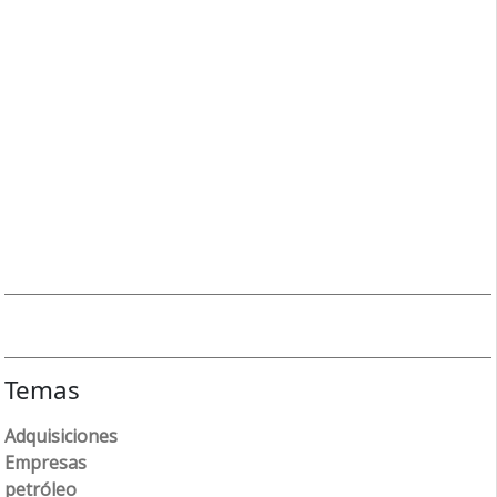
Temas
Adquisiciones
Empresas
petróleo