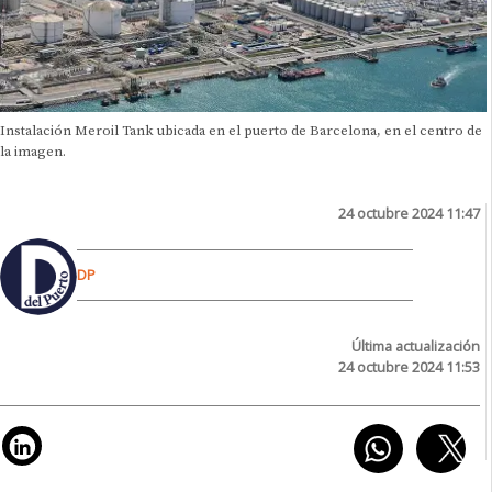
Instalación Meroil Tank ubicada en el puerto de Barcelona, en el centro de
la imagen.
24 octubre 2024 11:47
DP
Última actualización
24 octubre 2024 11:53