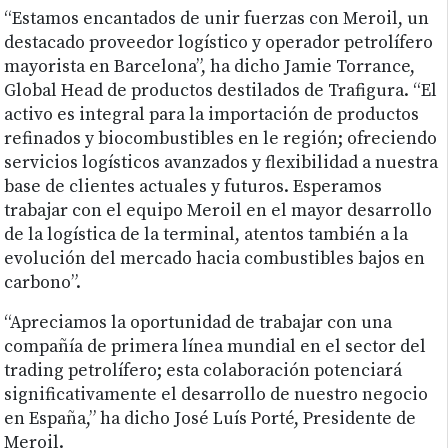
“Estamos encantados de unir fuerzas con Meroil, un
destacado proveedor logístico y operador petrolífero
mayorista en Barcelona”, ha dicho Jamie Torrance,
Global Head de productos destilados de Trafigura. “El
activo es integral para la importación de productos
refinados y biocombustibles en le región; ofreciendo
servicios logísticos avanzados y flexibilidad a nuestra
base de clientes actuales y futuros. Esperamos
trabajar con el equipo Meroil en el mayor desarrollo
de la logística de la terminal, atentos también a la
evolución del mercado hacia combustibles bajos en
carbono”.
“Apreciamos la oportunidad de trabajar con una
compañía de primera línea mundial en el sector del
trading petrolífero; esta colaboración potenciará
significativamente el desarrollo de nuestro negocio
en España,” ha dicho José Luís Porté, Presidente de
Meroil.