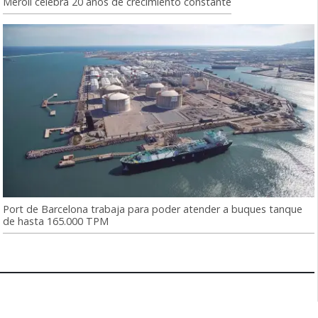
Meroil celebra 20 años de crecimiento constante
Port de Barcelona trabaja para poder atender a buques tanque
de hasta 165.000 TPM