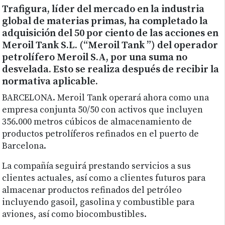
Trafigura, líder del mercado en la industria
global de materias primas, ha completado la
adquisición del 50 por ciento de las acciones en
Meroil Tank S.L. (“Meroil Tank ”) del operador
petrolífero Meroil S.A, por una suma no
desvelada. Esto se realiza después de recibir la
normativa aplicable.
BARCELONA. Meroil Tank operará ahora como una
empresa conjunta 50/50 con activos que incluyen
356.000 metros cúbicos de almacenamiento de
productos petrolíferos refinados en el puerto de
Barcelona.
La compañía seguirá prestando servicios a sus
clientes actuales, así como a clientes futuros para
almacenar productos refinados del petróleo
incluyendo gasoil, gasolina y combustible para
aviones, así como biocombustibles.