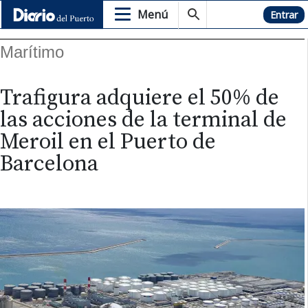
Menú
Hemeroteca
Entrar
Marítimo
Trafigura adquiere el 50% de
las acciones de la terminal de
Meroil en el Puerto de
Barcelona