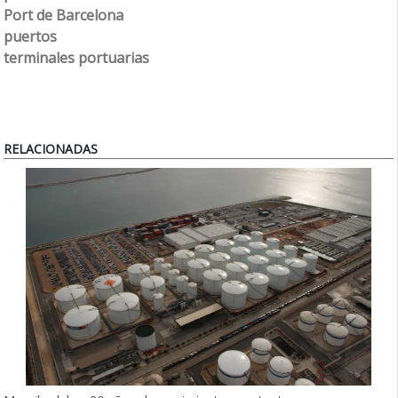
Port de Barcelona
puertos
terminales portuarias
RELACIONADAS