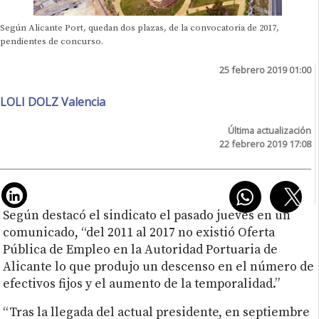
Según Alicante Port, quedan dos plazas, de la convocatoria de 2017,
pendientes de concurso.
25 febrero 2019 01:00
LOLI DOLZ Valencia
Última actualización
22 febrero 2019 17:08
Según destacó el sindicato el pasado jueves en un
comunicado, “del 2011 al 2017 no existió Oferta
Pública de Empleo en la Autoridad Portuaria de
Alicante lo que produjo un descenso en el número de
efectivos fijos y el aumento de la temporalidad.”
“Tras la llegada del actual presidente, en septiembre