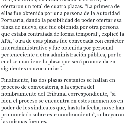
ofertaron un total de cuatro plazas. “La primera de
ellas fue obtenida por una persona de la Autoridad
Portuaria, dando la posibilidad de poder ofertar esa
plaza de nuevo, que fue obtenida por otra persona
que estaba contratada de forma temporal”, explicó la
APA, “otra de esas plazas fue convocada con carácter
interadministrativo y fue obtenida por personal
perteneciente a otra administración pública, por lo
cual se mantiene la plaza que será promovida en
siguientes convocatorias”.
Finalmente, las dos plazas restantes se hallan en
proceso de convocatoria, a la espera del
nombramiento del Tribunal correspondiente, “si
bien el proceso se encuentra en estos momentos en
poder de los sindicatos que, hasta la fecha, no se han
pronunciado sobre este nombramiento”, subrayaron
las mismas fuentes.