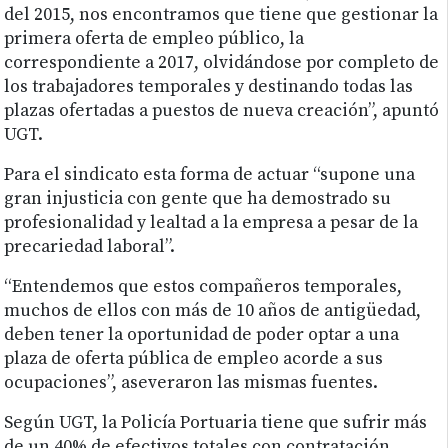
del 2015, nos encontramos que tiene que gestionar la
primera oferta de empleo público, la
correspondiente a 2017, olvidándose por completo de
los trabajadores temporales y destinando todas las
plazas ofertadas a puestos de nueva creación”, apuntó
UGT.
Para el sindicato esta forma de actuar “supone una
gran injusticia con gente que ha demostrado su
profesionalidad y lealtad a la empresa a pesar de la
precariedad laboral”.
“Entendemos que estos compañeros temporales,
muchos de ellos con más de 10 años de antigüedad,
deben tener la oportunidad de poder optar a una
plaza de oferta pública de empleo acorde a sus
ocupaciones”, aseveraron las mismas fuentes.
Según UGT, la Policía Portuaria tiene que sufrir más
de un 40% de efectivos totales con contratación