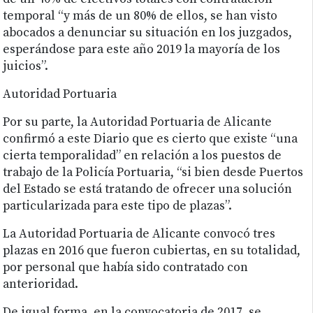
temporal “y más de un 80% de ellos, se han visto
abocados a denunciar su situación en los juzgados,
esperándose para este año 2019 la mayoría de los
juicios”.
Autoridad Portuaria
Por su parte, la Autoridad Portuaria de Alicante
confirmó a este Diario que es cierto que existe “una
cierta temporalidad” en relación a los puestos de
trabajo de la Policía Portuaria, “si bien desde Puertos
del Estado se está tratando de ofrecer una solución
particularizada para este tipo de plazas”.
La Autoridad Portuaria de Alicante convocó tres
plazas en 2016 que fueron cubiertas, en su totalidad,
por personal que había sido contratado con
anterioridad.
De igual forma, en la convocatoria de 2017, se