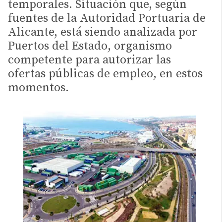
temporales. Situación que, según
fuentes de la Autoridad Portuaria de
Alicante, está siendo analizada por
Puertos del Estado, organismo
competente para autorizar las
ofertas públicas de empleo, en estos
momentos.