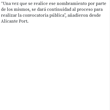
“Una vez que se realice ese nombramiento por parte
de los mismos, se dará continuidad al proceso para
realizar la convocatoria pública”, añadieron desde
Alicante Port.