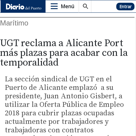
Menú
Hemeroteca
Entrar
Marítimo
UGT reclama a Alicante Port
más plazas para acabar con la
temporalidad
La sección sindical de UGT en el
Puerto de Alicante emplazó a su
presidente, Juan Antonio Gisbert, a
utilizar la Oferta Pública de Empleo
2018 para cubrir plazas ocupadas
actualmente por trabajadores y
trabajadoras con contratos