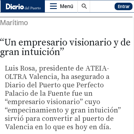
Menú
Hemeroteca
Entrar
Marítimo
“Un empresario visionario y de
gran intuición”
Luis Rosa, presidente de ATEIA-
OLTRA Valencia, ha asegurado a
Diario del Puerto que Perfecto
Palacio de la Fuente fue un
“empresario visionario” cuyo
“empecinamiento y gran intuición”
sirvió para convertir al puerto de
Valencia en lo que es hoy en día.