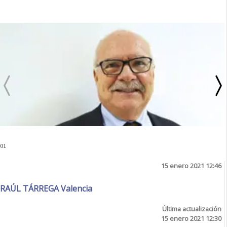
01
15 enero 2021 12:46
RAÚL TÁRREGA Valencia
Última actualización
15 enero 2021 12:30