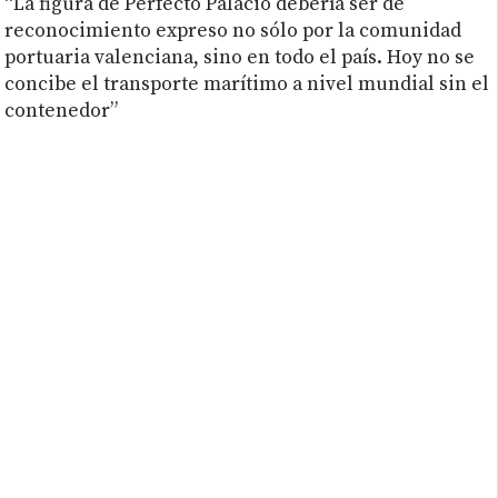
“La figura de Perfecto Palacio debería ser de
reconocimiento expreso no sólo por la comunidad
portuaria valenciana, sino en todo el país. Hoy no se
concibe el transporte marítimo a nivel mundial sin el
contenedor”