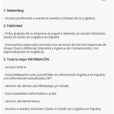
1. Networking
- Acceso preferente a nuestros eventos y Fiestas de la Logística.
2. Publicidad
- Ficha gratuita de tu empresa en papel e internet, en nuestro Exclusivo
Quién es Quién en Logística en España.
- Descuentos especiales en todos los servicios de las tres empresas de
Grupo Diario (Editorial, Imprenta y Agencia de Comunicación, con
especialización en logística).
3. Toda la mejor INFORMACIÓN
- Acceso total a:
- Diariodelpuerto.com, portal líder en información logística en España,
con información actualizada 24/7.
- Servicio de alertas (vía WhatsApp y/o email).
- Dos newsletters informativos al día.
- Servicio de hemeroteca.
- Acceso a nuestro exclusivo Quién es Quién en Logística en España.