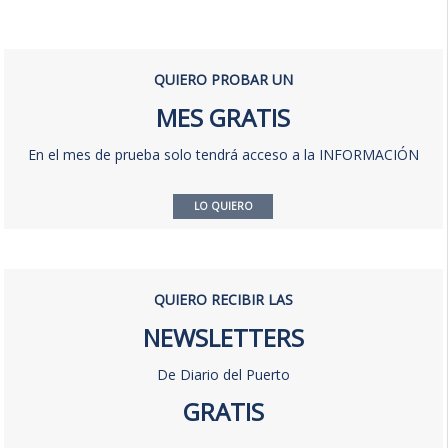
QUIERO PROBAR UN
MES GRATIS
En el mes de prueba solo tendrá acceso a la INFORMACIÓN
LO QUIERO
QUIERO RECIBIR LAS
NEWSLETTERS
De Diario del Puerto
GRATIS