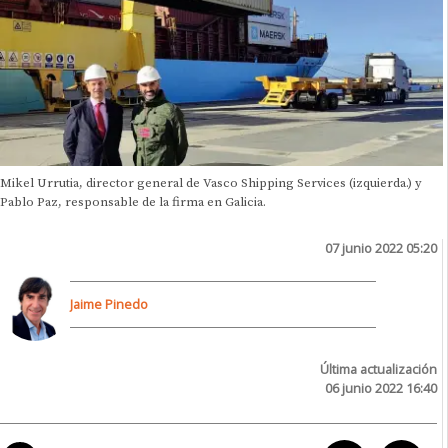
Mikel Urrutia, director general de Vasco Shipping Services (izquierda.) y
Pablo Paz, responsable de la firma en Galicia.
07 junio 2022 05:20
Jaime Pinedo
Última actualización
06 junio 2022 16:40