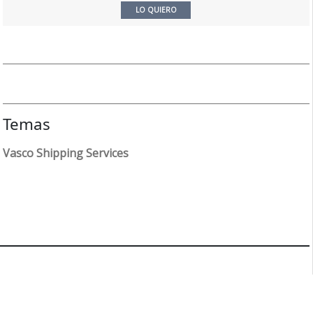
LO QUIERO
Temas
Vasco Shipping Services