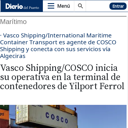
Menú
Hemeroteca
Entrar
Marítimo
· Vasco Shipping/International Maritime
Container Transport es agente de COSCO
Shipping y conecta con sus servicios vía
Algeciras
Vasco Shipping/COSCO inicia
su operativa en la terminal de
contenedores de Yilport Ferrol