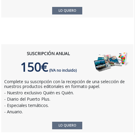
LO QUIERO
SUSCRIPCIÓN ANUAL
150€
(IVA no incluido)
Complete su suscripción con la recepción de una selección de
nuestros productos editoriales en formato papel.
- Nuestro exclusivo Quién es Quién.
- Diario del Puerto Plus.
- Especiales temáticos.
- Anuario.
LO QUIERO