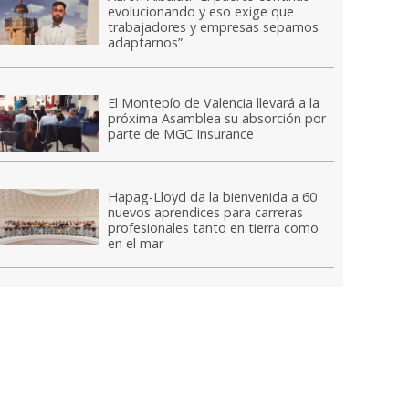
evolucionando y eso exige que
trabajadores y empresas sepamos
adaptarnos”
El Montepío de Valencia llevará a la
próxima Asamblea su absorción por
parte de MGC Insurance
Hapag-Lloyd da la bienvenida a 60
nuevos aprendices para carreras
profesionales tanto en tierra como
en el mar