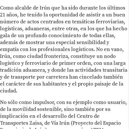
Como alcalde de Irún que ha sido durante los últimos
21 años, he tenido la oportunidad de asistir a un buen
número de actos centrados en temáticas ferroviarias,
logísticas, aduaneras, entre otras, en los que ha hecho
gala de un profundo conocimiento de todas ellas,
además de mostrar una especial sensibilidad y
empatía con los profesionales logísticos. No en vano,
Irún, como ciudad fronteriza, constituye un nodo
logístico y ferroviario de primer orden, con una larga
tradición aduanera, y donde las actividades transitaria
y de transporte por carretera han cincelado también
el carácter de sus habitantes y el propio paisaje de la
ciudad.
No sólo como impulsor, con su ejemplo como usuario,
de la movilidad sostenible, sino también por su
implicación en el desarrollo del Centro de
Transportes Zaisa, de Vía Irún (Proyecto del Espacio