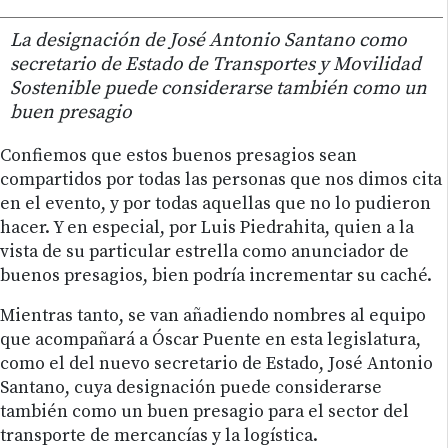
La designación de José Antonio Santano como
secretario de Estado de Transportes y Movilidad
Sostenible puede considerarse también como un
buen presagio
Confiemos que estos buenos presagios sean
compartidos por todas las personas que nos dimos cita
en el evento, y por todas aquellas que no lo pudieron
hacer. Y en especial, por Luis Piedrahita, quien a la
vista de su particular estrella como anunciador de
buenos presagios, bien podría incrementar su caché.
Mientras tanto, se van añadiendo nombres al equipo
que acompañará a Óscar Puente en esta legislatura,
como el del nuevo secretario de Estado, José Antonio
Santano, cuya designación puede considerarse
también como un buen presagio para el sector del
transporte de mercancías y la logística.