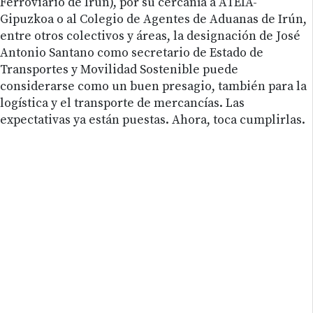
Ferroviario de Irún), por su cercanía a ATEIA-
Gipuzkoa o al Colegio de Agentes de Aduanas de Irún,
entre otros colectivos y áreas, la designación de José
Antonio Santano como secretario de Estado de
Transportes y Movilidad Sostenible puede
considerarse como un buen presagio, también para la
logística y el transporte de mercancías. Las
expectativas ya están puestas. Ahora, toca cumplirlas.