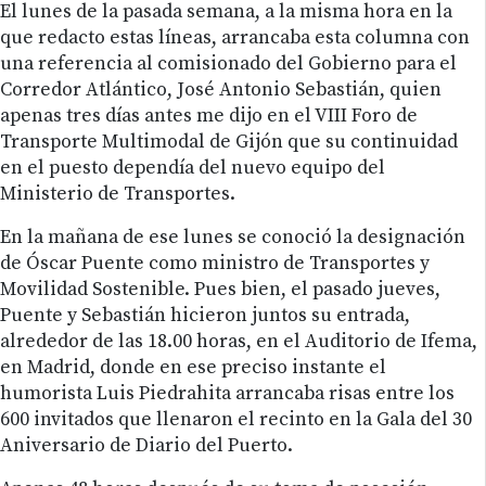
El lunes de la pasada semana, a la misma hora en la
que redacto estas líneas, arrancaba esta columna con
una referencia al comisionado del Gobierno para el
Corredor Atlántico, José Antonio Sebastián, quien
apenas tres días antes me dijo en el VIII Foro de
Transporte Multimodal de Gijón que su continuidad
en el puesto dependía del nuevo equipo del
Ministerio de Transportes.
En la mañana de ese lunes se conoció la designación
de Óscar Puente como ministro de Transportes y
Movilidad Sostenible. Pues bien, el pasado jueves,
Puente y Sebastián hicieron juntos su entrada,
alrededor de las 18.00 horas, en el Auditorio de Ifema,
en Madrid, donde en ese preciso instante el
humorista Luis Piedrahita arrancaba risas entre los
600 invitados que llenaron el recinto en la Gala del 30
Aniversario de Diario del Puerto.