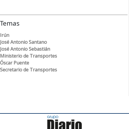
Temas
Irún
José Antonio Santano
José Antonio Sebastián
Ministerio de Transportes
Óscar Puente
Secretario de Transportes