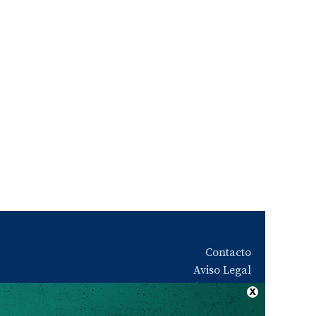
Contacto
Aviso Legal
Quiénes somos
Política de privacidad