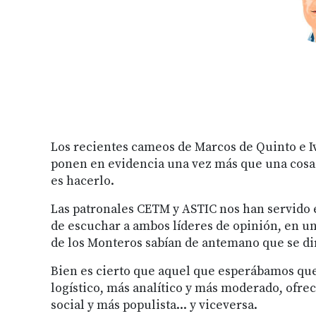
Los recientes cameos de Marcos de Quinto e Iv
ponen en evidencia una vez más que una cosa e
es hacerlo.
Las patronales CETM y ASTIC nos han servido 
de escuchar a ambos líderes de opinión, en u
de los Monteros sabían de antemano que se dir
Bien es cierto que aquel que esperábamos que
logístico, más analítico y más moderado, ofrec
social y más populista... y viceversa.