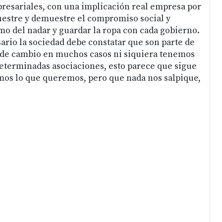
resariales, con una implicación real empresa por
estre y demuestre el compromiso social y
mo del nadar y guardar la ropa con cada gobierno.
ario la sociedad debe constatar que son parte de
ras de cambio en muchos casos ni siquiera tenemos
determinadas asociaciones, esto parece que sigue
emos lo que queremos, pero que nada nos salpique,