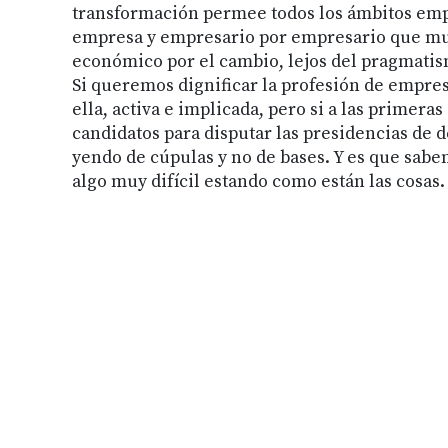
transformación permee todos los ámbitos emp
empresa y empresario por empresario que mu
económico por el cambio, lejos del pragmatis
Si queremos dignificar la profesión de empres
ella, activa e implicada, pero si a las prime
candidatos para disputar las presidencias de 
yendo de cúpulas y no de bases. Y es que sab
algo muy difícil estando como están las cosas.