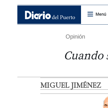
Menú
Opinión
Cuando s
MIGUEL JIMÉNEZ