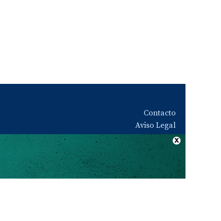
Contacto
Aviso Legal
Quiénes somos
Política de privacidad