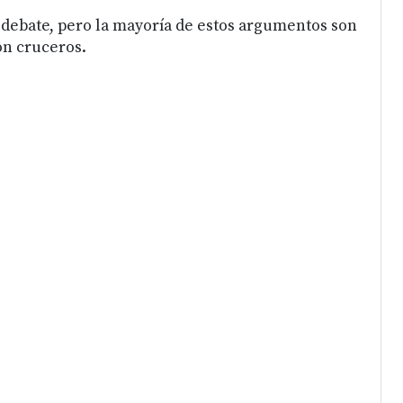
 debate, pero la mayoría de estos argumentos son
on cruceros.