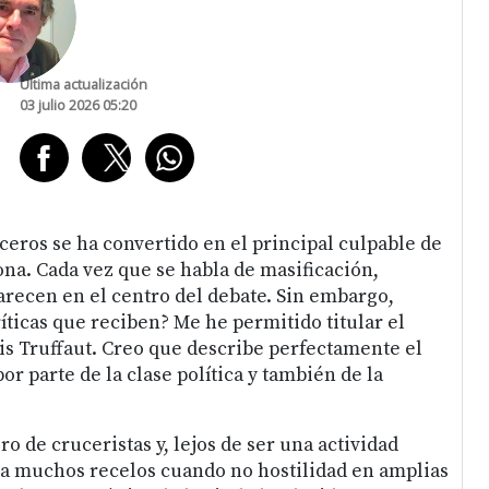
Última actualización
03 julio 2026 05:20
eros se ha convertido en el principal culpable de
na. Cada vez que se habla de masificación,
arecen en el centro del debate. Sin embargo,
íticas que reciben? Me he permitido titular el
is Truffaut. Creo que describe perfectamente el
or parte de la clase política y también de la
 de cruceristas y, lejos de ser una actividad
rta muchos recelos cuando no hostilidad en amplias