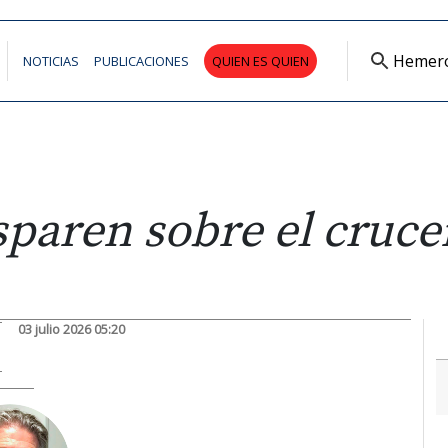
Hemer
NOTICIAS
PUBLICACIONES
QUIEN ES QUIEN
sparen sobre el cruce
03 julio 2026 05:20