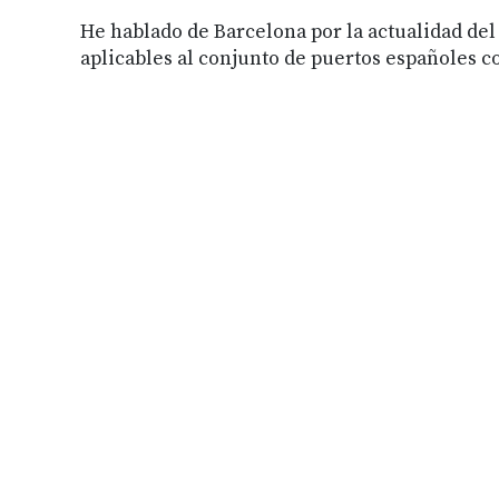
He hablado de Barcelona por la actualidad del
aplicables al conjunto de puertos españoles c