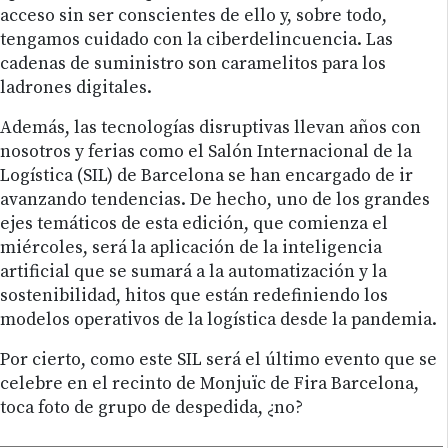
acceso sin ser conscientes de ello y, sobre todo,
tengamos cuidado con la ciberdelincuencia. Las
cadenas de suministro son caramelitos para los
ladrones digitales.
Además, las tecnologías disruptivas llevan años con
nosotros y ferias como el Salón Internacional de la
Logística (SIL) de Barcelona se han encargado de ir
avanzando tendencias. De hecho, uno de los grandes
ejes temáticos de esta edición, que comienza el
miércoles, será la aplicación de la inteligencia
artificial que se sumará a la automatización y la
sostenibilidad, hitos que están redefiniendo los
modelos operativos de la logística desde la pandemia.
Por cierto, como este SIL será el último evento que se
celebre en el recinto de Monjuïc de Fira Barcelona,
toca foto de grupo de despedida, ¿no?