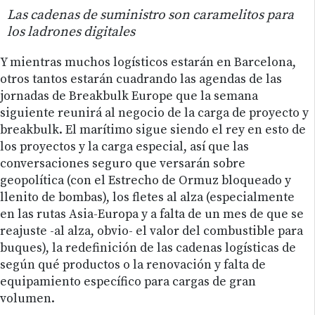
Las cadenas de suministro son caramelitos para
los ladrones digitales
Y mientras muchos logísticos estarán en Barcelona,
otros tantos estarán cuadrando las agendas de las
jornadas de Breakbulk Europe que la semana
siguiente reunirá al negocio de la carga de proyecto y
breakbulk. El marítimo sigue siendo el rey en esto de
los proyectos y la carga especial, así que las
conversaciones seguro que versarán sobre
geopolítica (con el Estrecho de Ormuz bloqueado y
llenito de bombas), los fletes al alza (especialmente
en las rutas Asia-Europa y a falta de un mes de que se
reajuste -al alza, obvio- el valor del combustible para
buques), la redefinición de las cadenas logísticas de
según qué productos o la renovación y falta de
equipamiento específico para cargas de gran
volumen.