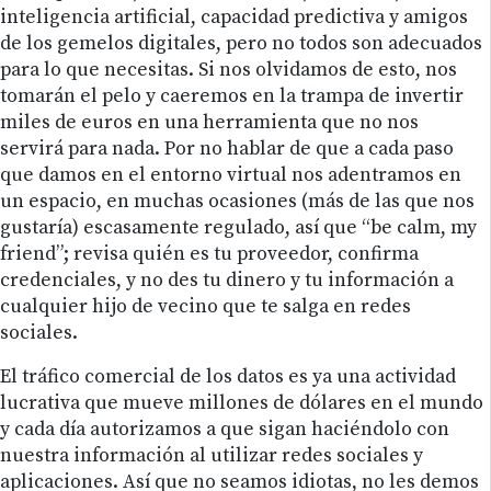
inteligencia artificial, capacidad predictiva y amigos
de los gemelos digitales, pero no todos son adecuados
para lo que necesitas. Si nos olvidamos de esto, nos
tomarán el pelo y caeremos en la trampa de invertir
miles de euros en una herramienta que no nos
servirá para nada. Por no hablar de que a cada paso
que damos en el entorno virtual nos adentramos en
un espacio, en muchas ocasiones (más de las que nos
gustaría) escasamente regulado, así que “be calm, my
friend”; revisa quién es tu proveedor, confirma
credenciales, y no des tu dinero y tu información a
cualquier hijo de vecino que te salga en redes
sociales.
El tráfico comercial de los datos es ya una actividad
lucrativa que mueve millones de dólares en el mundo
y cada día autorizamos a que sigan haciéndolo con
nuestra información al utilizar redes sociales y
aplicaciones. Así que no seamos idiotas, no les demos