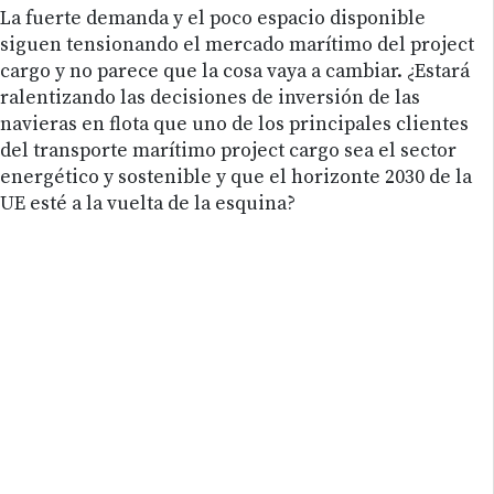
La fuerte demanda y el poco espacio disponible
siguen tensionando el mercado marítimo del project
cargo y no parece que la cosa vaya a cambiar. ¿Estará
ralentizando las decisiones de inversión de las
navieras en flota que uno de los principales clientes
del transporte marítimo project cargo sea el sector
energético y sostenible y que el horizonte 2030 de la
UE esté a la vuelta de la esquina?