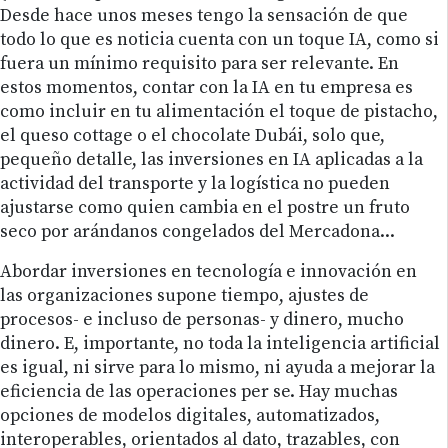
Desde hace unos meses tengo la sensación de que
todo lo que es noticia cuenta con un toque IA, como si
fuera un mínimo requisito para ser relevante. En
estos momentos, contar con la IA en tu empresa es
como incluir en tu alimentación el toque de pistacho,
el queso cottage o el chocolate Dubái, solo que,
pequeño detalle, las inversiones en IA aplicadas a la
actividad del transporte y la logística no pueden
ajustarse como quien cambia en el postre un fruto
seco por arándanos congelados del Mercadona...
Abordar inversiones en tecnología e innovación en
las organizaciones supone tiempo, ajustes de
procesos- e incluso de personas- y dinero, mucho
dinero. E, importante, no toda la inteligencia artificial
es igual, ni sirve para lo mismo, ni ayuda a mejorar la
eficiencia de las operaciones per se. Hay muchas
opciones de modelos digitales, automatizados,
interoperables, orientados al dato, trazables, con