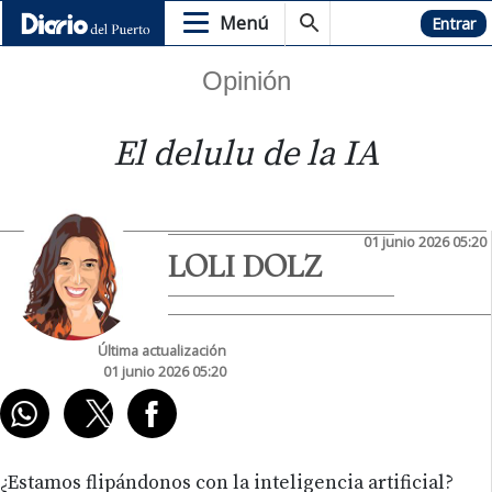
Menú
Hemeroteca
Entrar
Opinión
El delulu de la IA
01 junio 2026 05:20
LOLI DOLZ
Última actualización
01 junio 2026 05:20
¿Estamos flipándonos con la inteligencia artificial?