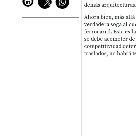
demás arquitecturas
Ahora bien, más allá
verdadera soga al cue
ferrocarril. Esta es 
se debe acometer de 
competitividad deter
traslados, no habrá 