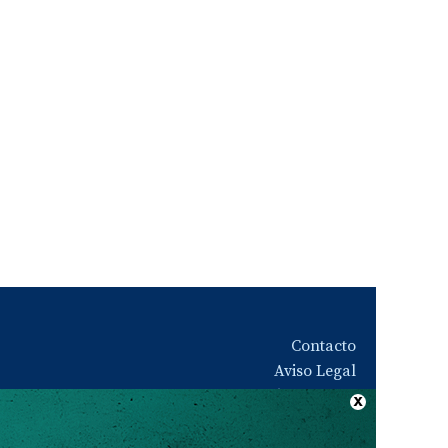
Contacto
Aviso Legal
Quiénes somos
Política de privacidad