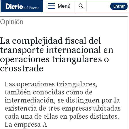
Menú
Hemeroteca
Entrar
Opinión
La complejidad fiscal del
transporte internacional en
operaciones triangulares o
crosstrade
Las operaciones triangulares,
también conocidas como de
intermediación, se distinguen por la
existencia de tres empresas ubicadas
cada una de ellas en países distintos.
La empresa A