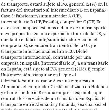
de transporte, estará sujeto al IVA general (21%) en la
factura del transitario al intermediario B en España.•
Caso 3: Fabricante/suministrador A (UE),
intermediario B (UE/España), comprador C (UE).En
este caso, tampoco estamos delante de un transporte
cuyo propósito sea una exportación fuera de la UE, ya
que tanto el fabricante/suministrador A como el
comprador C, se encuentran dentro de la UE y el
transporte internacional es intra-EU. Dicho
transporte internacional, contratado por una
empresa en España (intermediario B), a un transitario
en España, está sujeto al IVA general (21%). Ejemplo:
Una operación triangular en la que el
fabricante/suministrador A es una empresa en
Alemania, el comprador C está localizado en Holanda
y el intermediario B es una empresa española, que
contrata los servicios de un transitario en España. El
transporte entre Alemania y Holanda, sea cual sea el