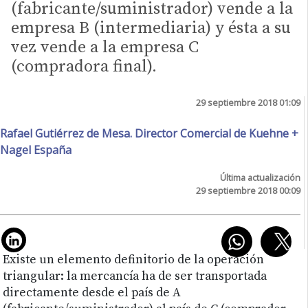
(fabricante/suministrador) vende a la
empresa B (intermediaria) y ésta a su
vez vende a la empresa C
(compradora final).
29 septiembre 2018 01:09
Rafael Gutiérrez de Mesa. Director Comercial de Kuehne +
Nagel España
Última actualización
29 septiembre 2018 00:09
Existe un elemento definitorio de la operación
triangular: la mercancía ha de ser transportada
directamente desde el país de A