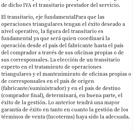
de dicho IVA el transitario prestador del servicio.
El transitario, eje fundamentalPara que las
operaciones triangulares tengan el éxito deseado a
nivel operativo, la figura del transitario es
fundamental ya que será quien coordinará la
operación desde el país del fabricante hasta el país
del comprador a través de sus oficinas propias o de
sus corresponsales. La elección de un transitario
experto en el tratamiento de operaciones
triangulares y el mantenimiento de oficinas propias o
de corresponsales en el país de origen
(fabricante/suministrador) y en el país de destino
(comprador final), determinará, en buena parte, el
éxito de la gestión. Lo anterior tendrá una mayor
garantía de éxito en tanto en cuanto la gestión de los
términos de venta (Incoterms) haya sido la adecuada.