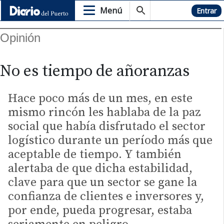
Menú
Hemeroteca
Entrar
Opinión
No es tiempo de añoranzas
Hace poco más de un mes, en este
mismo rincón les hablaba de la paz
social que había disfrutado el sector
logístico durante un período más que
aceptable de tiempo. Y también
alertaba de que dicha estabilidad,
clave para que un sector se gane la
confianza de clientes e inversores y,
por ende, pueda progresar, estaba