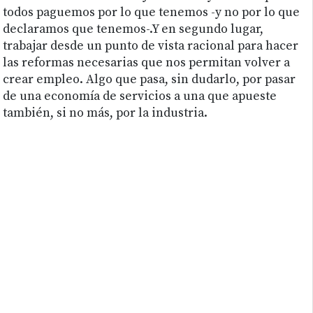
todos paguemos por lo que tenemos -y no por lo que
declaramos que tenemos-.Y en segundo lugar,
trabajar desde un punto de vista racional para hacer
las reformas necesarias que nos permitan volver a
crear empleo. Algo que pasa, sin dudarlo, por pasar
de una economía de servicios a una que apueste
también, si no más, por la industria.