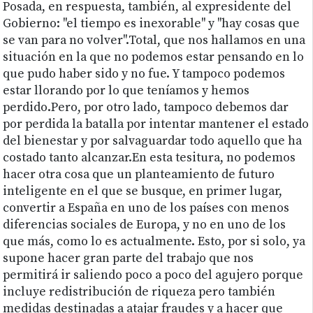
Posada, en respuesta, también, al expresidente del
Gobierno: "el tiempo es inexorable" y "hay cosas que
se van para no volver".Total, que nos hallamos en una
situación en la que no podemos estar pensando en lo
que pudo haber sido y no fue. Y tampoco podemos
estar llorando por lo que teníamos y hemos
perdido.Pero, por otro lado, tampoco debemos dar
por perdida la batalla por intentar mantener el estado
del bienestar y por salvaguardar todo aquello que ha
costado tanto alcanzar.En esta tesitura, no podemos
hacer otra cosa que un planteamiento de futuro
inteligente en el que se busque, en primer lugar,
convertir a España en uno de los países con menos
diferencias sociales de Europa, y no en uno de los
que más, como lo es actualmente. Esto, por si solo, ya
supone hacer gran parte del trabajo que nos
permitirá ir saliendo poco a poco del agujero porque
incluye redistribución de riqueza pero también
medidas destinadas a atajar fraudes y a hacer que