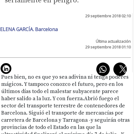
seriamente en peligro.
29 septiembre 2018 02:10
ELENA GARCÍA. Barcelona
Última actualización
29 septiembre 2018 01:10
Pues bien, no es que yo sea adivina ni tenga poderes
mágicos. Y tampoco conozco el futuro, pero en los
últimos días todo el malestar subyacente parece
haber salido a la luz. Y con fuerza.Abrió fuego el
sector del transporte terrestre de contenedores de
Barcelona. Siguió el transporte de mercancías por
carretera de Barcelona y Tarragona -y seguirán otras
provincias de todo el Estado en las que la